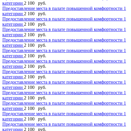
категории
2 100 руб.
Предоставление места в палате повышенной комфортности 1
категории
2 100 руб.
Предоставление места в палате повышенной комфортности 1
категории
2 100 руб.
Предоставление места в палате повышенной комфортности 1
категории
2 100 руб.
Предоставление места в палате повышенной комфортности 1
категории
2 100 руб.
Предоставление места в палате повышенной комфортности 1
категории
2 100 руб.
Предоставление места в палате повышенной комфортности 1
категории
2 100 руб.
Предоставление места в палате повышенной комфортности 1
категории
2 100 руб.
Предоставление места в палате повышенной комфортности 1
категории
2 100 руб.
Предоставление места в палате повышенной комфортности 1
категории
2 100 руб.
Предоставление места в палате повышенной комфортности 1
категории
2 100 руб.
Предоставление места в палате повышенной комфортности 1
категории
2 100 руб.
Предоставление места в палате повышенной комфортности 1
категории
2 100 руб.