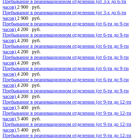
Пребывание в реанимационном отделении (от 3-х до 6-ти
часов)
2 900 руб.
Пребывание в реанимационном отделении (от 3-х до 6-ти
часов)
2 900 руб.
Пребывание в реанимационном отделении (от 6-ти до 9-ти
часов)
4 200 руб.
Пребывание в реанимационном отделении (от 6-ти до 9-ти
часов)
4 200 руб.
Пребывание в реанимационном отделении (от 6-ти до 9-ти
часов)
4 200 руб.
Пребывание в реанимационном отделении (от 6-ти до 9-ти
часов)
4 200 руб.
Пребывание в реанимационном отделении (от 6-ти до 9-ти
часов)
4 200 руб.
Пребывание в реанимационном отделении (от 6-ти до 9-ти
часов)
4 200 руб.
Пребывание в реанимационном отделении (от 6-ти до 9-ти
часов)
4 200 руб.
Пребывание в реанимационном отделении (от 9-ти до 12-ти
часов)
5 400 руб.
Пребывание в реанимационном отделении (от 9-ти до 12-ти
часов)
5 400 руб.
Пребывание в реанимационном отделении (от 9-ти до 12-ти
часов)
5 400 руб.
Пребывание в реанимационном отделении (от 9-ти до 12-ти