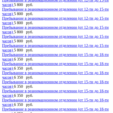
Пребывание в реанимационном отделении (от 12-ти до 15-ти
часов)
5 800 руб.
Пребывание в реанимационном отделении (от 12-ти до 15-ти
часов)
5 800 руб.
Пребывание в реанимационном отделении (от 12-ти до 15-ти
часов)
5 800 руб.
Пребывание в реанимационном отделении (от 12-ти до 15-ти
часов)
5 800 руб.
Пребывание в реанимационном отделении (от 12-ти до 15-ти
часов)
5 800 руб.
Пребывание в реанимационном отделении (от 12-ти до 15-ти
часов)
5 800 руб.
Пребывание в реанимационном отделении (от 15-ти до 18-ти
часов)
6 350 руб.
Пребывание в реанимационном отделении (от 15-ти до 18-ти
часов)
6 350 руб.
Пребывание в реанимационном отделении (от 15-ти до 18-ти
часов)
6 350 руб.
Пребывание в реанимационном отделении (от 15-ти до 18-ти
часов)
6 350 руб.
Пребывание в реанимационном отделении (от 15-ти до 18-ти
часов)
6 350 руб.
Пребывание в реанимационном отделении (от 15-ти до 18-ти
часов)
6 350 руб.
Пребывание в реанимационном отделении (от 15-ти до 18-ти