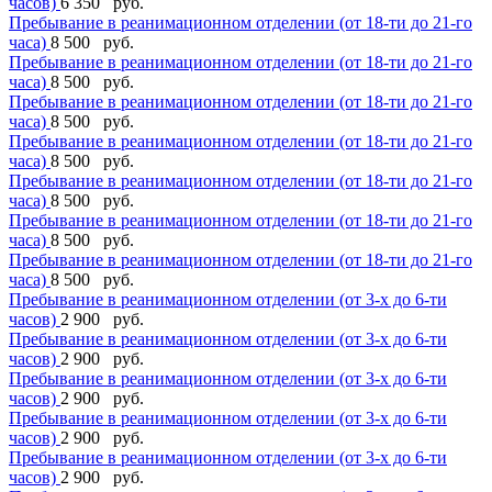
часов)
6 350 руб.
Пребывание в реанимационном отделении (от 18-ти до 21-го
часа)
8 500 руб.
Пребывание в реанимационном отделении (от 18-ти до 21-го
часа)
8 500 руб.
Пребывание в реанимационном отделении (от 18-ти до 21-го
часа)
8 500 руб.
Пребывание в реанимационном отделении (от 18-ти до 21-го
часа)
8 500 руб.
Пребывание в реанимационном отделении (от 18-ти до 21-го
часа)
8 500 руб.
Пребывание в реанимационном отделении (от 18-ти до 21-го
часа)
8 500 руб.
Пребывание в реанимационном отделении (от 18-ти до 21-го
часа)
8 500 руб.
Пребывание в реанимационном отделении (от 3-х до 6-ти
часов)
2 900 руб.
Пребывание в реанимационном отделении (от 3-х до 6-ти
часов)
2 900 руб.
Пребывание в реанимационном отделении (от 3-х до 6-ти
часов)
2 900 руб.
Пребывание в реанимационном отделении (от 3-х до 6-ти
часов)
2 900 руб.
Пребывание в реанимационном отделении (от 3-х до 6-ти
часов)
2 900 руб.