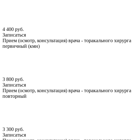
4 400 руб.
Записаться
Прием (осмотр, консультация) врача - торакального хирурга
первичный (кмн)
3 800 руб.
Записаться
Прием (осмотр, консультация) врача - торакального хирурга
повторный
3 300 руб.
Записаться