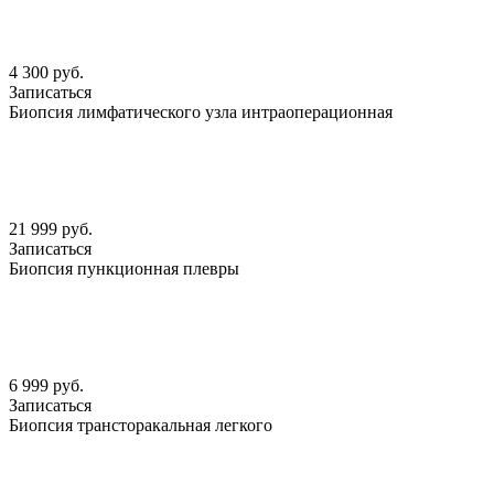
4 300 руб.
Записаться
Биопсия лимфатического узла интраоперационная
21 999 руб.
Записаться
Биопсия пункционная плевры
6 999 руб.
Записаться
Биопсия трансторакальная легкого