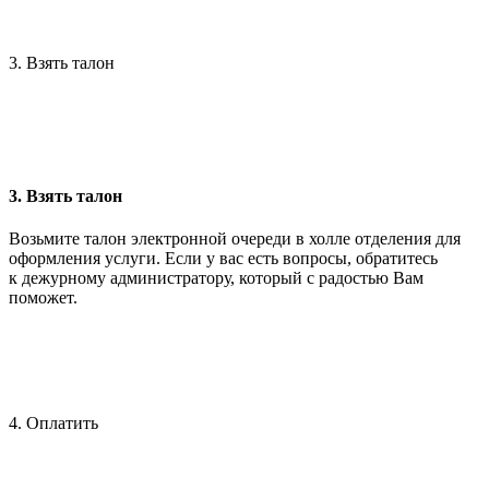
3. Взять талон
3. Взять талон
Возьмите талон электронной очереди в холле отделения для
оформления услуги. Если у вас есть вопросы, обратитесь
к дежурному администратору, который с радостью Вам
поможет.
4. Оплатить