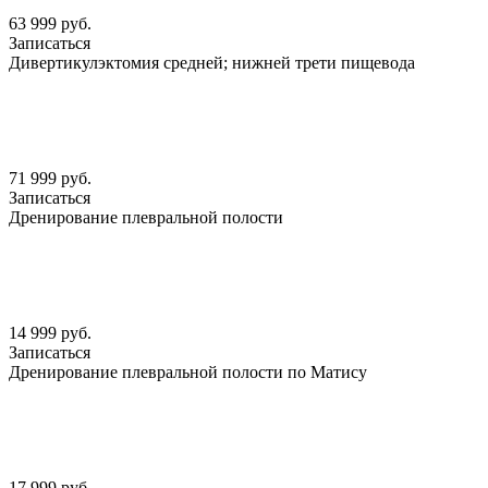
63 999 руб.
Записаться
Дивертикулэктомия средней; нижней трети пищевода
71 999 руб.
Записаться
Дренирование плевральной полости
14 999 руб.
Записаться
Дренирование плевральной полости по Матису
17 999 руб.