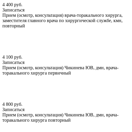
4 400 руб.
Записаться
Прием (осмотр, консультация) врача-торакального хирурга,
заместителя главного врача по хирургической службе, кмн,
повторный
4 100 руб.
Записаться
Прием (осмотр, консультация) Чикинева ЮВ, дмн, врача-
торакального хирурга первичный
4 800 руб.
Записаться
Прием (осмотр, консультация) Чикинева ЮВ, дмн, врача-
торакального хирурга повторный