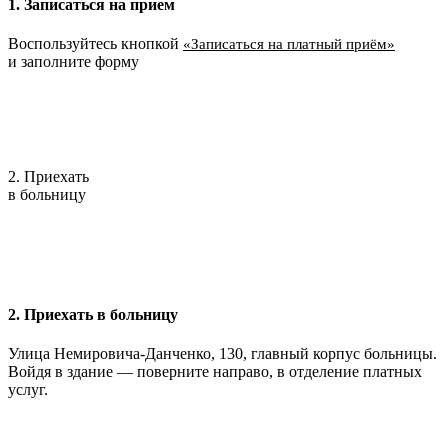
1. Записаться на прием
Воспользуйтесь кнопкой
«Записаться на платный приём»
и заполните форму
2. Приехать
в больницу
2. Приехать в больницу
Улица Немировича-Данченко, 130, главный корпус больницы.
Войдя в здание — поверните направо, в отделение платных
услуг.