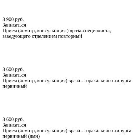
3 900 руб.
Записаться
Прием (осмотр, консультация ) врача-специалиста,
заведующего отделением повторный
3 600 руб.
Записаться
Прием (осмотр, консультация) врача - торакального хирурга
первичный
3 600 руб.
Записаться
Прием (осмотр, консультация) врача - торакального хирурга
первичный (дмн)