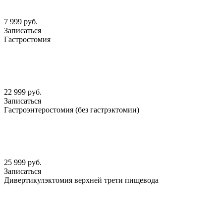
7 999 руб.
Записаться
Гастростомия
22 999 руб.
Записаться
Гастроэнтеростомия (без гастрэктомии)
25 999 руб.
Записаться
Дивертикулэктомия верхней трети пищевода