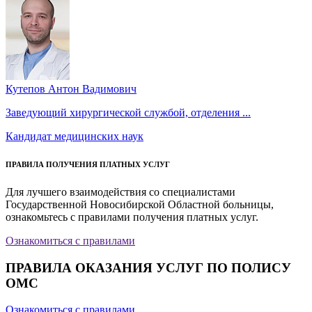
Кутепов Антон Вадимович
Заведующий хирургической службой, отделения ...
Кандидат медицинских наук
ПРАВИЛА ПОЛУЧЕНИЯ ПЛАТНЫХ УСЛУГ
Для лучшего взаимодействия со специалистами
Государственной Новосибирской Областной больницы,
ознакомьтесь с правилами получения платных услуг.
Ознакомиться с правилами
ПРАВИЛА ОКАЗАНИЯ УСЛУГ ПО ПОЛИСУ
ОМС
Ознакомиться с правилами