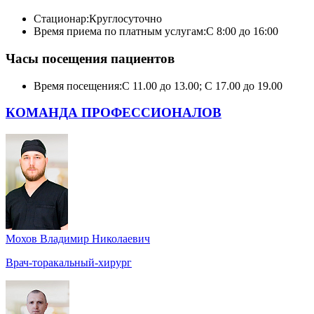
Стационар:
Круглосуточно
Время приема по платным услугам:
С 8:00 до 16:00
Часы посещения пациентов
Время посещения:
С 11.00 до 13.00; С 17.00 до 19.00
КОМАНДА ПРОФЕССИОНАЛОВ
Мохов Владимир Николаевич
Врач-торакальный-хирург