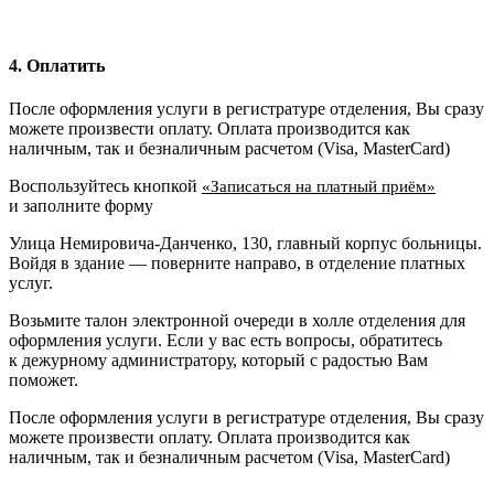
4. Оплатить
После оформления услуги в регистратуре отделения, Вы сразу
можете произвести оплату. Оплата производится как
наличным, так и безналичным расчетом (Visa, MasterCard)
Воспользуйтесь кнопкой
«Записаться на платный приём»
и заполните форму
Улица Немировича-Данченко, 130, главный корпус больницы.
Войдя в здание — поверните направо, в отделение платных
услуг.
Возьмите талон электронной очереди в холле отделения для
оформления услуги. Если у вас есть вопросы, обратитесь
к дежурному администратору, который с радостью Вам
поможет.
После оформления услуги в регистратуре отделения, Вы сразу
можете произвести оплату. Оплата производится как
наличным, так и безналичным расчетом (Visa, MasterCard)