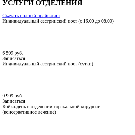
УСЛУГИ ОТДЕЛЕНИЯ
Скачать полный прайс-лист
Индивидуальный сестринский пост (с 16.00 до 08.00)
6 599 руб.
Записаться
Индивидуальный сестринский пост (сутки)
9 999 руб.
Записаться
Койко-день в отделении торакальной хирургии
(консервативное лечение)