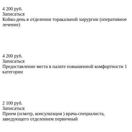
4 200 руб.
Записаться
Койко-день в отделении торакальной хирургии (оперативное
лечение)
4 200 руб.
Записаться
Предоставление места в палате повышенной комфортности 1
категории
2 100 руб.
Записаться
Прием (осмотр, консультация ) врача-специалиста,
заведующего отделением первичный