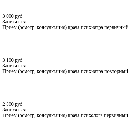
3 000 руб.
Записаться
Прием (осмотр, консультация) врача-психиатра первичный
3 100 руб.
Записаться
Прием (осмотр, консультация) врача-психиатра повторный
2 800 руб.
Записаться
Прием (осмотр, консультация) врача-психолога первичный