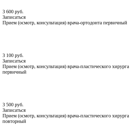
3 600 руб.
Записаться
Прием (осмотр, консультация) врача-ортодонта первичный
3 100 руб.
Записаться
Прием (осмотр, консультация) врача-пластического хирурга
первичный
3 500 руб.
Записаться
Прием (осмотр, консультация) врача-пластического хирурга
повторный