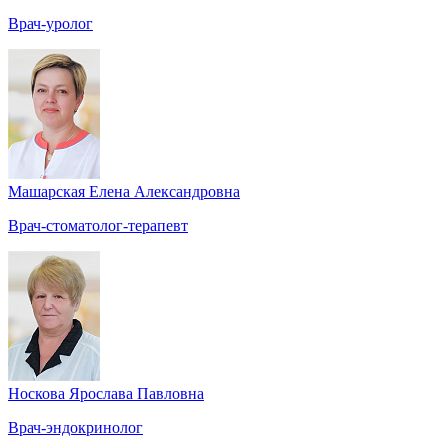
Врач-уролог
Машарская Елена Александровна
Врач-стоматолог-терапевт
Носкова Ярослава Павловна
Врач-эндокринолог