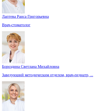
Лаптева Раиса Григорьевна
Врач-стоматолог
Бороздина Светлана Михайловна
Заведующий методическим отделом, врач-педиатр, ...