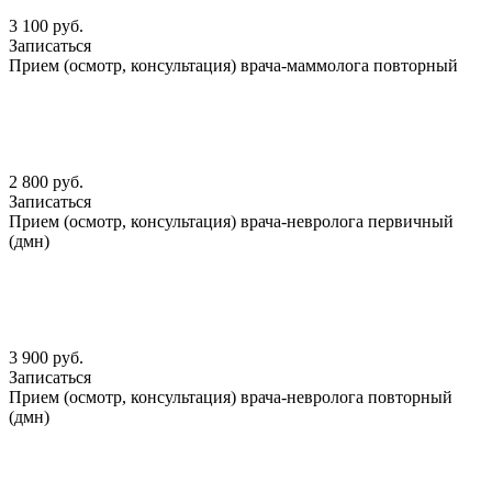
3 100 руб.
Записаться
Прием (осмотр, консультация) врача-маммолога повторный
2 800 руб.
Записаться
Прием (осмотр, консультация) врача-невролога первичный
(дмн)
3 900 руб.
Записаться
Прием (осмотр, консультация) врача-невролога повторный
(дмн)