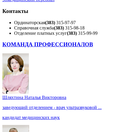
Контакты
Ординаторская
(383)
315-97-97
Справочная служба
(383)
315-98-18
Отделение платных услуг
(383)
315-99-99
КОМАНДА ПРОФЕССИОНАЛОВ
Шляхтина Наталья Викторовна
заведующий отделением - врач ультразвуковой ...
кандидат медицинских наук