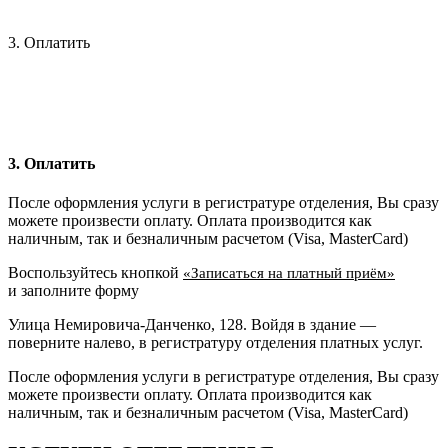
3. Оплатить
3. Оплатить
После оформления услуги в регистратуре отделения, Вы сразу
можете произвести оплату. Оплата производится как
наличным, так и безналичным расчетом (Visa, MasterCard)
Воспользуйтесь кнопкой
«Записаться на платный приём»
и заполните форму
Улица Немировича-Данченко, 128. Войдя в здание —
поверните налево, в регистратуру отделения платных услуг.
После оформления услуги в регистратуре отделения, Вы сразу
можете произвести оплату. Оплата производится как
наличным, так и безналичным расчетом (Visa, MasterCard)