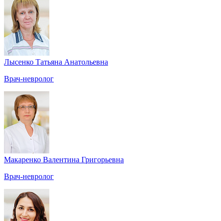
Лысенко Татьяна Анатольевна
Врач-невролог
Макаренко Валентина Григорьевна
Врач-невролог