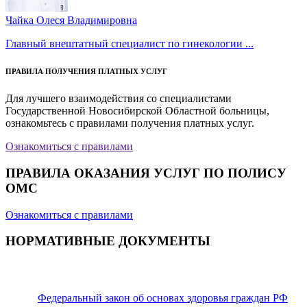
Чайка Олеся Владимировна
Главный внештатный специалист по гинекологии ...
ПРАВИЛА ПОЛУЧЕНИЯ ПЛАТНЫХ УСЛУГ
Для лучшего взаимодействия со специалистами
Государственной Новосибирской Областной больницы,
ознакомьтесь с правилами получения платных услуг.
Ознакомиться с правилами
ПРАВИЛА ОКАЗАНИЯ УСЛУГ ПО ПОЛИСУ
ОМС
Ознакомиться с правилами
НОРМАТИВНЫЕ ДОКУМЕНТЫ
Федеральный закон об основах здоровья граждан РФ