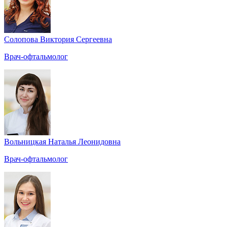
Солопова Виктория Сергеевна
Врач-офтальмолог
Вольницкая Наталья Леонидовна
Врач-офтальмолог