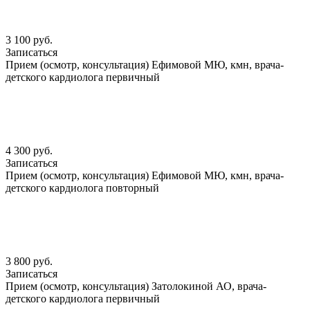
3 100 руб.
Записаться
Прием (осмотр, консультация) Ефимовой МЮ, кмн, врача-
детского кардиолога первичный
4 300 руб.
Записаться
Прием (осмотр, консультация) Ефимовой МЮ, кмн, врача-
детского кардиолога повторный
3 800 руб.
Записаться
Прием (осмотр, консультация) Затолокиной АО, врача-
детского кардиолога первичный