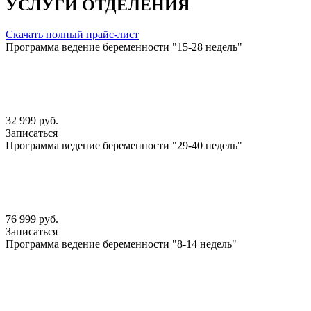
УСЛУГИ ОТДЕЛЕНИЯ
Скачать полный прайс-лист
Программа ведение беременности "15-28 недель"
32 999 руб.
Записаться
Программа ведение беременности "29-40 недель"
76 999 руб.
Записаться
Программа ведение беременности "8-14 недель"