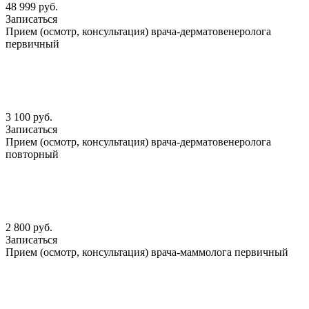
48 999 руб.
Записаться
Прием (осмотр, консультация) врача-дерматовенеролога
первичный
3 100 руб.
Записаться
Прием (осмотр, консультация) врача-дерматовенеролога
повторный
2 800 руб.
Записаться
Прием (осмотр, консультация) врача-маммолога первичный