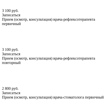
3 100 руб.
Записаться
Прием (осмотр, консультация) врача-рефлексотерапевта
первичный
3 100 руб.
Записаться
Прием (осмотр, консультация) врача-рефлексотерапевта
повторный
2 800 руб.
Записаться
Прием (осмотр, консультация) врача-стоматолога первичный