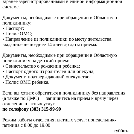
заранее зарегистрированными в единой информационной
системе.
Документы, необходимые при обращении в Областную
поликлинику:
• Паспорт;
• Полис ОМС;
• Направление из поликлиники по месту жительства,
выданное не позднее 14 дней до даты приема.
Документы, необходимые при обращении в Областную
поликлинику на детский прием:
• Свидетельство о рождении ребенка;
• Паспорт одного из родителей или опекуна;
• Документ, подтверждающий опекунство;
• Полис ОМС ребенка.
Если вы хотите обратиться в поликлинику без направления
(а также по ДМС) — запишитесь на прием к врачу через
отделение платных услуг
по телефону (383) 315-99-99
Режим работы отделения платных услуг: понедельник-
пятница с 8.00 до 19.00
суббота