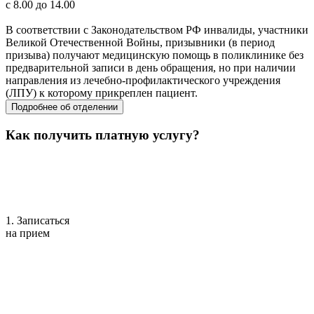
с 8.00 до 14.00
В соответствии с Законодательством РФ инвалиды, участники
Великой Отечественной Войны, призывники (в период
призыва) получают медицинскую помощь в поликлинике без
предварительной записи в день обращения, но при наличии
направления из лечебно-профилактического учреждения
(ЛПУ) к которому прикреплен пациент.
Подробнее об отделении
Как получить платную услугу?
1. Записаться
на прием