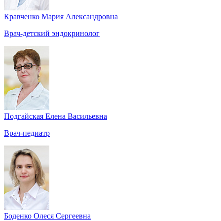
Кравченко Мария Александровна
Врач-детский эндокринолог
Подгайская Елена Васильевна
Врач-педиатр
Боденко Олеся Сергеевна