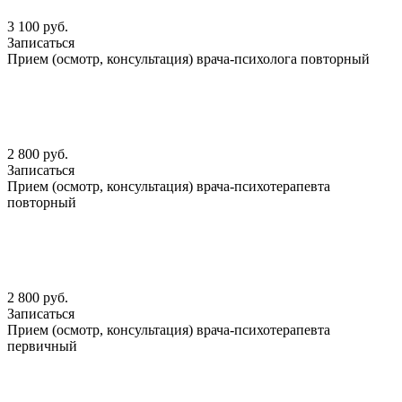
3 100 руб.
Записаться
Прием (осмотр, консультация) врача-психолога повторный
2 800 руб.
Записаться
Прием (осмотр, консультация) врача-психотерапевта
повторный
2 800 руб.
Записаться
Прием (осмотр, консультация) врача-психотерапевта
первичный