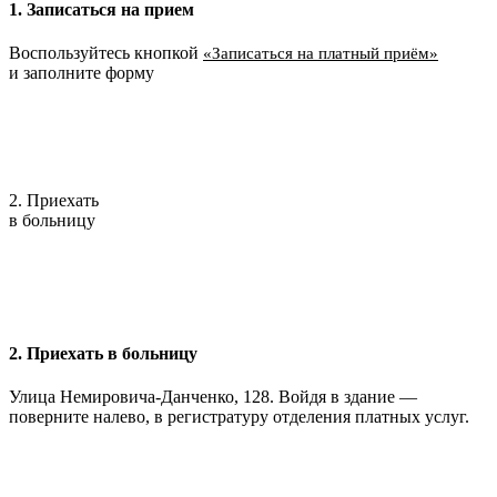
1. Записаться на прием
Воспользуйтесь кнопкой
«Записаться на платный приём»
и заполните форму
2. Приехать
в больницу
2. Приехать в больницу
Улица Немировича-Данченко, 128. Войдя в здание —
поверните налево, в регистратуру отделения платных услуг.