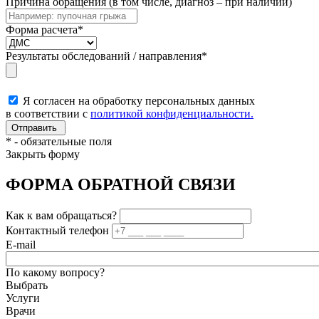
Причина обращения (в том числе, диагноз – при наличии)
Форма расчета
*
Результаты обследований / направления
*
Я согласен на обработку персональных данных
в соответствии с
политикой конфиденциальности.
*
- обязательные поля
Закрыть форму
ФОРМА ОБРАТНОЙ СВЯЗИ
Как к вам обращаться?
Контактный телефон
E-mail
По какому вопросу?
Выбрать
Услуги
Врачи