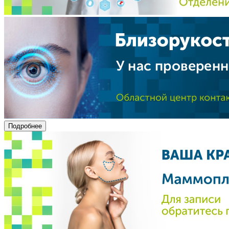
Подробнее