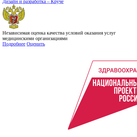
Дизайн и разработка – Круче
Независимая оценка качества условий оказания услуг
медицинскими организациями
Подробнее
Оценить