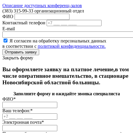
Описание доступных конференц-залов
(383) 315-99-33 организационный отдел
ФИО
Контактный телефон
E-mail
Я согласен на обработку персональных данных
в соответствии с
политикой конфиденциальности.
Закрыть форму
Вы оформляете заявку на платное лечение,в том
числе оперативное вмешательство, в стационаре
Новосибирской областной больницы.
Заполните форму и ожидайте звонка специалиста
ФИО
*
Ваш телефон:
*
Электронная почта
*