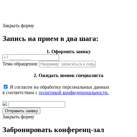
Закрыть форму
Запись на прием в два шага:
1. Оформить заявку
Тема обращения:
2. Ожидать звонок специалиста
Я согласен на обработку персональных данных
в соответствии с
политикой конфиденциальности.
Закрыть форму
Забронировать конференц-зал