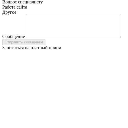
Вопрос специалисту
Работа сайта
Другое
Сообщение
Записаться на платный прием