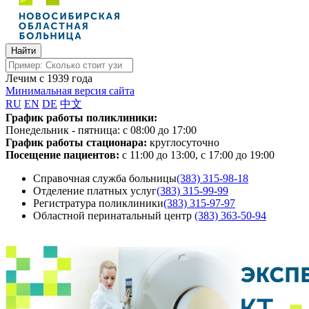
Лечим с 1939 года
Минимальная версия сайта
RU
EN
DE
中文
График работы поликлиники:
Понедельник - пятница:
с 08:00 до 17:00
График работы стационара:
круглосуточно
Посещение пациентов:
с 11:00 до 13:00, с 17:00 до 19:00
Справочная служба больницы
(383) 315-98-18
Отделение платных услуг
(383) 315-99-99
Регистратура поликлиники
(383) 315-97-97
Областной перинатальный центр
(383) 363-50-94