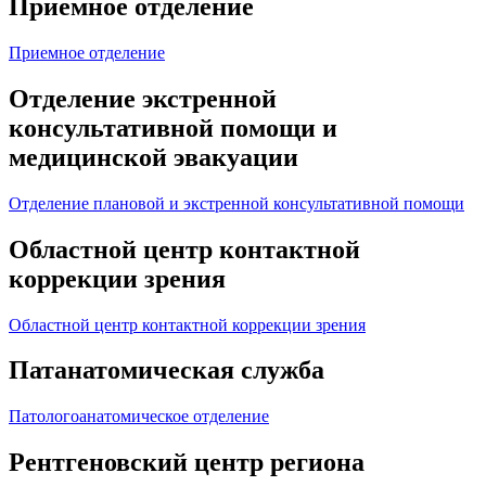
Приемное отделение
Приемное отделение
Отделение экстренной
консультативной помощи и
медицинской эвакуации
Отделение плановой и экстренной консультативной помощи
Областной центр контактной
коррекции зрения
Областной центр контактной коррекции зрения
Патанатомическая служба
Патологоанатомическое отделение
Рентгеновский центр региона