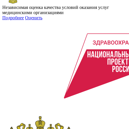
Независимая оценка качества условий оказания услуг
медицинскими организациями
Подробнее
Оценить