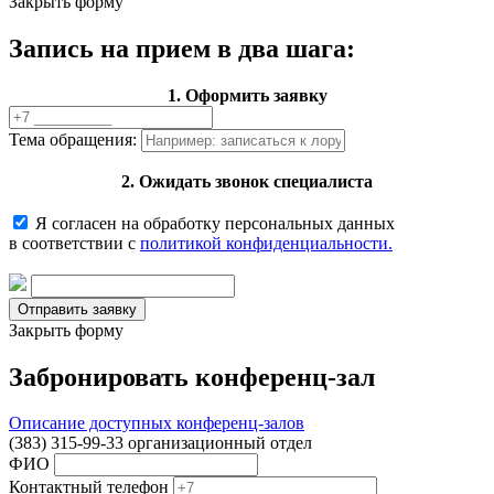
Закрыть форму
Запись на прием в два шага:
1. Оформить заявку
Тема обращения:
2. Ожидать звонок специалиста
Я согласен на обработку персональных данных
в соответствии с
политикой конфиденциальности.
Закрыть форму
Забронировать конференц-зал
Описание доступных конференц-залов
(383) 315-99-33 организационный отдел
ФИО
Контактный телефон