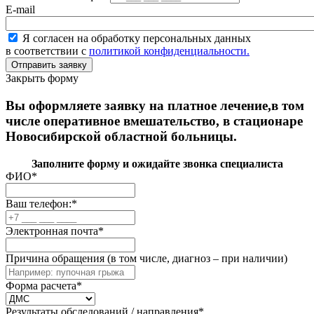
E-mail
Я согласен на обработку персональных данных
в соответствии с
политикой конфиденциальности.
Закрыть форму
Вы оформляете заявку на платное лечение,в том
числе оперативное вмешательство, в стационаре
Новосибирской областной больницы.
Заполните форму и ожидайте звонка специалиста
ФИО
*
Ваш телефон:
*
Электронная почта
*
Причина обращения (в том числе, диагноз – при наличии)
Форма расчета
*
Результаты обследований / направления
*