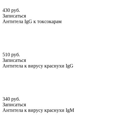
430 руб.
Записаться
Антитела IgG к токсокарам
510 руб.
Записаться
Антитела к вирусу краснухи IgG
340 руб.
Записаться
Антитела к вирусу краснухи IgМ