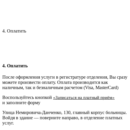
4. Оплатить
4. Оплатить
После оформления услуги в регистратуре отделения, Вы сразу
можете произвести оплату. Оплата производится как
наличным, так и безналичным расчетом (Visa, MasterCard)
Воспользуйтесь кнопкой
«Записаться на платный приём»
и заполните форму
Улица Немировича-Данченко, 130, главный корпус больницы.
Войдя в здание — поверните направо, в отделение платных
услуг.