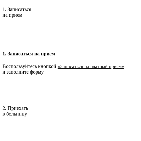
1. Записаться
на прием
1. Записаться на прием
Воспользуйтесь кнопкой
«Записаться на платный приём»
и заполните форму
2. Приехать
в больницу