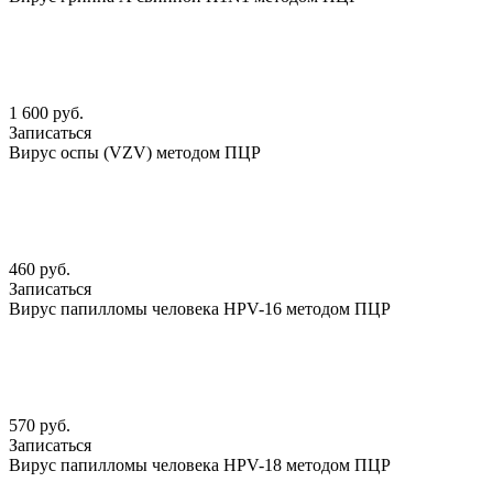
1 600 руб.
Записаться
Вирус оспы (VZV) методом ПЦР
460 руб.
Записаться
Вирус папилломы человека HPV-16 методом ПЦР
570 руб.
Записаться
Вирус папилломы человека HPV-18 методом ПЦР