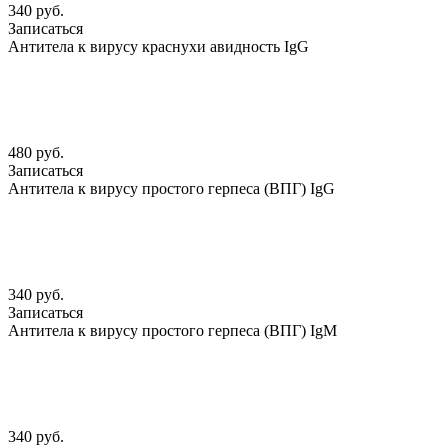
340 руб.
Записаться
Антитела к вирусу краснухи авидность IgG
480 руб.
Записаться
Антитела к вирусу простого герпеса (ВПГ) IgG
340 руб.
Записаться
Антитела к вирусу простого герпеса (ВПГ) IgМ
340 руб.