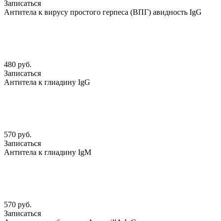
Записаться
Антитела к вирусу простого герпеса (ВПГ) авидность IgG
480 руб.
Записаться
Антитела к глиадину IgG
570 руб.
Записаться
Антитела к глиадину IgM
570 руб.
Записаться