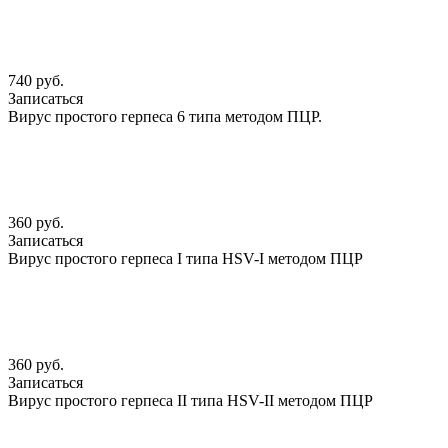
740 руб.
Записаться
Вирус простого герпеса 6 типа методом ПЦР.
360 руб.
Записаться
Вирус простого герпеса I типа HSV-I методом ПЦР
360 руб.
Записаться
Вирус простого герпеса II типа HSV-II методом ПЦР