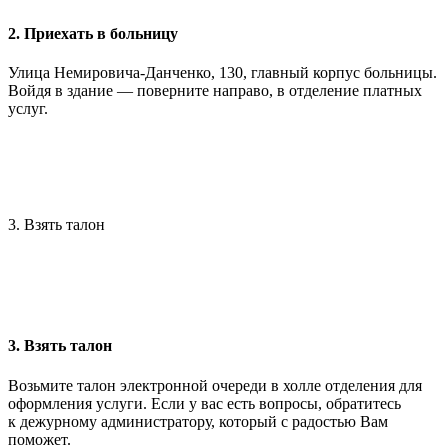
2. Приехать в больницу
Улица Немировича-Данченко, 130, главный корпус больницы.
Войдя в здание — поверните направо, в отделение платных
услуг.
3. Взять талон
3. Взять талон
Возьмите талон электронной очереди в холле отделения для
оформления услуги. Если у вас есть вопросы, обратитесь
к дежурному администратору, который с радостью Вам
поможет.