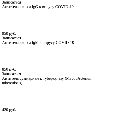
Записаться
Антитела класса IgG к вирусу COVID-19
850 руб.
Записаться
Антитела класса IgM к вирусу COVID-19
850 руб.
Записаться
Антитела суммарные к туберкулезу (MycobАcterium
tuberculosis)
420 руб.