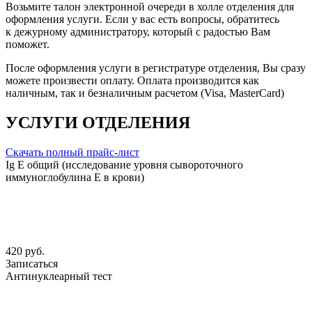
Возьмите талон электронной очереди в холле отделения для
оформления услуги. Если у вас есть вопросы, обратитесь
к дежурному администратору, который с радостью Вам
поможет.
После оформления услуги в регистратуре отделения, Вы сразу
можете произвести оплату. Оплата производится как
наличным, так и безналичным расчетом (Visa, MasterCard)
УСЛУГИ ОТДЕЛЕНИЯ
Скачать полный прайс-лист
Ig Е общий (исследование уровня сывороточного
иммуноглобулина Е в крови)
420 руб.
Записаться
Антинуклеарный тест