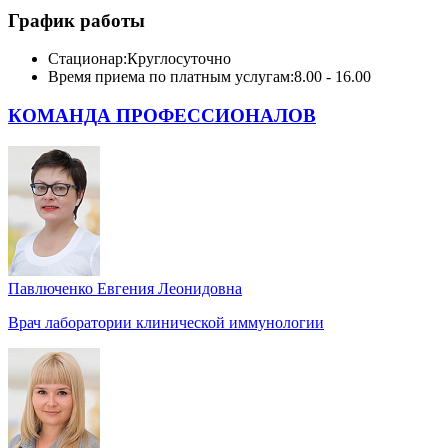
График работы
Стационар:
Круглосуточно
Время приема по платным услугам:
8.00 - 16.00
КОМАНДА ПРОФЕССИОНАЛОВ
Павлюченко Евгения Леонидовна
Врач лаборатории клинической иммунологии