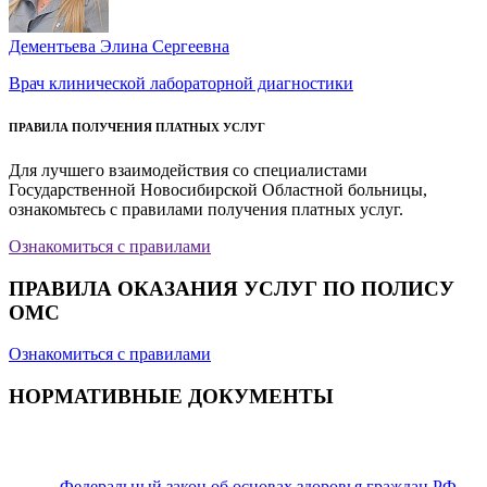
Дементьева Элина Сергеевна
Врач клинической лабораторной диагностики
ПРАВИЛА ПОЛУЧЕНИЯ ПЛАТНЫХ УСЛУГ
Для лучшего взаимодействия со специалистами
Государственной Новосибирской Областной больницы,
ознакомьтесь с правилами получения платных услуг.
Ознакомиться с правилами
ПРАВИЛА ОКАЗАНИЯ УСЛУГ ПО ПОЛИСУ
ОМС
Ознакомиться с правилами
НОРМАТИВНЫЕ ДОКУМЕНТЫ
Федеральный закон об основах здоровья граждан РФ