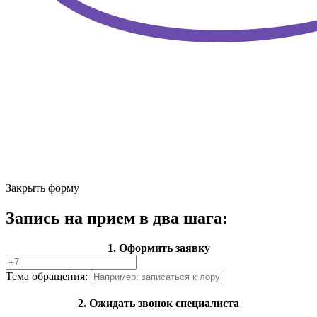
Закрыть форму
Запись на прием в два шага:
1. Оформить заявку
Тема обращения:
2. Ожидать звонок специалиста