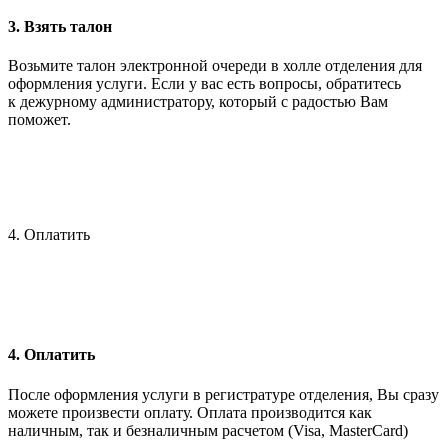
3. Взять талон
Возьмите талон электронной очереди в холле отделения для
оформления услуги. Если у вас есть вопросы, обратитесь
к дежурному администратору, который с радостью Вам
поможет.
4. Оплатить
4. Оплатить
После оформления услуги в регистратуре отделения, Вы сразу
можете произвести оплату. Оплата производится как
наличным, так и безналичным расчетом (Visa, MasterCard)