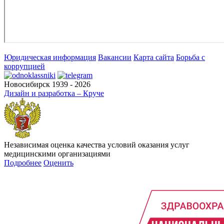
Юридическая информация
Вакансии
Карта сайта
Борьба с
коррупцией
Новосибирск 1939 - 2026
Дизайн и разработка – Круче
Независимая оценка качества условий оказания услуг
медицинскими организациями
Подробнее
Оценить