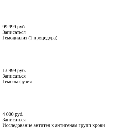
99 999 руб.
Записаться
Гемодиализ (1 процедура)
13 999 руб.
Записаться
Гемоэксфузия
4 000 руб.
Записаться
Исследование антител к антигенам групп крови