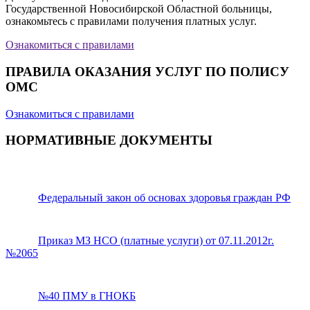
Государственной Новосибирской Областной больницы,
ознакомьтесь с правилами получения платных услуг.
Ознакомиться с правилами
ПРАВИЛА ОКАЗАНИЯ УСЛУГ ПО ПОЛИСУ
ОМС
Ознакомиться с правилами
НОРМАТИВНЫЕ ДОКУМЕНТЫ
Федеральный закон об основах здоровья граждан РФ
Приказ МЗ НСО (платные услуги) от 07.11.2012г.
№2065
№40 ПМУ в ГНОКБ