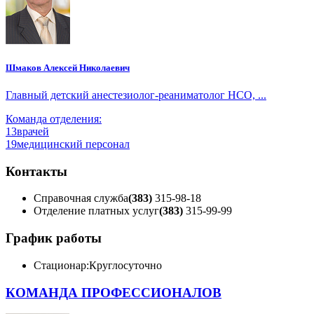
Шмаков Алексей Николаевич
Главный детский анестезиолог-реаниматолог НСО, ...
Команда отделения:
13
врачей
19
медицинский персонал
Контакты
Справочная служба
(383)
315-98-18
Отделение платных услуг
(383)
315-99-99
График работы
Стационар:
Круглосуточно
КОМАНДА ПРОФЕССИОНАЛОВ