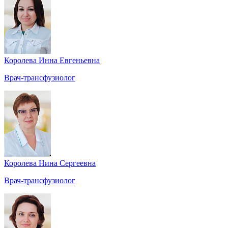
Королева Инна Евгеньевна
Врач-трансфузиолог
Королева Нина Сергеевна
Врач-трансфузиолог