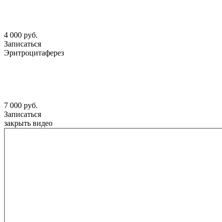
4 000 руб.
Записаться
Эритроцитаферез
7 000 руб.
Записаться
закрыть видео