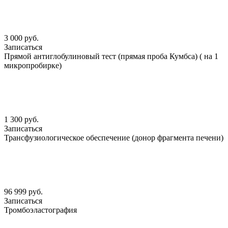
3 000 руб.
Записаться
Прямой антиглобулиновый тест (прямая проба Кумбса) ( на 1
микропробирке)
1 300 руб.
Записаться
Трансфузиологическое обеспечение (донор фрагмента печени)
96 999 руб.
Записаться
Тромбоэластография