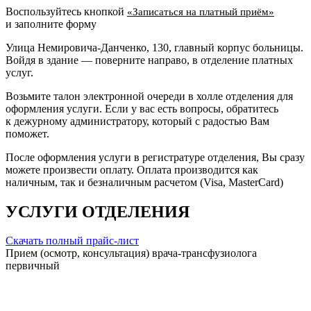
Воспользуйтесь кнопкой
«Записаться на платный приём»
и заполните форму
Улица Немировича-Данченко, 130, главный корпус больницы.
Войдя в здание — поверните направо, в отделение платных
услуг.
Возьмите талон электронной очереди в холле отделения для
оформления услуги. Если у вас есть вопросы, обратитесь
к дежурному администратору, который с радостью Вам
поможет.
После оформления услуги в регистратуре отделения, Вы сразу
можете произвести оплату. Оплата производится как
наличным, так и безналичным расчетом (Visa, MasterCard)
УСЛУГИ ОТДЕЛЕНИЯ
Скачать полный прайс-лист
Прием (осмотр, консультация) врача-трансфузиолога
первичный