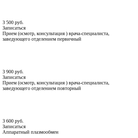
3 500 руб.
Записаться
Прием (осмотр, консультация ) врача-специалиста,
заведующего отделением первичный
3 900 руб.
Записаться
Прием (осмотр, консультация ) врача-специалиста,
заведующего отделением повторный
3 600 руб.
Записаться
Аппаратный плазмообмен