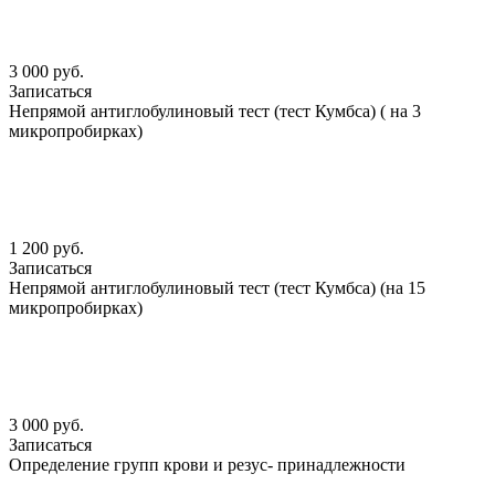
3 000 руб.
Записаться
Непрямой антиглобулиновый тест (тест Кумбса) ( на 3
микропробирках)
1 200 руб.
Записаться
Непрямой антиглобулиновый тест (тест Кумбса) (на 15
микропробирках)
3 000 руб.
Записаться
Определение групп крови и резус- принадлежности