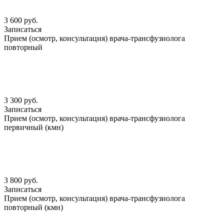
3 600 руб.
Записаться
Прием (осмотр, консультация) врача-трансфузиолога
повторный
3 300 руб.
Записаться
Прием (осмотр, консультация) врача-трансфузиолога
первичный (кмн)
3 800 руб.
Записаться
Прием (осмотр, консультация) врача-трансфузиолога
повторный (кмн)