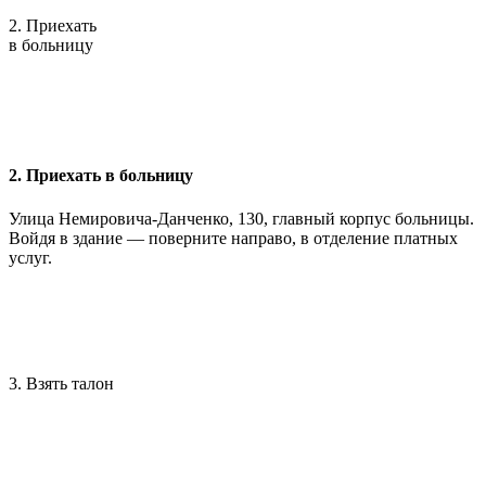
2. Приехать
в больницу
2. Приехать в больницу
Улица Немировича-Данченко, 130, главный корпус больницы.
Войдя в здание — поверните направо, в отделение платных
услуг.
3. Взять талон