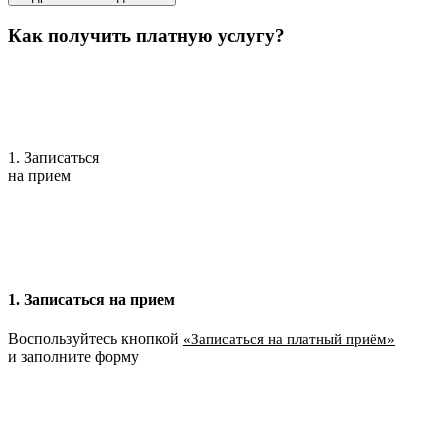
Как получить платную услугу?
1. Записаться
на прием
1. Записаться на прием
Воспользуйтесь кнопкой
«Записаться на платный приём»
и заполните форму