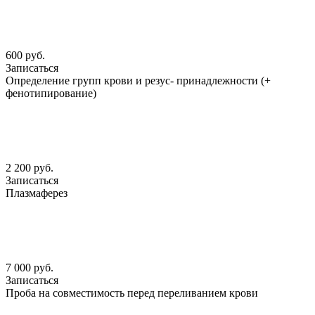
600 руб.
Записаться
Определение групп крови и резус- принадлежности (+
фенотипирование)
2 200 руб.
Записаться
Плазмаферез
7 000 руб.
Записаться
Проба на совместимость перед переливанием крови