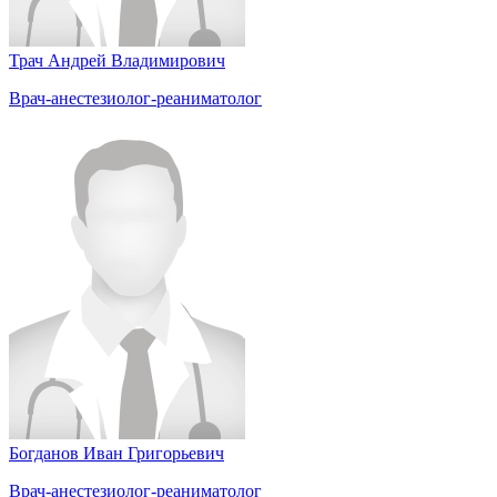
Трач Андрей Владимирович
Врач-анестезиолог-реаниматолог
Богданов Иван Григорьевич
Врач-анестезиолог-реаниматолог