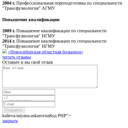
2004 г.
Профессиональная переподготовка по специальности
"Трансфузиология" АГМУ
Повышение квалификации
2009 г.
Повышение квалификации по специальности
"Трансфузиология" НГМУ
2014 г.
Повышение квалификации по специальности
"Трансфузиология" НГМУ
«Новосибирская областная больница»
читать отзывы
Оставьте и вы свой отзыв
kalieva-tatyana-askarovna
Код PHP
">
закрыть