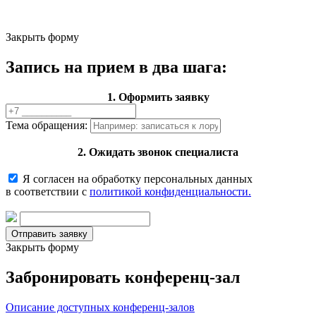
Закрыть форму
Запись на прием в два шага:
1. Оформить заявку
Тема обращения:
2. Ожидать звонок специалиста
Я согласен на обработку персональных данных
в соответствии с
политикой конфиденциальности.
Закрыть форму
Забронировать конференц-зал
Описание доступных конференц-залов