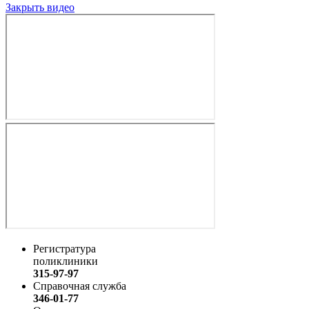
Закрыть видео
Регистратура
поликлиники
315-97-97
Справочная служба
346-01-77