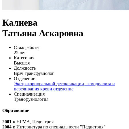
Калиева
Татьяна Аскаровна
Стаж работы
25 лет
Категория
Высшая
Должность
Врач-трансфузиолог
Отделение
Экстракорпоральной детоксикации, гемодиализа и
переливания крови отделение
Специализация
Трансфузиология
Образование
2001 г.
НГМА, Педиатрия
2004 г.
Интернатура по специальности "Педиатрия"