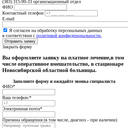
(383) 315-99-33 организационный отдел
ФИО
Контактный телефон
E-mail
Я согласен на обработку персональных данных
в соответствии с
политикой конфиденциальности.
Закрыть форму
Вы оформляете заявку на платное лечение,в том
числе оперативное вмешательство, в стационаре
Новосибирской областной больницы.
Заполните форму и ожидайте звонка специалиста
ФИО
*
Ваш телефон:
*
Электронная почта
*
Причина обращения (в том числе, диагноз – при наличии)