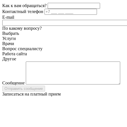
Как к вам обращаться?
Контактный телефон
E-mail
По какому вопросу?
Выбрать
Услуги
Врачи
Вопрос специалисту
Работа сайта
Другое
Сообщение
Записаться на платный прием