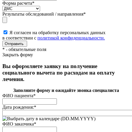
Форма расчета
*
Результаты обследований / направления
*
Я согласен на обработку персональных данных
в соответствии с
политикой конфиденциальности.
*
- обязательные поля
Закрыть форму
Вы оформляете заявку на получение
социального вычета по расходам на оплату
лечения.
Заполните форму и ожидайте звонка специалиста
ФИО пациента
*
Дата рождения:
*
(DD.MM.YYYY)
ФИО заказчика
*