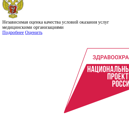
Независимая оценка качества условий оказания услуг
медицинскими организациями
Подробнее
Оценить