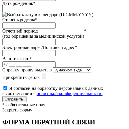
Дата рождения:
*
(DD.MM.YYYY)
Степень родства
*
Отчетный период
*
(год обращения за медицинской услугой)
Электронный адрес/Почтовый адрес
*
Ваш телефон:
*
Справку прошу выдать в
Прикрепить файлы
Я согласен на обработку персональных данных
в соответствии с
политикой конфиденциальности.
*
- обязательные поля
Закрыть форму
ФОРМА ОБРАТНОЙ СВЯЗИ