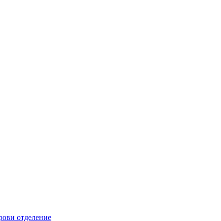
рови отделение