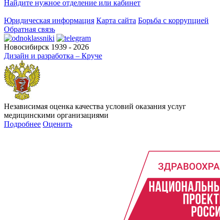
Найдите нужное отделение или кабинет
Юридическая информация
Карта сайта
Борьба с коррупцией
Обратная связь
Новосибирск 1939 - 2026
Дизайн и разработка – Круче
Независимая оценка качества условий оказания услуг
медицинскими организациями
Подробнее
Оценить