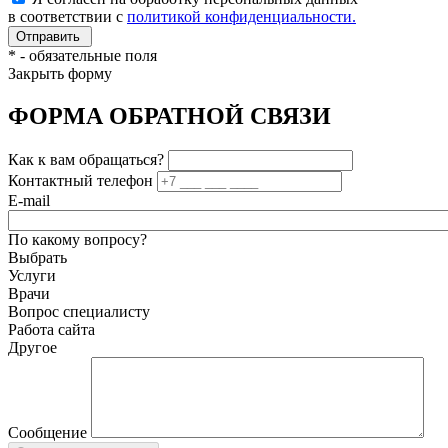
в соответствии с
политикой конфиденциальности.
*
- обязательные поля
Закрыть форму
ФОРМА ОБРАТНОЙ СВЯЗИ
Как к вам обращаться?
Контактный телефон
E-mail
По какому вопросу?
Выбрать
Услуги
Врачи
Вопрос специалисту
Работа сайта
Другое
Сообщение