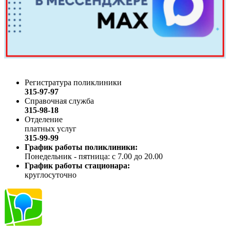
Регистратура поликлиники
315-97-97
Справочная служба
315-98-18
Отделение
платных услуг
315-99-99
График работы поликлиники:
Понедельник - пятница: с 7.00 до 20.00
График работы стационара:
круглосуточно