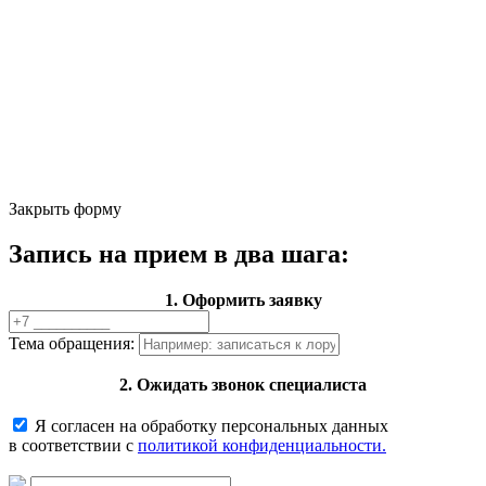
Закрыть форму
Запись на прием в два шага:
1. Оформить заявку
Тема обращения:
2. Ожидать звонок специалиста
Я согласен на обработку персональных данных
в соответствии с
политикой конфиденциальности.