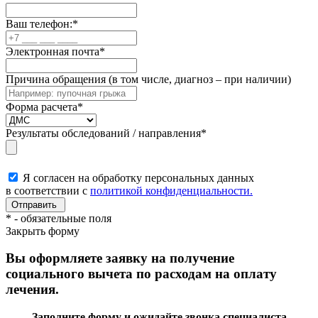
Ваш телефон:
*
Электронная почта
*
Причина обращения (в том числе, диагноз – при наличии)
Форма расчета
*
Результаты обследований / направления
*
Я согласен на обработку персональных данных
в соответствии с
политикой конфиденциальности.
*
- обязательные поля
Закрыть форму
Вы оформляете заявку на получение
социального вычета по расходам на оплату
лечения.
Заполните форму и ожидайте звонка специалиста