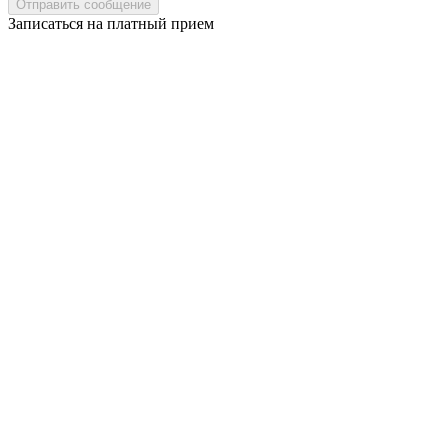
Записаться на платный прием