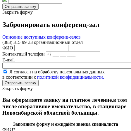
Закрыть форму
Забронировать конференц-зал
Описание доступных конференц-залов
(383) 315-99-33 организационный отдел
ФИО
Контактный телефон
E-mail
Я согласен на обработку персональных данных
в соответствии с
политикой конфиденциальности.
Закрыть форму
Вы оформляете заявку на платное лечение,в том
числе оперативное вмешательство, в стационаре
Новосибирской областной больницы.
Заполните форму и ожидайте звонка специалиста
ФИО
*