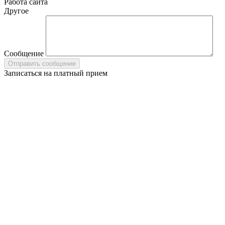
Работа сайта
Другое
Сообщение
Записаться на платный прием