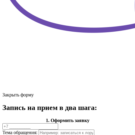
Закрыть форму
Запись на прием в два шага:
1. Оформить заявку
Тема обращения: