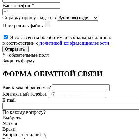
Ваш телефон:
*
Справку прошу выдать в
Прикрепить файлы
Я согласен на обработку персональных данных
в соответствии с
политикой конфиденциальности.
*
- обязательные поля
Закрыть форму
ФОРМА ОБРАТНОЙ СВЯЗИ
Как к вам обращаться?
Контактный телефон
E-mail
По какому вопросу?
Выбрать
Услуги
Врачи
Вопрос специалисту