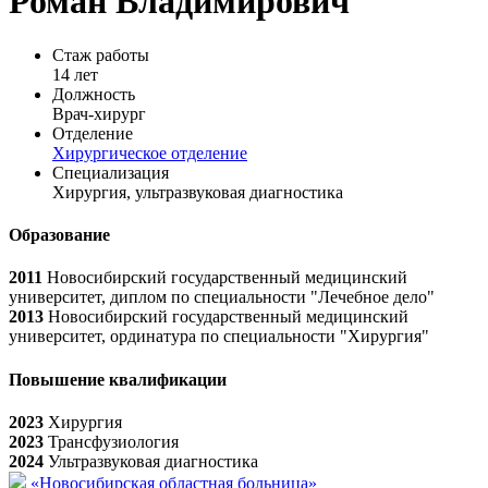
Роман Владимирович
Стаж работы
14 лет
Должность
Врач-хирург
Отделение
Хирургическое отделение
Специализация
Хирургия, ультразвуковая диагностика
Образование
2011
Новосибирский государственный медицинский
университет, диплом по специальности "Лечебное дело"
2013
Новосибирский государственный медицинский
университет, ординатура по специальности "Хирургия"
Повышение квалификации
2023
Хирургия
2023
Трансфузиология
2024
Ультразвуковая диагностика
«Новосибирская областная больница»