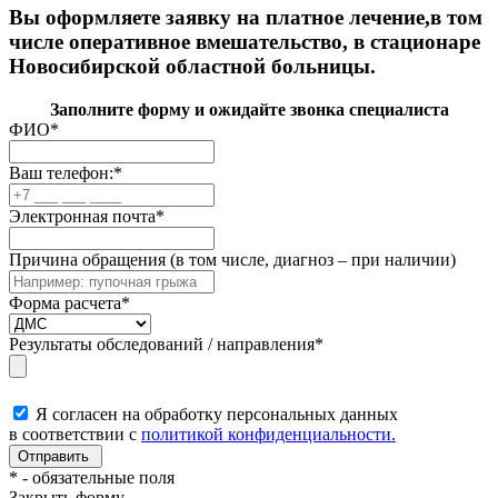
Вы оформляете заявку на платное лечение,в том
числе оперативное вмешательство, в стационаре
Новосибирской областной больницы.
Заполните форму и ожидайте звонка специалиста
ФИО
*
Ваш телефон:
*
Электронная почта
*
Причина обращения (в том числе, диагноз – при наличии)
Форма расчета
*
Результаты обследований / направления
*
Я согласен на обработку персональных данных
в соответствии с
политикой конфиденциальности.
*
- обязательные поля
Закрыть форму