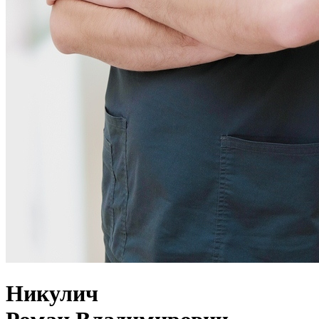
Никулич