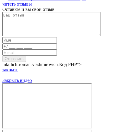
читать отзывы
Оставьте и вы свой отзыв
nikulich-roman-vladimirovich-
Код PHP
">
закрыть
Закрыть видео