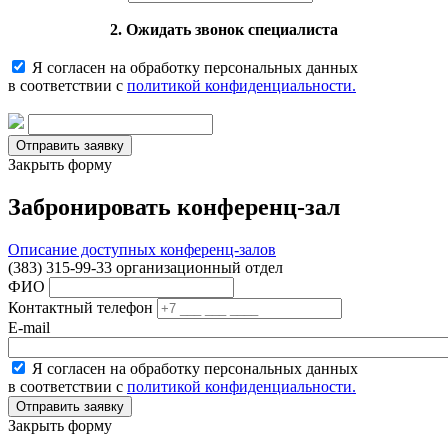
2. Ожидать звонок специалиста
Я согласен на обработку персональных данных
в соответствии с
политикой конфиденциальности.
Закрыть форму
Забронировать конференц-зал
Описание доступных конференц-залов
(383) 315-99-33 организационный отдел
ФИО
Контактный телефон
E-mail
Я согласен на обработку персональных данных
в соответствии с
политикой конфиденциальности.
Закрыть форму