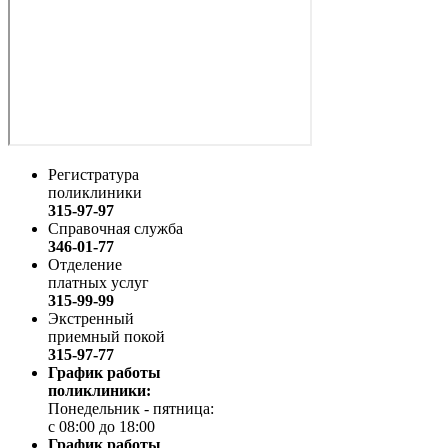
Регистратура
поликлиники
315-97-97
Справочная служба
346-01-77
Отделение
платных услуг
315-99-99
Экстренный
приемный покой
315-97-77
График работы
поликлиники:
Понедельник - пятница:
с 08:00 до 18:00
График работы