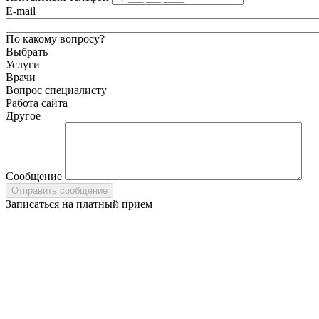
E-mail
По какому вопросу?
Выбрать
Услуги
Врачи
Вопрос специалисту
Работа сайта
Другое
Сообщение
Записаться на платный прием