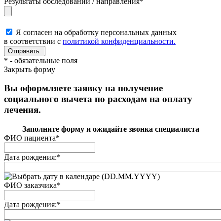
Результаты обследований / направления
*
Я согласен на обработку персональных данных
в соответствии с
политикой конфиденциальности.
*
- обязательные поля
Закрыть форму
Вы оформляете заявку на получение
социального вычета по расходам на оплату
лечения.
Заполните форму и ожидайте звонка специалиста
ФИО пациента
*
Дата рождения:
*
(DD.MM.YYYY)
ФИО заказчика
*
Дата рождения:
*