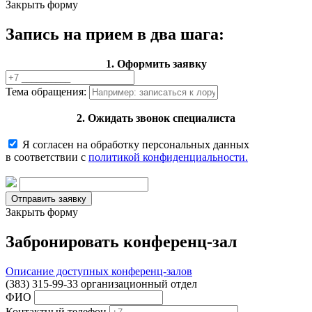
Закрыть форму
Запись на прием в два шага:
1. Оформить заявку
Тема обращения:
2. Ожидать звонок специалиста
Я согласен на обработку персональных данных
в соответствии с
политикой конфиденциальности.
Закрыть форму
Забронировать конференц-зал
Описание доступных конференц-залов
(383) 315-99-33 организационный отдел
ФИО
Контактный телефон