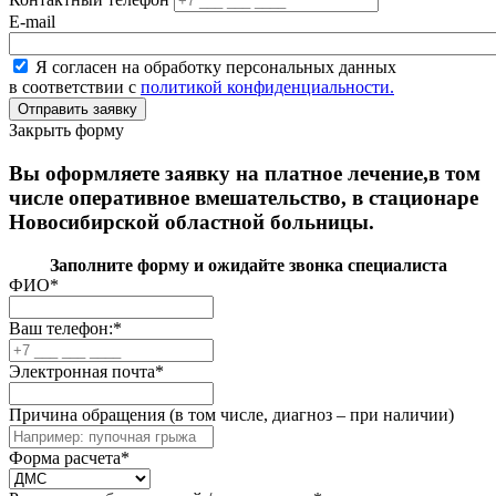
E-mail
Я согласен на обработку персональных данных
в соответствии с
политикой конфиденциальности.
Закрыть форму
Вы оформляете заявку на платное лечение,в том
числе оперативное вмешательство, в стационаре
Новосибирской областной больницы.
Заполните форму и ожидайте звонка специалиста
ФИО
*
Ваш телефон:
*
Электронная почта
*
Причина обращения (в том числе, диагноз – при наличии)
Форма расчета
*