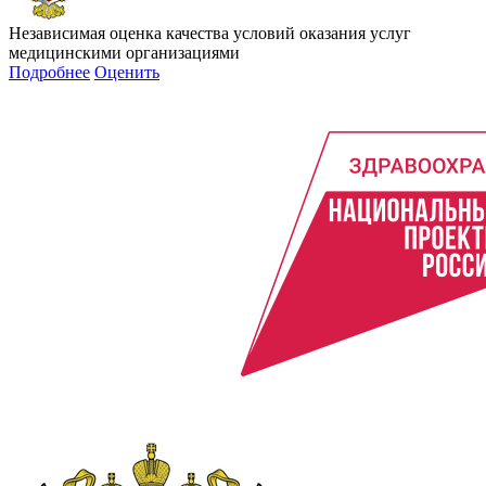
Независимая оценка качества условий оказания услуг
медицинскими организациями
Подробнее
Оценить