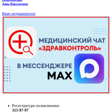
Анна Викторовна
Врач-эндокринолог
Регистратура поликлиники
315-97-97