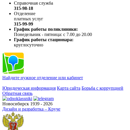
Справочная служба
315-98-18
Отделение
платных услуг
315-99-99
График работы поликлиники:
Понедельник - пятница: с 7.00 до 20.00
График работы стационара:
круглосуточно
Найдите нужное отделение или кабинет
Юридическая информация
Карта сайта
Борьба с коррупцией
Обратная связь
Новосибирск 1939 - 2026
Дизайн и разработка – Круче