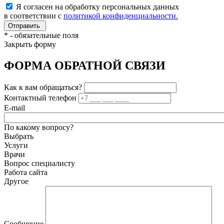
Я согласен на обработку персональных данных
в соответствии с
политикой конфиденциальности.
*
- обязательные поля
Закрыть форму
ФОРМА ОБРАТНОЙ СВЯЗИ
Как к вам обращаться?
Контактный телефон
E-mail
По какому вопросу?
Выбрать
Услуги
Врачи
Вопрос специалисту
Работа сайта
Другое
Сообщение