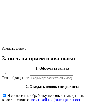
Закрыть форму
Запись на прием в два шага:
1. Оформить заявку
Тема обращения:
2. Ожидать звонок специалиста
Я согласен на обработку персональных данных
в соответствии с
политикой конфиденциальности.