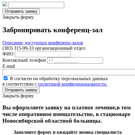
Закрыть форму
Забронировать конференц-зал
Описание доступных конференц-залов
(383) 315-99-33 организационный отдел
ФИО
Контактный телефон
E-mail
Я согласен на обработку персональных данных
в соответствии с
политикой конфиденциальности.
Закрыть форму
Вы оформляете заявку на платное лечение,в том
числе оперативное вмешательство, в стационаре
Новосибирской областной больницы.
Заполните форму и ожидайте звонка специалиста