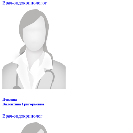
Врач-эндокринологог
Пензина
Валентина Григорьевна
Врач-эндокринолог