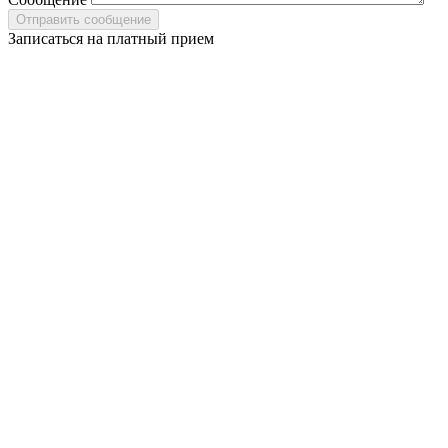
Записаться на платный прием