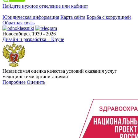
Найдите нужное отделение или кабинет
Юридическая информация
Карта сайта
Борьба с коррупцией
Обратная связь
Новосибирск 1939 - 2026
Дизайн и разработка – Круче
Независимая оценка качества условий оказания услуг
медицинскими организациями
Подробнее
Оценить