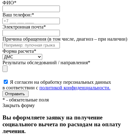
ФИО
*
Ваш телефон:
*
Электронная почта
*
Причина обращения (в том числе, диагноз – при наличии)
Форма расчета
*
Результаты обследований / направления
*
Я согласен на обработку персональных данных
в соответствии с
политикой конфиденциальности.
*
- обязательные поля
Закрыть форму
Вы оформляете заявку на получение
социального вычета по расходам на оплату
лечения.