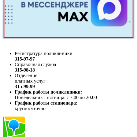
Регистратура поликлиники
315-97-97
Справочная служба
315-98-18
Отделение
платных услуг
315-99-99
График работы поликлиники:
Понедельник - пятница: с 7.00 до 20.00
График работы стационара:
круглосуточно