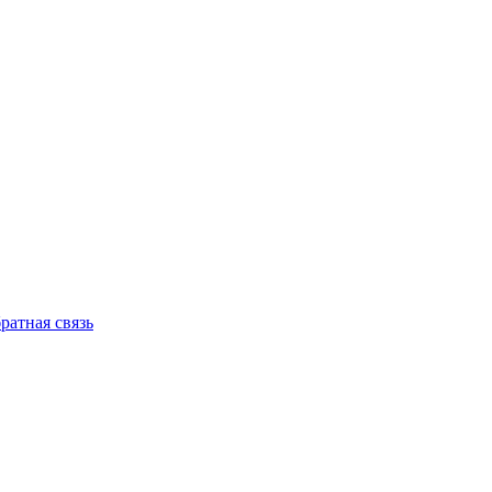
ратная связь