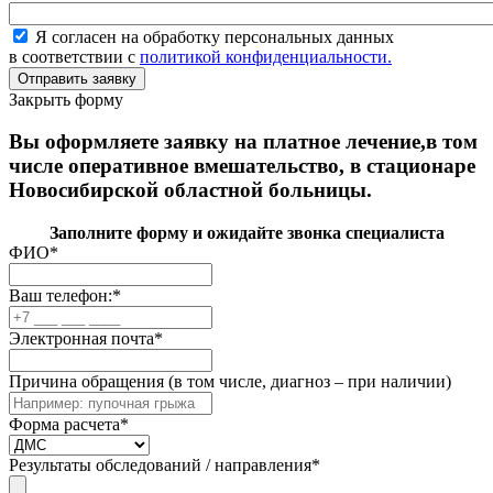
Я согласен на обработку персональных данных
в соответствии с
политикой конфиденциальности.
Закрыть форму
Вы оформляете заявку на платное лечение,в том
числе оперативное вмешательство, в стационаре
Новосибирской областной больницы.
Заполните форму и ожидайте звонка специалиста
ФИО
*
Ваш телефон:
*
Электронная почта
*
Причина обращения (в том числе, диагноз – при наличии)
Форма расчета
*
Результаты обследований / направления
*