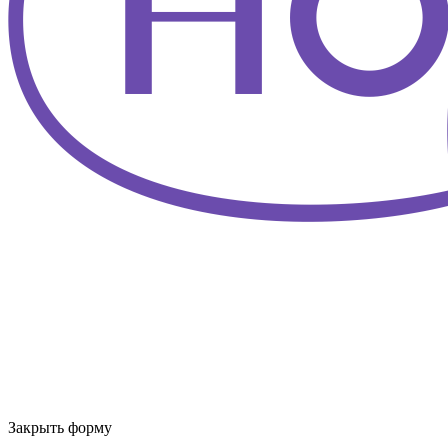
Закрыть форму