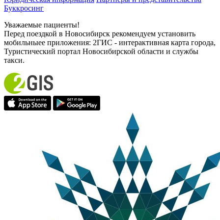
Буккросинг
Уважаемые пациенты!
Перед поездкой в Новосибирск рекомендуем установить
мобильныее приложения: 2ГИС - интерактивная карта города,
Туристический портал Новосибирской области и службы
такси.