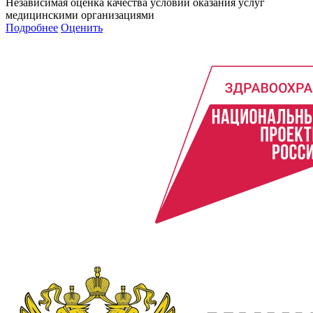
Независимая оценка качества условий оказания услуг
медицинскими организациями
Подробнее
Оценить