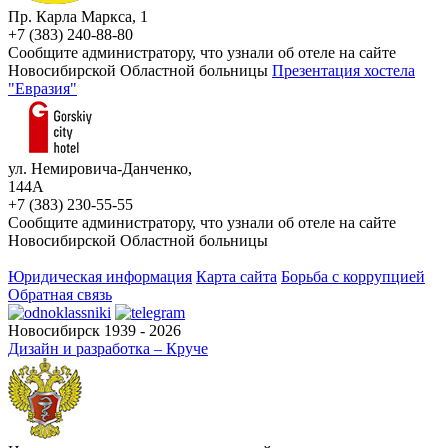
Пр. Карла Маркса, 1
+7 (383) 240-88-80
Сообщите администратору, что узнали об отеле на сайте
Новосибирской Областной больницы
Презентация хостела
"Евразия"
ул. Немировича-Данченко,
144А
+7 (383) 230-55-55
Сообщите администратору, что узнали об отеле на сайте
Новосибирской Областной больницы
Юридическая информация
Карта сайта
Борьба с коррупцией
Обратная связь
Новосибирск 1939 - 2026
Дизайн и разработка – Круче