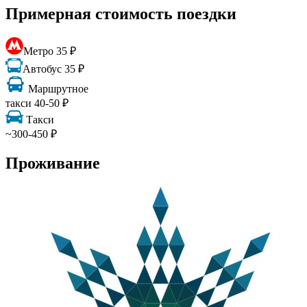
Примерная стоимость поездки
Метро 35 ₽
Автобус 35 ₽
Маршрутное
такси 40-50 ₽
Такси
~300-450 ₽
Проживание