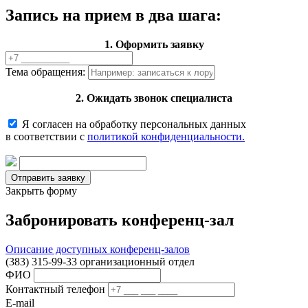
Запись на прием в два шага:
1. Оформить заявку
Тема обращения:
2. Ожидать звонок специалиста
Я согласен на обработку персональных данных
в соответствии с
политикой конфиденциальности.
Закрыть форму
Забронировать конференц-зал
Описание доступных конференц-залов
(383) 315-99-33 организационный отдел
ФИО
Контактный телефон
E-mail