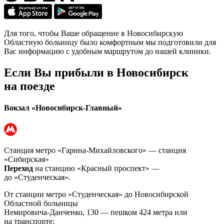
Для того, чтобы Ваше обращение в Новосибирскую
Областную больницу было комфортным мы подготовили для
Вас информацию с удобным маршрутом до нашей клиники.
Если Вы прибыли в Новосибирск
на поезде
Вокзал «Новосибирск-Главный»
Станция метро «Гарина-Михайловского» — станция
«Сибирская»
Переход
на станцию «Красный проспект» —
до «Студенческая».
От станции метро «Студенческая» до Новосибирской
Областной больницы
Немировича-Данченко, 130 — пешком 424 метра или
на транспорте: