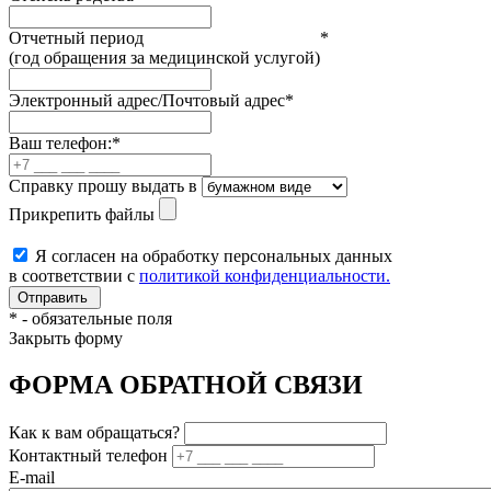
Отчетный период
*
(год обращения за медицинской услугой)
Электронный адрес/Почтовый адрес
*
Ваш телефон:
*
Справку прошу выдать в
Прикрепить файлы
Я согласен на обработку персональных данных
в соответствии с
политикой конфиденциальности.
*
- обязательные поля
Закрыть форму
ФОРМА ОБРАТНОЙ СВЯЗИ
Как к вам обращаться?
Контактный телефон
E-mail