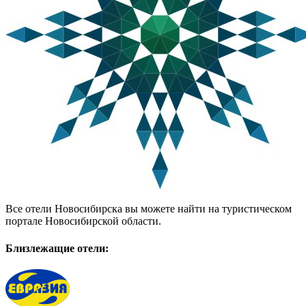
Все отели Новосибирска вы можете найти на туристическом
портале Новосибирской области.
Близлежащие отели: