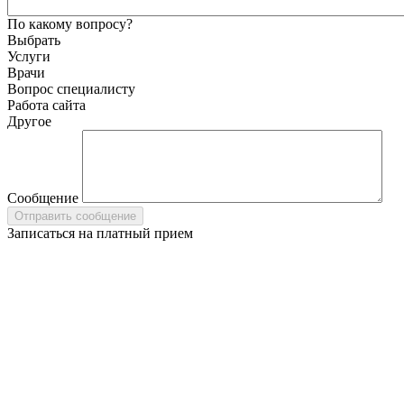
По какому вопросу?
Выбрать
Услуги
Врачи
Вопрос специалисту
Работа сайта
Другое
Сообщение
Записаться на платный прием