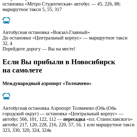
остановка «Метро Студенческая» автобус — 45, 226, 88;
маршрутное такси 5, 55, 317
Автобусная остановка «Вокзал-Главный»
До остановки «Центральный корпус» — маршрутное такси
32, 4
Перейдите дорогу — Вы на месте!
Если Вы прибыли в Новосибирск
на самолете
Международный аэропорт «Толмачево»
Автобусная остановка Аэропорт Толмачево (Обь (Обь
городской округ) — остановка «Центральный корпус» —
автобус 566, 101, 122, 112 —
пересадка
«пл. Станиславского»
автобус 217, 120, 228, 216, 220, 57, 16, 1 или маршрутное такси
323, 330, 320, 324, 324к