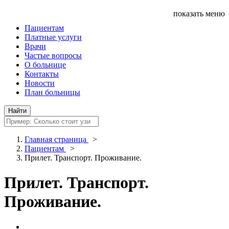
показать меню
Пациентам
Платные услуги
Врачи
Частые вопросы
О больнице
Контакты
Новости
План больницы
Главная страница
>
Пациентам
>
Прилет. Транспорт. Проживание.
Прилет. Транспорт.
Проживание.