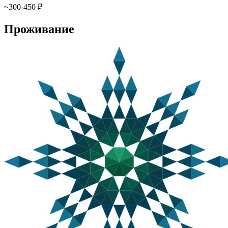
~300-450 ₽
Проживание