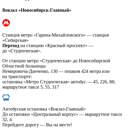
Вокзал «Новосибирск-Главный»
Станция метро «Гарина-Михайловского» — станция
«Сибирская»
Переход
на станцию «Красный проспект» —
до «Студенческая».
От станции метро «Студенческая» до Новосибирской
Областной больницы
Немировича-Данченко, 130 — пешком 424 метра или
на транспорте:
остановка «Метро Студенческая» автобус — 45, 226, 88;
маршрутное такси 5, 55, 317
Автобусная остановка «Вокзал-Главный»
До остановки «Центральный корпус» — маршрутное такси
32, 4
Перейдите дорогу — Вы на месте!