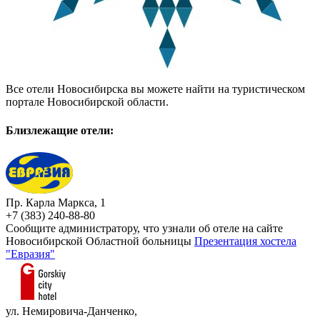
Все отели Новосибирска вы можете найти на туристическом
портале Новосибирской области.
Близлежащие отели:
Пр. Карла Маркса, 1
+7 (383) 240-88-80
Сообщите администратору, что узнали об отеле на сайте
Новосибирской Областной больницы
Презентация хостела
"Евразия"
ул. Немировича-Данченко,