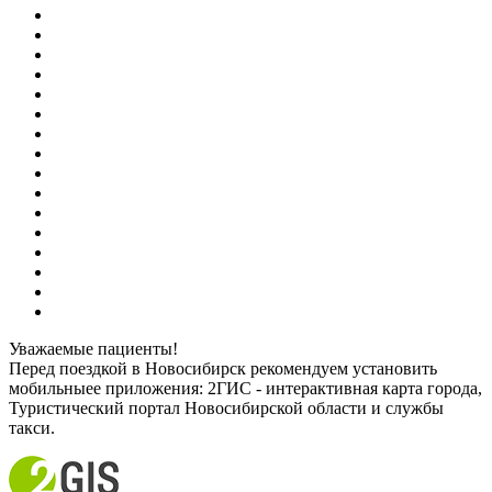
Уважаемые пациенты!
Перед поездкой в Новосибирск рекомендуем установить
мобильныее приложения: 2ГИС - интерактивная карта города,
Туристический портал Новосибирской области и службы
такси.