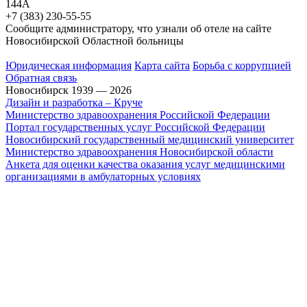
144А
+7 (383) 230-55-55
Сообщите администратору, что узнали об отеле на сайте
Новосибирской Областной больницы
Юридическая информация
Карта сайта
Борьба с коррупцией
Обратная связь
Новосибирск 1939 — 2026
Дизайн и разработка – Круче
Министерство здравоохранения Российской Федерации
Портал государственных услуг Российской Федерации
Новосибирский государственный медицинский университет
Министерство здравоохранения Новосибирской области
Анкета для оценки качества оказания услуг медицинскими
организациями в амбулаторных условиях