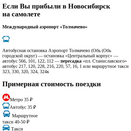
Если Вы прибыли в Новосибирск
на самолете
Международный аэропорт «Толмачево»
Автобусная остановка Аэропорт Толмачево (Обь (Обь
городской округ) — остановка «Центральный корпус» —
автобус 566, 101, 122, 112 —
пересадка
«пл. Станиславского»
автобус 217, 120, 228, 216, 220, 57, 16, 1 или маршрутное такси
323, 330, 320, 324, 324к
Примерная стоимость поездки
Метро 35 ₽
Автобус 35 ₽
Маршрутное
такси 40-50 ₽
Такси