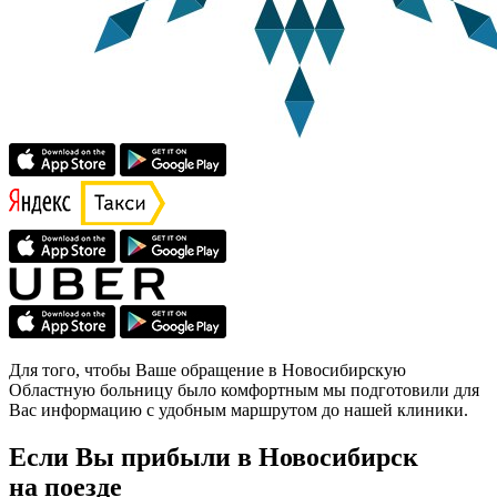
Для того, чтобы Ваше обращение в Новосибирскую
Областную больницу было комфортным мы подготовили для
Вас информацию с удобным маршрутом до нашей клиники.
Если Вы прибыли в Новосибирск
на поезде