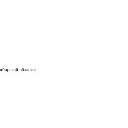
ибирской области: