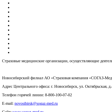
Страховые медицинские организации, осуществляющие деятельн
Новосибирский филиал АО «Страховая компания «СОГАЗ-Мед
Адрес Центрального офиса: г. Новосибирск, ул. Октябрьская, д.
Телефон горячей линии: 8-800-100-07-02
E-mail:
novosibirsk@sogaz-med.ru
Сайт:
www.sogaz-med.ru