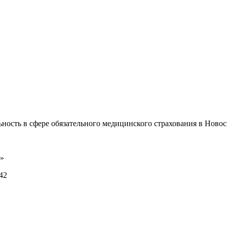
ость в сфере обязательного медицинского страхования в Новос
»
42