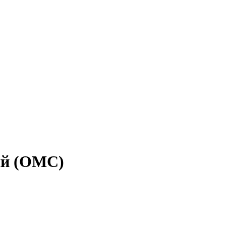
ий (ОМС)