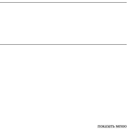
показать меню