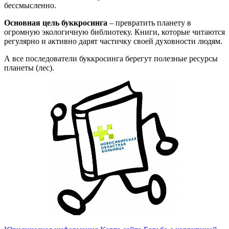
бессмысленно.
Основная цель буккросинга
– превратить планету в
огромную экологичную библиотеку. Книги, которые читаются
регулярно и активно дарят частичку своей духовности людям.
А все последователи буккросинга берегут полезные ресурсы
планеты (лес).