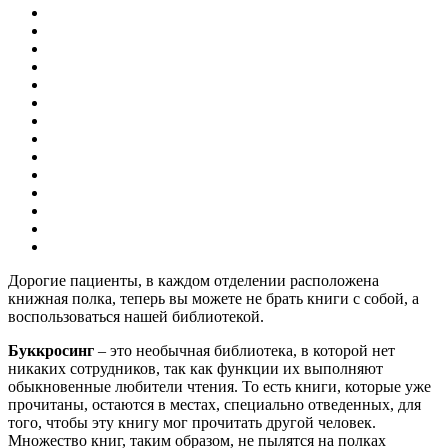
Дорогие пациенты, в каждом отделении расположена
книжная полка, теперь вы можете не брать книги с собой, а
воспользоваться нашей библиотекой.
Буккросинг
– это необычная библиотека, в которой нет
никаких сотрудников, так как функции их выполняют
обыкновенные любители чтения. То есть книги, которые уже
прочитаны, остаются в местах, специально отведенных, для
того, чтобы эту книгу мог прочитать другой человек.
Множество книг, таким образом, не пылятся на полках