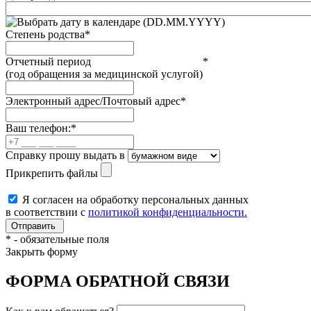
(DD.MM.YYYY)
Степень родства
*
Отчетный период
*
(год обращения за медицинской услугой)
Электронный адрес/Почтовый адрес
*
Ваш телефон:
*
Справку прошу выдать в
Прикрепить файлы
Я согласен на обработку персональных данных
в соответствии с
политикой конфиденциальности.
*
- обязательные поля
Закрыть форму
ФОРМА ОБРАТНОЙ СВЯЗИ