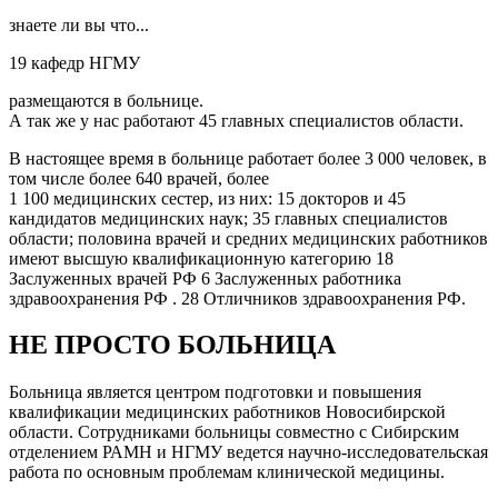
знаете ли вы что...
19 кафедр НГМУ
размещаются в больнице.
А так же у нас работают 45 главных специалистов области.
В настоящее время в больнице работает более 3 000 человек, в
том числе более 640 врачей, более
1 100 медицинских сестер, из них: 15 докторов и 45
кандидатов медицинских наук; 35 главных специалистов
области; половина врачей и средних медицинских работников
имеют высшую квалификационную категорию 18
Заслуженных врачей РФ 6 Заслуженных работника
здравоохранения РФ . 28 Отличников здравоохранения РФ.
НЕ ПРОСТО БОЛЬНИЦА
Больница является центром подготовки и повышения
квалификации медицинских работников Новосибирской
области. Сотрудниками больницы совместно с Сибирским
отделением РАМН и НГМУ ведется научно-исследовательская
работа по основным проблемам клинической медицины.