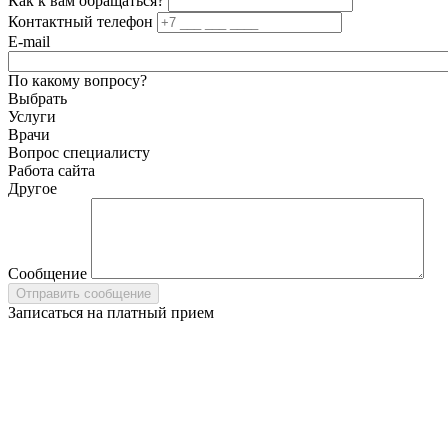
Как к вам обращаться?
Контактный телефон
E-mail
По какому вопросу?
Выбрать
Услуги
Врачи
Вопрос специалисту
Работа сайта
Другое
Сообщение
Записаться на платный прием