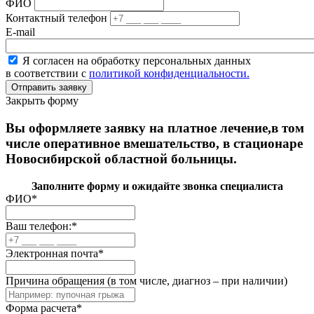
ФИО
Контактный телефон
E-mail
Я согласен на обработку персональных данных
в соответствии с
политикой конфиденциальности.
Закрыть форму
Вы оформляете заявку на платное лечение,в том
числе оперативное вмешательство, в стационаре
Новосибирской областной больницы.
Заполните форму и ожидайте звонка специалиста
ФИО
*
Ваш телефон:
*
Электронная почта
*
Причина обращения (в том числе, диагноз – при наличии)
Форма расчета
*