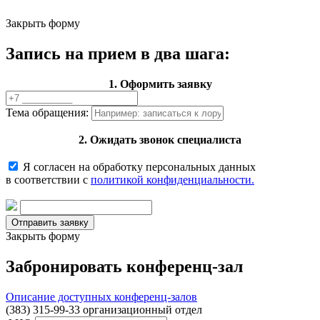
Закрыть форму
Запись на прием в два шага:
1. Оформить заявку
Тема обращения:
2. Ожидать звонок специалиста
Я согласен на обработку персональных данных
в соответствии с
политикой конфиденциальности.
Закрыть форму
Забронировать конференц-зал
Описание доступных конференц-залов
(383) 315-99-33 организационный отдел