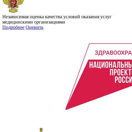
Независимая оценка качества условий оказания услуг
медицинскими организациями
Подробнее
Оценить