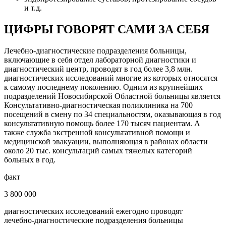
и т.д.
ЦИФРЫ ГОВОРЯТ САМИ ЗА СЕБЯ
Лечебно-диагностические подразделения больницы,
включающие в себя отдел лабораторной диагностики и
диагностический центр, проводят в год более 3,8 млн.
диагностических исследований многие из которых относятся
к самому последнему поколению. Одним из крупнейших
подразделений Новосибирской Областной больницы является
Консультативно-диагностическая поликлиника на 700
посещений в смену по 34 специальностям, оказывающая в год
консультативную помощь более 170 тысяч пациентам. А
также служба экстренной консультативной помощи и
медицинской эвакуации, выполняющая в районах области
около 20 тыс. консультаций самых тяжелых категорий
больных в год.
факт
3 800 000
диагностических исследований ежегодно проводят
лечебно-диагностические подразделения больницы