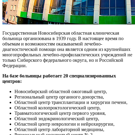
Государственная Новосибирская областная клиническая
больница организована в 1939 году. В настоящее время по
объемам и возможностям оказываемой лечебно-
диагностической помощи она является одним из крупнейших
многопрофильных лечебно-профилактических учреждений не
только Сибирского федерального округа, но и Российской
Федерации.
На базе больницы работает 20 специализированных
центров:
Новосибирский областной ожоговый центр,
Региональный центр органного донорства,
Областной центр трансплантации и хирургии печени,
Областной колопроктологический центр,
Травматологический центр первого уровня,
Областной эндокринологический центр,
Областной центр неврологии и нейрохирургии,
Областной центр лабораторной медицины,
Региональный сосудистый центр № 2,