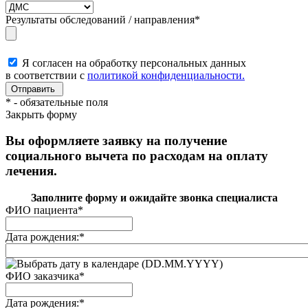
Результаты обследований / направления
*
Я согласен на обработку персональных данных
в соответствии с
политикой конфиденциальности.
*
- обязательные поля
Закрыть форму
Вы оформляете заявку на получение
социального вычета по расходам на оплату
лечения.
Заполните форму и ожидайте звонка специалиста
ФИО пациента
*
Дата рождения:
*
(DD.MM.YYYY)
ФИО заказчика
*
Дата рождения:
*