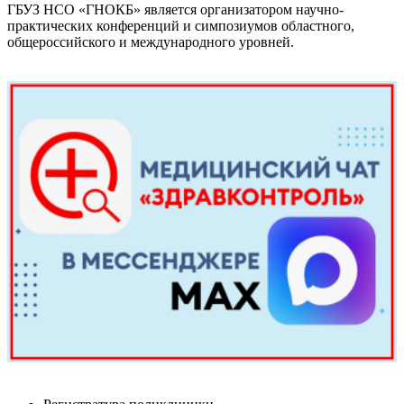
ГБУЗ НСО «ГНОКБ» является организатором научно-
практических конференций и симпозиумов областного,
общероссийского и международного уровней.