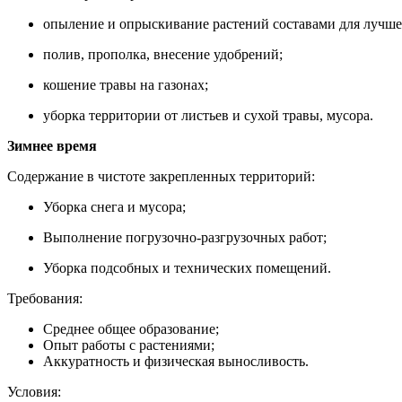
опыление и опрыскивание растений составами для лучшег
полив, прополка, внесение удобрений;
кошение травы на газонах;
уборка территории от листьев и сухой травы, мусора.
Зимнее время
Содержание в чистоте закрепленных территорий:
Уборка снега и мусора;
Выполнение погрузочно-разгрузочных работ;
Уборка подсобных и технических помещений.
Требования:
Среднее общее образование;
Опыт работы с растениями;
Аккуратность и физическая выносливость.
Условия: