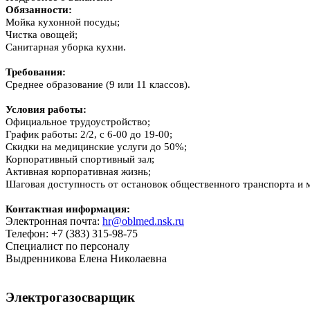
Обязанности:
Мойка кухонной посуды;
Чистка овощей;
Санитарная уборка кухни.
Требования:
Среднее образование (9 или 11 классов)
.
Условия работы:
Официальное трудоустройство;
График работы: 2/2, с 6-00 до 19-00;
Скидки на медицинские услуги до 50%;
Корпоративный спортивный зал;
Активная корпоративная жизнь;
Шаговая доступность от остановок общественного транспорта и м
Контактная информация:
Электронная почта:
hr@oblmed.nsk.ru
Телефон: +7 (383) 315-98-75
Специалист по персоналу
Выдренникова Елена Николаевна
Электрогазосварщик