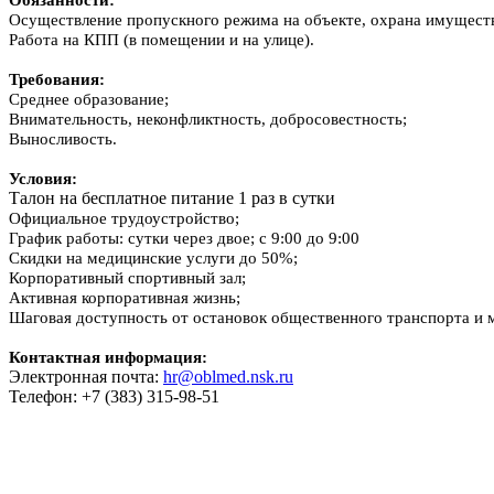
Осуществление пропускного режима на объекте, охрана имуществ
Работа на КПП (в помещении и на улице).
Требования:
Среднее образование;
Внимательность, неконфликтность, добросовестность;
Выносливость.
Условия:
Талон на бесплатное питание 1 раз в сутки
Официальное трудоустройство;
График работы: сутки через двое; с 9:00 до 9:00
Скидки на медицинские услуги до 50%;
Корпоративный спортивный зал;
Активная корпоративная жизнь;
Шаговая доступность от остановок общественного транспорта и м
Контактная информация:
Электронная почта:
hr@oblmed.nsk.ru
Телефон: +7 (383) 315-98-51