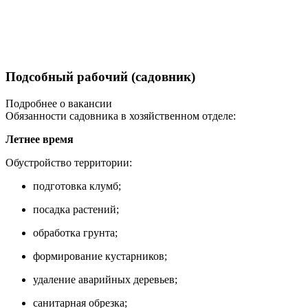
Подсобный рабочий (садовник)
Подробнее о вакансии
Обязанности садовника в хозяйственном отделе:
Летнее время
Обустройство территории:
подготовка клумб;
посадка растений;
обработка грунта;
формирование кустарников;
удаление аварийных деревьев;
санитарная обрезка;