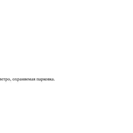
етро, охраняемая парковка.