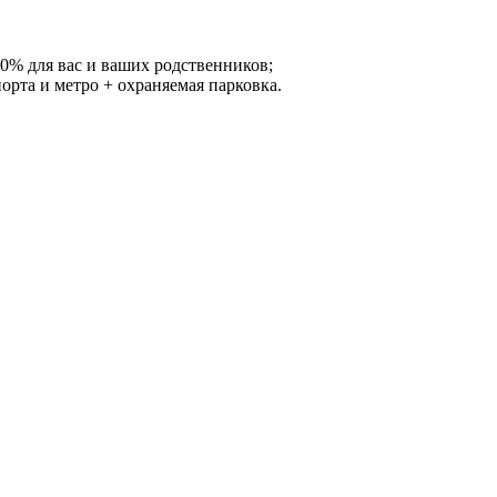
0% для вас и ваших родственников;
орта и метро + охраняемая парковка.