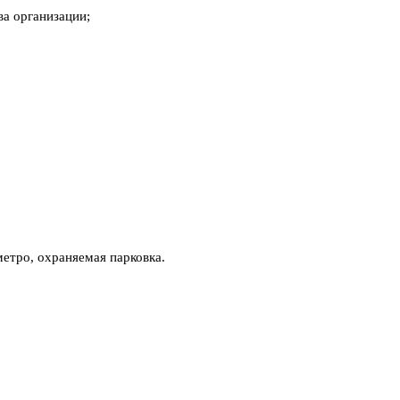
а организации;
етро, охраняемая парковка.