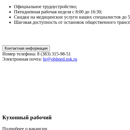
Официальное трудоустройство;
Пятидневная рабочая неделя с 8:00 до 16:30;
Скидки на медицинские услуги наших специалистов до 5
Шаговая доступность от остановок общественного трансп
Контактная информация
Номер телефона: 8 (383) 315-98-51
Электронная почта:
hr@oblmed.nsk.ru
Кухонный рабочий
Подробнее о вакансии