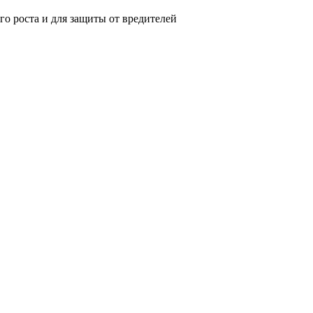
о роста и для защиты от вредителей