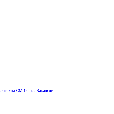
Контакты
СМИ о нас
Вакансии