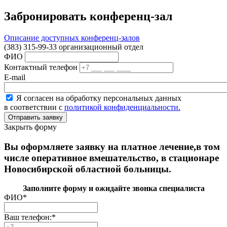
Забронировать конференц-зал
Описание доступных конференц-залов
(383) 315-99-33 организационный отдел
ФИО
Контактный телефон
E-mail
Я согласен на обработку персональных данных
в соответствии с
политикой конфиденциальности.
Закрыть форму
Вы оформляете заявку на платное лечение,в том
числе оперативное вмешательство, в стационаре
Новосибирской областной больницы.
Заполните форму и ожидайте звонка специалиста
ФИО
*
Ваш телефон:
*