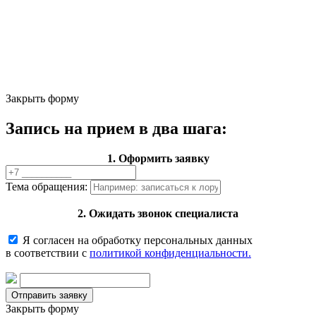
Закрыть форму
Запись на прием в два шага:
1. Оформить заявку
Тема обращения:
2. Ожидать звонок специалиста
Я согласен на обработку персональных данных
в соответствии с
политикой конфиденциальности.
Закрыть форму