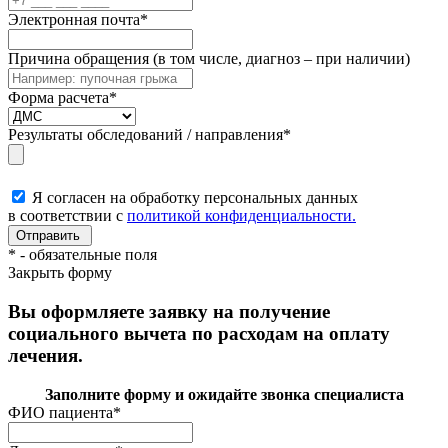
Электронная почта
*
Причина обращения (в том числе, диагноз – при наличии)
Форма расчета
*
Результаты обследований / направления
*
Я согласен на обработку персональных данных
в соответствии с
политикой конфиденциальности.
*
- обязательные поля
Закрыть форму
Вы оформляете заявку на получение
социального вычета по расходам на оплату
лечения.
Заполните форму и ожидайте звонка специалиста
ФИО пациента
*