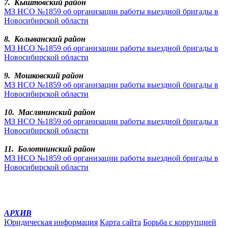
7. Кыштовский район
МЗ НСО №1859 об организации работы выездной бригады в
Новосибирской области
8. Колыванский район
МЗ НСО №1859 об организации работы выездной бригады в
Новосибирской области
9. Мошковский район
МЗ НСО №1859 об организации работы выездной бригады в
Новосибирской области
10. Маслянинский район
МЗ НСО №1859 об организации работы выездной бригады в
Новосибирской области
11. Болотнинский район
МЗ НСО №1859 об организации работы выездной бригады в
Новосибирской области
АРХИВ
Юридическая информация
Карта сайта
Борьба с коррупцией