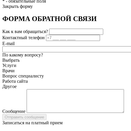
*
- обязательные поля
Закрыть форму
ФОРМА ОБРАТНОЙ СВЯЗИ
Как к вам обращаться?
Контактный телефон
E-mail
По какому вопросу?
Выбрать
Услуги
Врачи
Вопрос специалисту
Работа сайта
Другое
Сообщение
Записаться на платный прием