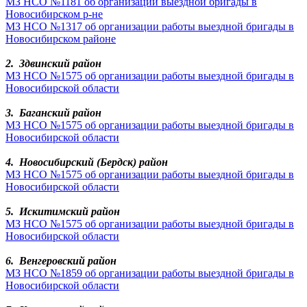
МЗ НСО №1181 об организации выездной бригады в
Новосибирском р-не
МЗ НСО №1317 об организации работы выездной бригады в
Новосибирском районе
2. Здвинский район
МЗ НСО №1575 об организации работы выездной бригады в
Новосибирской области
3.
Баганский район
МЗ НСО №1575 об организации работы выездной бригады в
Новосибирской области
4.
Новосибирский (Бердск) район
МЗ НСО №1575 об организации работы выездной бригады в
Новосибирской области
5. Искитимский район
МЗ НСО №1575 об организации работы выездной бригады в
Новосибирской области
6. Венгеровский район
МЗ НСО №1859 об организации работы выездной бригады в
Новосибирской области