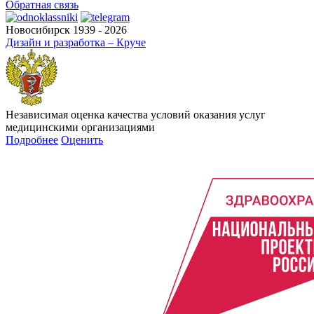
Обратная связь
Новосибирск 1939 - 2026
Дизайн и разработка – Круче
Независимая оценка качества условий оказания услуг
медицинскими организациями
Подробнее
Оценить