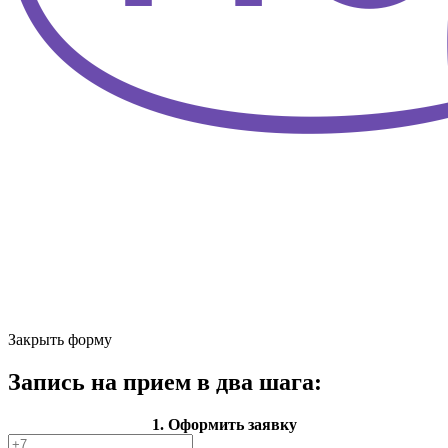
Закрыть форму
Запись на прием в два шага:
1. Оформить заявку