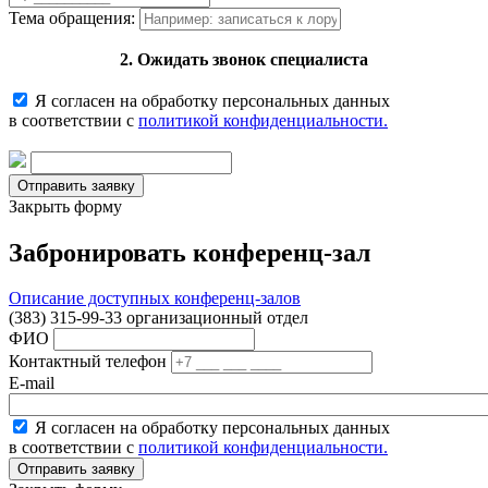
Тема обращения:
2. Ожидать звонок специалиста
Я согласен на обработку персональных данных
в соответствии с
политикой конфиденциальности.
Закрыть форму
Забронировать конференц-зал
Описание доступных конференц-залов
(383) 315-99-33 организационный отдел
ФИО
Контактный телефон
E-mail
Я согласен на обработку персональных данных
в соответствии с
политикой конфиденциальности.