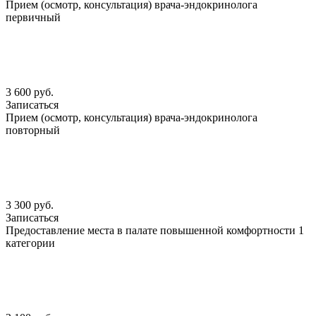
Прием (осмотр, консультация) врача-эндокринолога
первичный
3 600 руб.
Записаться
Прием (осмотр, консультация) врача-эндокринолога
повторный
3 300 руб.
Записаться
Предоставление места в палате повышенной комфортности 1
категории