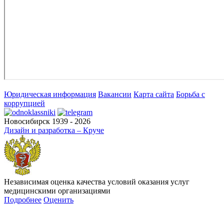
Юридическая информация
Вакансии
Карта сайта
Борьба с
коррупцией
Новосибирск 1939 - 2026
Дизайн и разработка – Круче
Независимая оценка качества условий оказания услуг
медицинскими организациями
Подробнее
Оценить