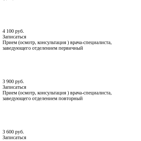
4 100 руб.
Записаться
Прием (осмотр, консультация ) врача-специалиста,
заведующего отделением первичный
3 900 руб.
Записаться
Прием (осмотр, консультация ) врача-специалиста,
заведующего отделением повторный
3 600 руб.
Записаться