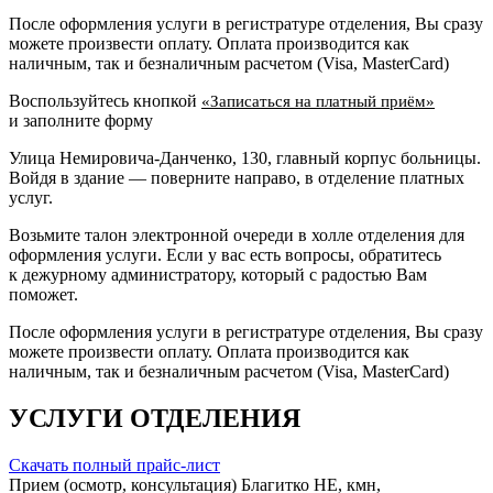
После оформления услуги в регистратуре отделения, Вы сразу
можете произвести оплату. Оплата производится как
наличным, так и безналичным расчетом (Visa, MasterCard)
Воспользуйтесь кнопкой
«Записаться на платный приём»
и заполните форму
Улица Немировича-Данченко, 130, главный корпус больницы.
Войдя в здание — поверните направо, в отделение платных
услуг.
Возьмите талон электронной очереди в холле отделения для
оформления услуги. Если у вас есть вопросы, обратитесь
к дежурному администратору, который с радостью Вам
поможет.
После оформления услуги в регистратуре отделения, Вы сразу
можете произвести оплату. Оплата производится как
наличным, так и безналичным расчетом (Visa, MasterCard)
УСЛУГИ ОТДЕЛЕНИЯ
Скачать полный прайс-лист
Прием (осмотр, консультация) Благитко НЕ, кмн,