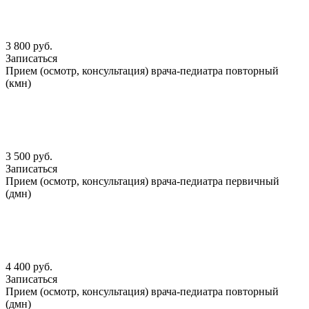
3 800 руб.
Записаться
Прием (осмотр, консультация) врача-педиатра повторный
(кмн)
3 500 руб.
Записаться
Прием (осмотр, консультация) врача-педиатра первичный
(дмн)
4 400 руб.
Записаться
Прием (осмотр, консультация) врача-педиатра повторный
(дмн)