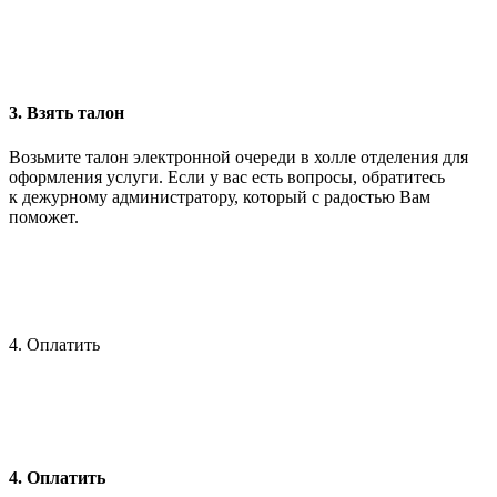
3. Взять талон
Возьмите талон электронной очереди в холле отделения для
оформления услуги. Если у вас есть вопросы, обратитесь
к дежурному администратору, который с радостью Вам
поможет.
4. Оплатить
4. Оплатить