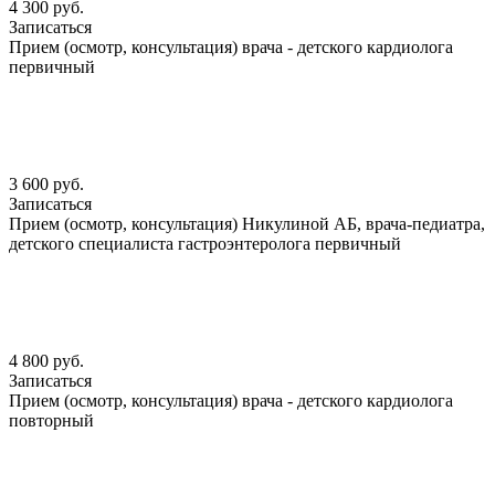
4 300 руб.
Записаться
Прием (осмотр, консультация) врача - детского кардиолога
первичный
3 600 руб.
Записаться
Прием (осмотр, консультация) Никулиной АБ, врача-педиатра,
детского специалиста гастроэнтеролога первичный
4 800 руб.
Записаться
Прием (осмотр, консультация) врача - детского кардиолога
повторный