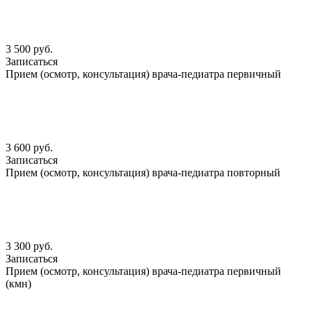
3 500 руб.
Записаться
Прием (осмотр, консультация) врача-педиатра первичный
3 600 руб.
Записаться
Прием (осмотр, консультация) врача-педиатра повторный
3 300 руб.
Записаться
Прием (осмотр, консультация) врача-педиатра первичный
(кмн)