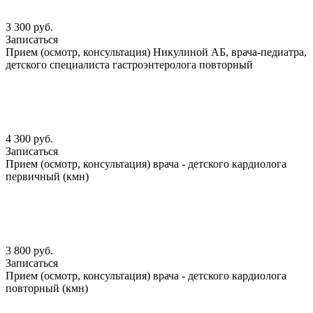
3 300 руб.
Записаться
Прием (осмотр, консультация) Никулиной АБ, врача-педиатра,
детского специалиста гастроэнтеролога повторный
4 300 руб.
Записаться
Прием (осмотр, консультация) врача - детского кардиолога
первичный (кмн)
3 800 руб.
Записаться
Прием (осмотр, консультация) врача - детского кардиолога
повторный (кмн)