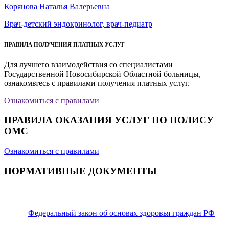
Корянова Наталья Валерьевна
Врач-детский эндокринолог, врач-педиатр
ПРАВИЛА ПОЛУЧЕНИЯ ПЛАТНЫХ УСЛУГ
Для лучшего взаимодействия со специалистами
Государственной Новосибирской Областной больницы,
ознакомьтесь с правилами получения платных услуг.
Ознакомиться с правилами
ПРАВИЛА ОКАЗАНИЯ УСЛУГ ПО ПОЛИСУ
ОМС
Ознакомиться с правилами
НОРМАТИВНЫЕ ДОКУМЕНТЫ
Федеральный закон об основах здоровья граждан РФ