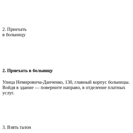
2. Приехать
в больницу
2. Приехать в больницу
Улица Немировича-Данченко, 130, главный корпус больницы.
Войдя в здание — поверните направо, в отделение платных
услуг.
3. Взять талон