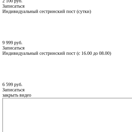
2 100 руб.
Записаться
Индивидуальный сестринский пост (сутки)
9 999 руб.
Записаться
Индивидуальный сестринский пост (с 16.00 до 08.00)
6 599 руб.
Записаться
закрыть видео