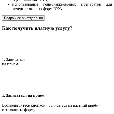
использование генноинженерных препаратов для
лечения тяжелых форм ЮРА.
Подробнее об отделении
Как получить платную услугу?
1. Записаться
на прием
1. Записаться на прием
Воспользуйтесь кнопкой
«Записаться на платный приём»
и заполните форму