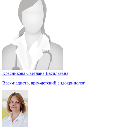
Красникова Светлана Васильевна
Врач-педиатр, врач-детский эндокринолог