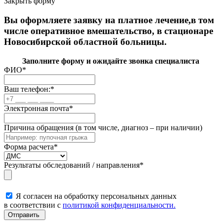
Закрыть форму
Вы оформляете заявку на платное лечение,в том
числе оперативное вмешательство, в стационаре
Новосибирской областной больницы.
Заполните форму и ожидайте звонка специалиста
ФИО
*
Ваш телефон:
*
Электронная почта
*
Причина обращения (в том числе, диагноз – при наличии)
Форма расчета
*
Результаты обследований / направления
*
Я согласен на обработку персональных данных
в соответствии с
политикой конфиденциальности.