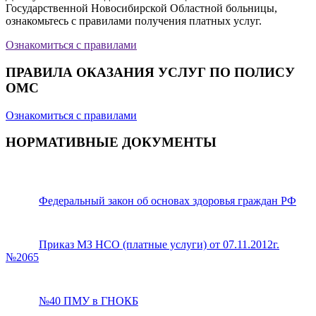
Государственной Новосибирской Областной больницы,
ознакомьтесь с правилами получения платных услуг.
Ознакомиться с правилами
ПРАВИЛА ОКАЗАНИЯ УСЛУГ ПО ПОЛИСУ
ОМС
Ознакомиться с правилами
НОРМАТИВНЫЕ ДОКУМЕНТЫ
Федеральный закон об основах здоровья граждан РФ
Приказ МЗ НСО (платные услуги) от 07.11.2012г.
№2065
№40 ПМУ в ГНОКБ