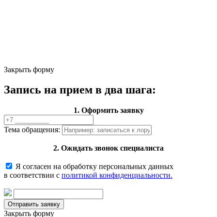
Закрыть форму
Запись на прием в два шага:
1. Оформить заявку
Тема обращения:
2. Ожидать звонок специалиста
Я согласен на обработку персональных данных
в соответствии с
политикой конфиденциальности.
Закрыть форму