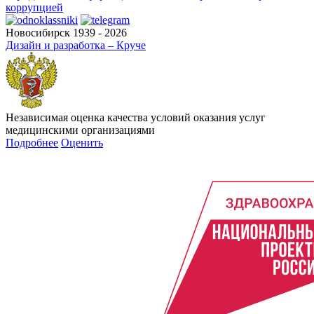
коррупцией
Новосибирск 1939 - 2026
Дизайн и разработка – Круче
Независимая оценка качества условий оказания услуг
медицинскими организациями
Подробнее
Оценить