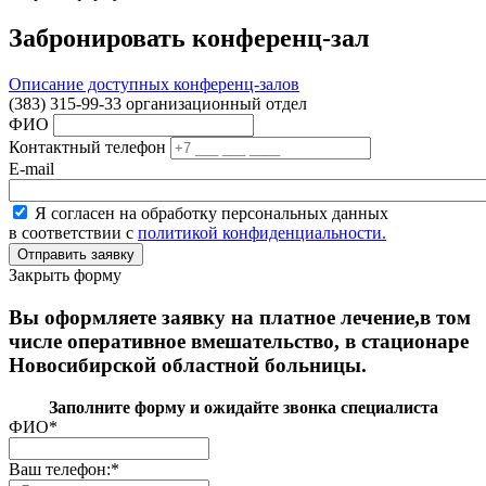
Забронировать конференц-зал
Описание доступных конференц-залов
(383) 315-99-33 организационный отдел
ФИО
Контактный телефон
E-mail
Я согласен на обработку персональных данных
в соответствии с
политикой конфиденциальности.
Закрыть форму
Вы оформляете заявку на платное лечение,в том
числе оперативное вмешательство, в стационаре
Новосибирской областной больницы.
Заполните форму и ожидайте звонка специалиста
ФИО
*
Ваш телефон:
*