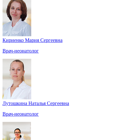
Кириенко Мария Сергеевна
Врач-неонатолог
Лутошкина Наталья Сергеевна
Врач-неонатолог