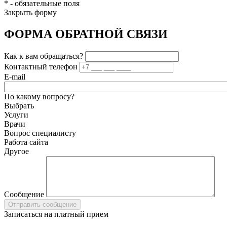
*
- обязательные поля
Закрыть форму
ФОРМА ОБРАТНОЙ СВЯЗИ
Как к вам обращаться?
Контактный телефон
E-mail
По какому вопросу?
Выбрать
Услуги
Врачи
Вопрос специалисту
Работа сайта
Другое
Сообщение
Записаться на платный прием