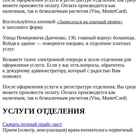
можете произвести оплату. Оплата производится как
наличным, так и безналичным расчетом (Visa, MasterCard)
Воспользуйтесь кнопкой
«Записаться на платный приём»
и заполните форму
Улица Немировича-Данченко, 130, главный корпус больницы.
Войдя в здание — поверните направо, в отделение платных
услуг.
Возьмите талон электронной очереди в холле отделения для
оформления услуги. Если у вас есть вопросы, обратитесь
к дежурному администратору, который с радостью Вам
поможет.
После оформления услуги в регистратуре отделения, Вы сразу
можете произвести оплату. Оплата производится как
наличным, так и безналичным расчетом (Visa, MasterCard)
УСЛУГИ ОТДЕЛЕНИЯ
Скачать полный прайс-лист
Прием (осмотр, консультация) врача-неонатолога первичный