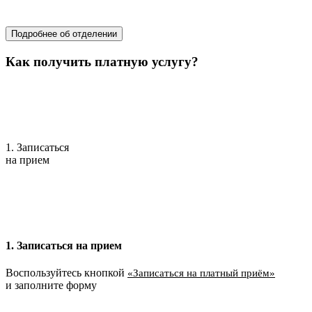
областной перинатальный центр
Подробнее об отделении
Как получить платную услугу?
1. Записаться
на прием
1. Записаться на прием
Воспользуйтесь кнопкой
«Записаться на платный приём»
и заполните форму