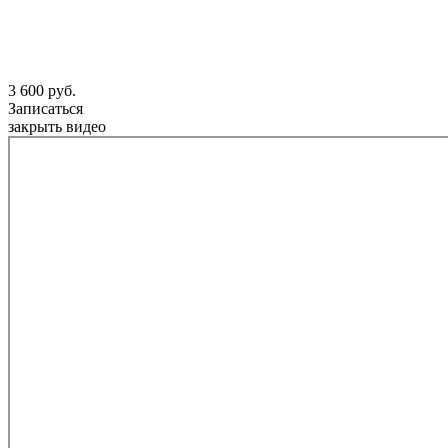
3 600 руб.
Записаться
закрыть видео