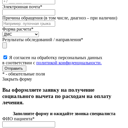
Электронная почта
*
Причина обращения (в том числе, диагноз – при наличии)
Форма расчета
*
Результаты обследований / направления
*
Я согласен на обработку персональных данных
в соответствии с
политикой конфиденциальности.
*
- обязательные поля
Закрыть форму
Вы оформляете заявку на получение
социального вычета по расходам на оплату
лечения.
Заполните форму и ожидайте звонка специалиста
ФИО пациента
*