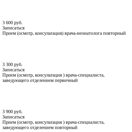
3 600 руб.
Записаться
Прием (осмотр, консультация) врача-неонатолога повторный
3 300 руб.
Записаться
Прием (осмотр, консультация ) врача-специалиста,
заведующего отделением первичный
3 900 руб.
Записаться
Прием (осмотр, консультация ) врача-специалиста,
заведующего отделением повторный