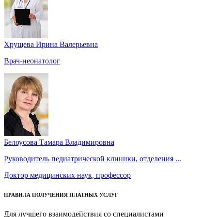
Хрущева Ирина Валерьевна
Врач-неонатолог
Белоусова Тамара Владимировна
Руководитель педиатрической клиники, отделения ...
Доктор медицинских наук, профессор
ПРАВИЛА ПОЛУЧЕНИЯ ПЛАТНЫХ УСЛУГ
Для лучшего взаимодействия со специалистами