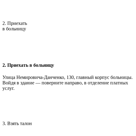
2. Приехать
в больницу
2. Приехать в больницу
Улица Немировича-Данченко, 130, главный корпус больницы.
Войдя в здание — поверните направо, в отделение платных
услуг.
3. Взять талон