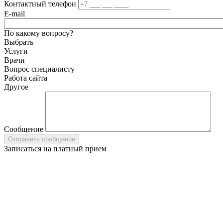
Контактный телефон
E-mail
По какому вопросу?
Выбрать
Услуги
Врачи
Вопрос специалисту
Работа сайта
Другое
Сообщение
Записаться на платный прием