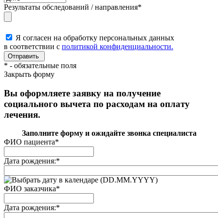
Результаты обследований / направления
*
Я согласен на обработку персональных данных
в соответствии с
политикой конфиденциальности.
*
- обязательные поля
Закрыть форму
Вы оформляете заявку на получение
социального вычета по расходам на оплату
лечения.
Заполните форму и ожидайте звонка специалиста
ФИО пациента
*
Дата рождения:
*
(DD.MM.YYYY)
ФИО заказчика
*
Дата рождения:
*