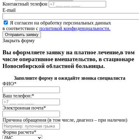
Контактный телефон
E-mail
Я согласен на обработку персональных данных
в соответствии с
политикой конфиденциальности.
Закрыть форму
Вы оформляете заявку на платное лечение,в том
числе оперативное вмешательство, в стационаре
Новосибирской областной больницы.
Заполните форму и ожидайте звонка специалиста
ФИО
*
Ваш телефон:
*
Электронная почта
*
Причина обращения (в том числе, диагноз – при наличии)
Форма расчета
*