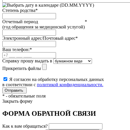
(DD.MM.YYYY)
Степень родства
*
Отчетный период
*
(год обращения за медицинской услугой)
Электронный адрес/Почтовый адрес
*
Ваш телефон:
*
Справку прошу выдать в
Прикрепить файлы
Я согласен на обработку персональных данных
в соответствии с
политикой конфиденциальности.
*
- обязательные поля
Закрыть форму
ФОРМА ОБРАТНОЙ СВЯЗИ
Как к вам обращаться?