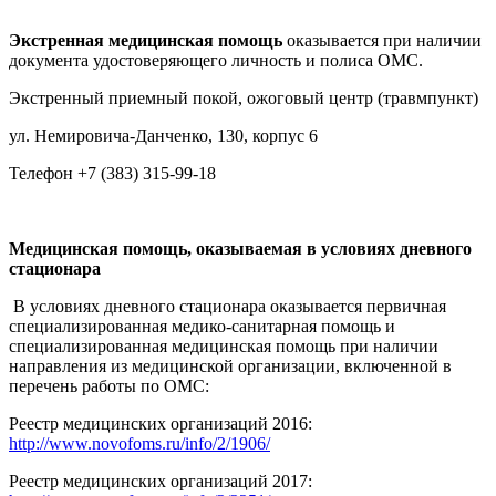
Экстренная медицинская помощь
оказывается при наличии
документа удостоверяющего личность и полиса ОМС.
Экстренный приемный покой, ожоговый центр (травмпункт)
ул. Немировича-Данченко, 130, корпус 6
Телефон +7 (383) 315-99-18
Медицинская помощь, оказываемая в условиях дневного
стационара
В условиях дневного стационара оказывается первичная
специализированная медико-санитарная помощь и
специализированная медицинская помощь при наличии
направления из медицинской организации, включенной в
перечень работы по ОМС:
Реестр медицинских организаций 2016:
http://www.novofoms.ru/info/2/1906/
Реестр медицинских организаций 2017: