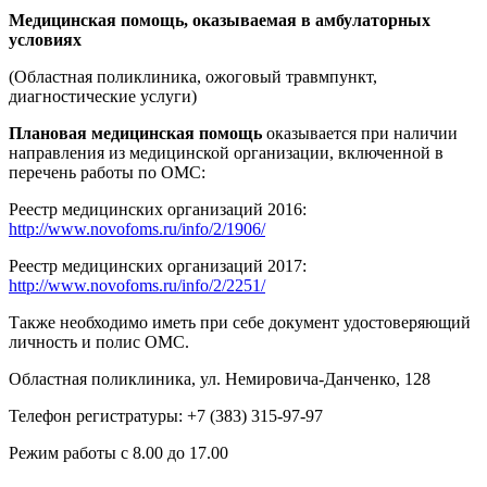
Медицинская помощь, оказываемая в амбулаторных
условиях
(Областная поликлиника, ожоговый травмпункт,
диагностические услуги)
Плановая медицинская помощь
оказывается при наличии
направления из медицинской организации, включенной в
перечень работы по ОМС:
Реестр медицинских организаций 2016:
http://www.novofoms.ru/info/2/1906/
Реестр медицинских организаций 2017:
http://www.novofoms.ru/info/2/2251/
Также необходимо иметь при себе документ удостоверяющий
личность и полис ОМС.
Областная поликлиника, ул. Немировича-Данченко, 128
Телефон регистратуры: +7 (383) 315-97-97
Режим работы с 8.00 до 17.00