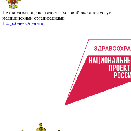
Независимая оценка качества условий оказания услуг
медицинскими организациями
Подробнее
Оценить