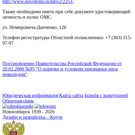
http://www.novofoms.ru/info/2/2251/
Также необходимо иметь при себе документ удостоверяющий
личность и полис ОМС.
ул. Немировича-Данченко, 126
Телефон регистратуры Областной поликлиники: +7 (383) 315-
97-97
Постановление Правительства Российской Федерации от
20.02.2006 №95 "О порядке и условиях признания лица
инвалидом"
Юридическая информация
Карта сайта
Борьба с коррупцией
Обратная связь
Новосибирск 1939 - 2026
Дизайн и разработка – Круче