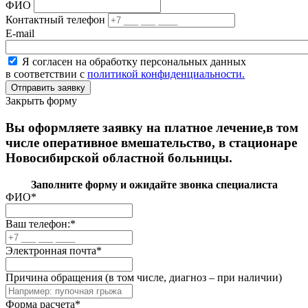
ФИО
Контактный телефон
E-mail
Я согласен на обработку персональных данных
в соответствии с
политикой конфиденциальности.
Закрыть форму
Вы оформляете заявку на платное лечение,в том
числе оперативное вмешательство, в стационаре
Новосибирской областной больницы.
Заполните форму и ожидайте звонка специалиста
ФИО
*
Ваш телефон:
*
Электронная почта
*
Причина обращения (в том числе, диагноз – при наличии)
Форма расчета
*