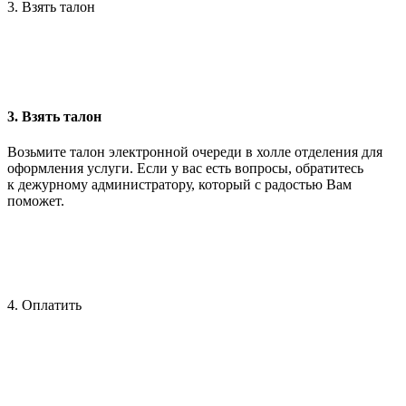
3. Взять талон
3. Взять талон
Возьмите талон электронной очереди в холле отделения для
оформления услуги. Если у вас есть вопросы, обратитесь
к дежурному администратору, который с радостью Вам
поможет.
4. Оплатить