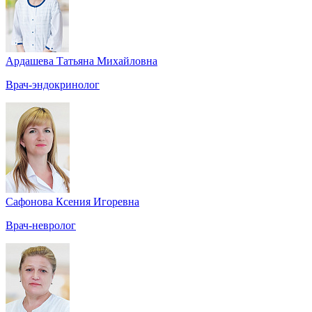
Ардашева Татьяна Михайловна
Врач-эндокринолог
Сафонова Ксения Игоревна
Врач-невролог