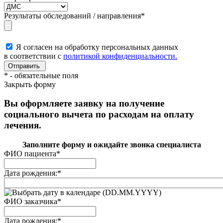
Результаты обследований / направления
*
Я согласен на обработку персональных данных
в соответствии с
политикой конфиденциальности.
*
- обязательные поля
Закрыть форму
Вы оформляете заявку на получение
социального вычета по расходам на оплату
лечения.
Заполните форму и ожидайте звонка специалиста
ФИО пациента
*
Дата рождения:
*
(DD.MM.YYYY)
ФИО заказчика
*
Дата рождения:
*