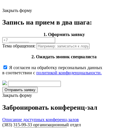
Закрыть форму
Запись на прием в два шага:
1. Оформить заявку
Тема обращения:
2. Ожидать звонок специалиста
Я согласен на обработку персональных данных
в соответствии с
политикой конфиденциальности.
Закрыть форму
Забронировать конференц-зал
Описание доступных конференц-залов
(383) 315-99-33 организационный отдел