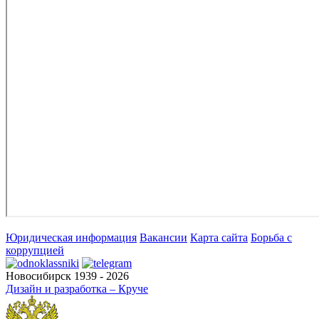
Юридическая информация
Вакансии
Карта сайта
Борьба с
коррупцией
Новосибирск 1939 - 2026
Дизайн и разработка – Круче