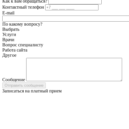
Как к вам обращаться?
Контактный телефон
E-mail
По какому вопросу?
Выбрать
Услуги
Врачи
Вопрос специалисту
Работа сайта
Другое
Сообщение
Записаться на платный прием