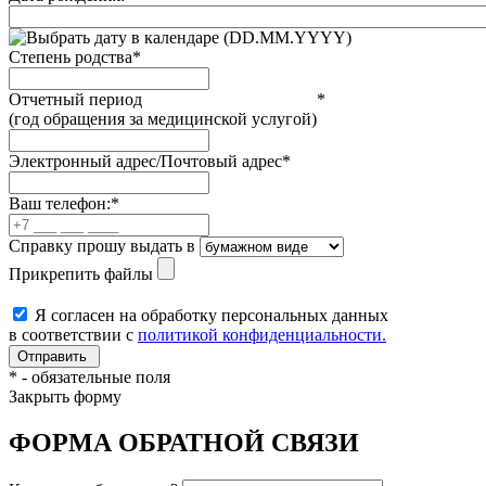
(DD.MM.YYYY)
Степень родства
*
Отчетный период
*
(год обращения за медицинской услугой)
Электронный адрес/Почтовый адрес
*
Ваш телефон:
*
Справку прошу выдать в
Прикрепить файлы
Я согласен на обработку персональных данных
в соответствии с
политикой конфиденциальности.
*
- обязательные поля
Закрыть форму
ФОРМА ОБРАТНОЙ СВЯЗИ