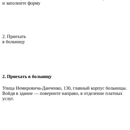
и заполните форму
2. Приехать
в больницу
2. Приехать в больницу
Улица Немировича-Данченко, 130, главный корпус больницы.
Войдя в здание — поверните направо, в отделение платных
услуг.