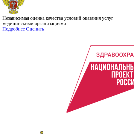
Независимая оценка качества условий оказания услуг
медицинскими организациями
Подробнее
Оценить