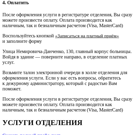
4. Оплатить
После оформления услуги в регистратуре отделения, Вы сразу
можете произвести оплату. Оплата производится как
наличным, так и безналичным расчетом (Visa, MasterCard)
Воспользуйтесь кнопкой
«Записаться на платный приём»
и заполните форму
Улица Немировича-Данченко, 130, главный корпус больницы.
Войдя в здание — поверните направо, в отделение платных
услуг.
Возьмите талон электронной очереди в холле отделения для
оформления услуги. Если у вас есть вопросы, обратитесь
к дежурному администратору, который с радостью Вам
поможет.
После оформления услуги в регистратуре отделения, Вы сразу
можете произвести оплату. Оплата производится как
наличным, так и безналичным расчетом (Visa, MasterCard)
УСЛУГИ ОТДЕЛЕНИЯ