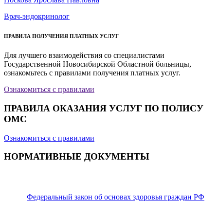
Врач-эндокринолог
ПРАВИЛА ПОЛУЧЕНИЯ ПЛАТНЫХ УСЛУГ
Для лучшего взаимодействия со специалистами
Государственной Новосибирской Областной больницы,
ознакомьтесь с правилами получения платных услуг.
Ознакомиться с правилами
ПРАВИЛА ОКАЗАНИЯ УСЛУГ ПО ПОЛИСУ
ОМС
Ознакомиться с правилами
НОРМАТИВНЫЕ ДОКУМЕНТЫ
Федеральный закон об основах здоровья граждан РФ