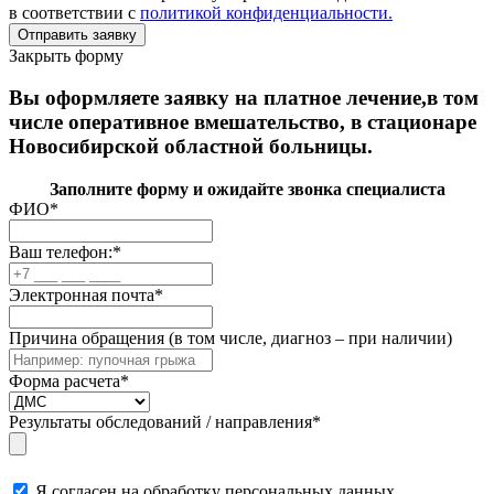
в соответствии с
политикой конфиденциальности.
Закрыть форму
Вы оформляете заявку на платное лечение,в том
числе оперативное вмешательство, в стационаре
Новосибирской областной больницы.
Заполните форму и ожидайте звонка специалиста
ФИО
*
Ваш телефон:
*
Электронная почта
*
Причина обращения (в том числе, диагноз – при наличии)
Форма расчета
*
Результаты обследований / направления
*
Я согласен на обработку персональных данных