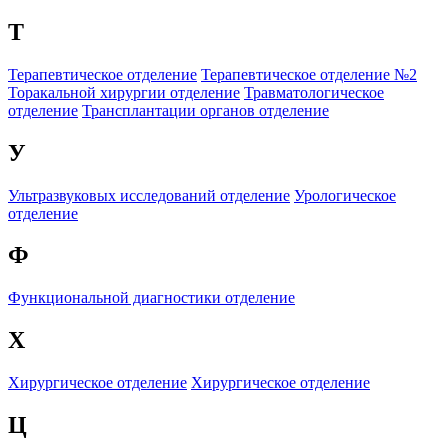
Т
Терапевтическое отделение
Терапевтическое отделение №2
Торакальной хирургии отделение
Травматологическое
отделение
Трансплантации органов отделение
У
Ультразвуковых исследований отделение
Урологическое
отделение
Ф
Функциональной диагностики отделение
Х
Хирургическое отделение
Хирургическое отделение
Ц