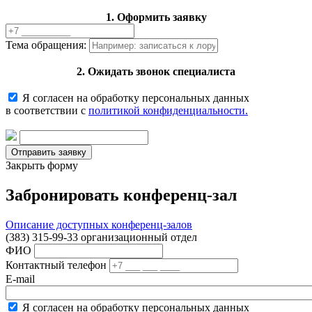
1. Оформить заявку
Тема обращения:
2. Ожидать звонок специалиста
Я согласен на обработку персональных данных
в соответствии с
политикой конфиденциальности.
Закрыть форму
Забронировать конференц-зал
Описание доступных конференц-залов
(383) 315-99-33 организационный отдел
ФИО
Контактный телефон
E-mail
Я согласен на обработку персональных данных