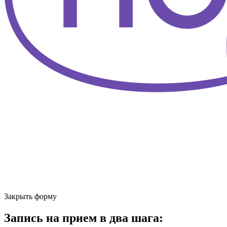
Закрыть форму
Запись на прием в два шага: