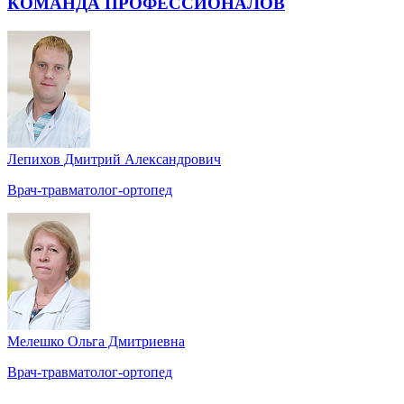
КОМАНДА ПРОФЕССИОНАЛОВ
Лепихов Дмитрий Александрович
Врач-травматолог-ортопед
Мелешко Ольга Дмитриевна
Врач-травматолог-ортопед