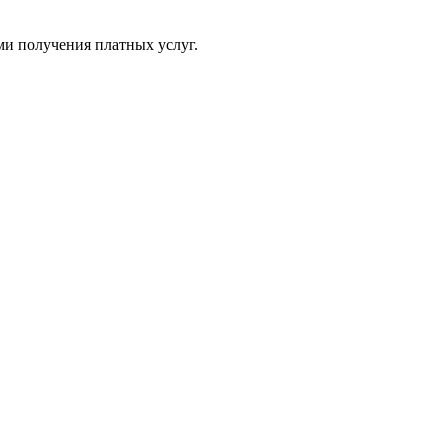
ми получения платных услуг.