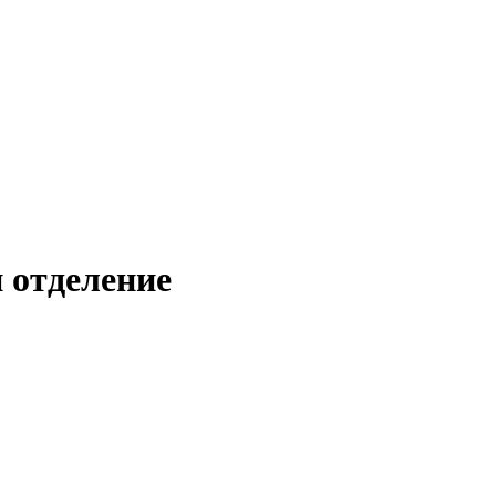
 отделение