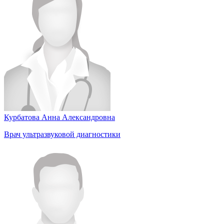
Курбатова Анна Александровна
Врач ультразвуковой диагностики