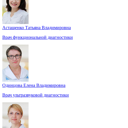
Астащенко Татьяна Владимировна
Врач функциональной диагностики
Одинцова Елена Владимировна
Врач ультразвуковой диагностики