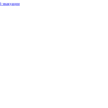
й эвакуации