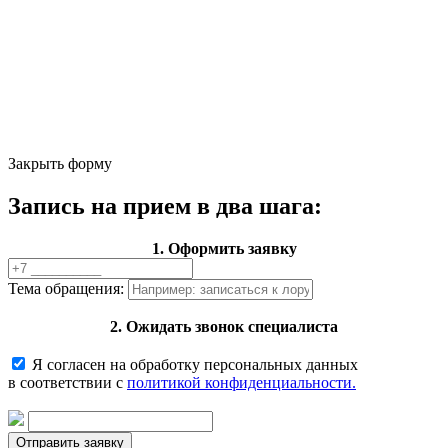
Закрыть форму
Запись на прием в два шага:
1. Оформить заявку
Тема обращения:
2. Ожидать звонок специалиста
Я согласен на обработку персональных данных
в соответствии с
политикой конфиденциальности.