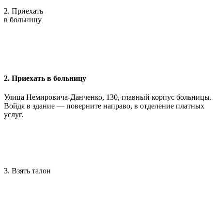
2. Приехать
в больницу
2. Приехать в больницу
Улица Немировича-Данченко, 130, главный корпус больницы.
Войдя в здание — поверните направо, в отделение платных
услуг.
3. Взять талон