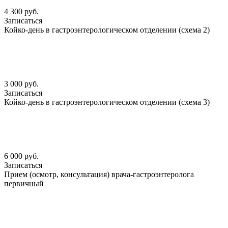
4 300 руб.
Записаться
Койко-день в гастроэнтерологическом отделении (схема 2)
3 000 руб.
Записаться
Койко-день в гастроэнтерологическом отделении (схема 3)
6 000 руб.
Записаться
Прием (осмотр, консультация) врача-гастроэнтеролога
первичный