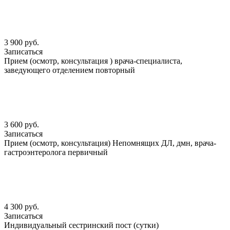
3 900 руб.
Записаться
Прием (осмотр, консультация ) врача-специалиста,
заведующего отделением повторный
3 600 руб.
Записаться
Прием (осмотр, консультация) Непомнящих ДЛ, дмн, врача-
гастроэнтеролога первичный
4 300 руб.
Записаться
Индивидуальный сестринский пост (сутки)