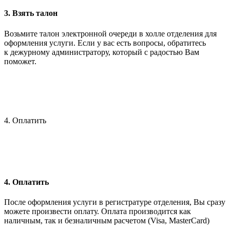
3. Взять талон
Возьмите талон электронной очереди в холле отделения для
оформления услуги. Если у вас есть вопросы, обратитесь
к дежурному администратору, который с радостью Вам
поможет.
4. Оплатить
4. Оплатить
После оформления услуги в регистратуре отделения, Вы сразу
можете произвести оплату. Оплата производится как
наличным, так и безналичным расчетом (Visa, MasterCard)