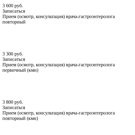
3 600 руб.
Записаться
Прием (осмотр, консультация) врача-гастроэнтеролога
повторный
3 300 руб.
Записаться
Прием (осмотр, консультация) врача-гастроэнтеролога
первичный (кмн)
3 800 руб.
Записаться
Прием (осмотр, консультация) врача-гастроэнтеролога
повторный (кмн)