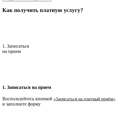
Как получить платную услугу?
1. Записаться
на прием
1. Записаться на прием
Воспользуйтесь кнопкой
«Записаться на платный приём»
и заполните форму