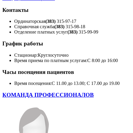
Контакты
Ординаторская
(383)
315-97-17
Справочная служба
(383)
315-98-18
Отделение платных услуг
(383)
315-99-99
График работы
Стационар:
Круглосуточно
Время приема по платным услугам:
С 8:00 до 16:00
Часы посещения пациентов
Время посещения:
С 11.00 до 13.00; С 17.00 до 19.00
КОМАНДА ПРОФЕССИОНАЛОВ