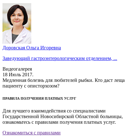
Доровская Ольга Игоревна
Заведующий гастроэнтерологическим отделением, ...
Видеогалерея
18 Июль 2017.
Медленная болезнь для любителей рыбки. Кто даст леща
пациенту с описторхозом?
ПРАВИЛА ПОЛУЧЕНИЯ ПЛАТНЫХ УСЛУГ
Для лучшего взаимодействия со специалистами
Государственной Новосибирской Областной больницы,
ознакомьтесь с правилами получения платных услуг.
Ознакомиться с правилами