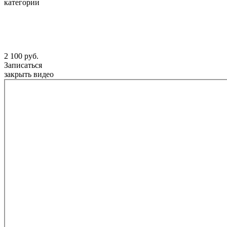
категории
2 100 руб.
Записаться
закрыть видео