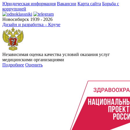
Юридическая информация
Вакансии
Карта сайта
Борьба с
коррупцией
Новосибирск 1939 - 2026
Дизайн и разработка – Круче
Независимая оценка качества условий оказания услуг
медицинскими организациями
Подробнее
Оценить