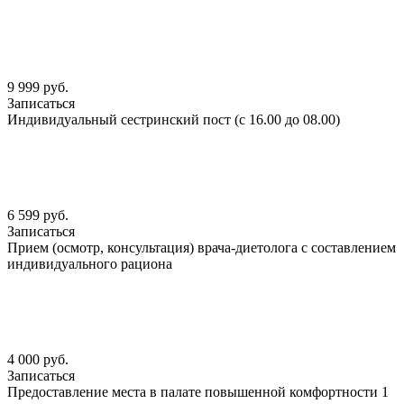
9 999 руб.
Записаться
Индивидуальный сестринский пост (с 16.00 до 08.00)
6 599 руб.
Записаться
Прием (осмотр, консультация) врача-диетолога с составлением
индивидуального рациона
4 000 руб.
Записаться
Предоставление места в палате повышенной комфортности 1