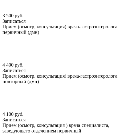
3 500 руб.
Записаться
Прием (осмотр, консультация) врача-гастроэнтеролога
первичный (дмн)
4 400 руб.
Записаться
Прием (осмотр, консультация) врача-гастроэнтеролога
повторный (дмн)
4 100 руб.
Записаться
Прием (осмотр, консультация ) врача-специалиста,
заведующего отделением первичный