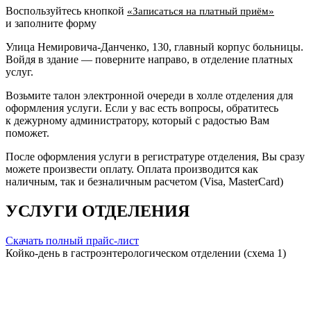
Воспользуйтесь кнопкой
«Записаться на платный приём»
и заполните форму
Улица Немировича-Данченко, 130, главный корпус больницы.
Войдя в здание — поверните направо, в отделение платных
услуг.
Возьмите талон электронной очереди в холле отделения для
оформления услуги. Если у вас есть вопросы, обратитесь
к дежурному администратору, который с радостью Вам
поможет.
После оформления услуги в регистратуре отделения, Вы сразу
можете произвести оплату. Оплата производится как
наличным, так и безналичным расчетом (Visa, MasterCard)
УСЛУГИ ОТДЕЛЕНИЯ
Скачать полный прайс-лист
Койко-день в гастроэнтерологическом отделении (схема 1)