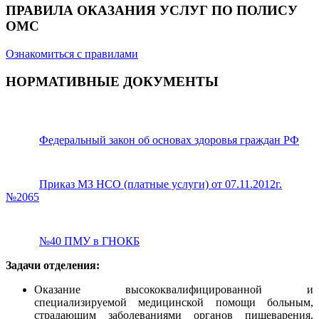
ПРАВИЛА ОКАЗАНИЯ УСЛУГ ПО ПОЛИСУ
ОМС
Ознакомиться с правилами
НОРМАТИВНЫЕ ДОКУМЕНТЫ
Федеральный закон об основах здоровья граждан РФ
Приказ МЗ НСО (платные услуги) от 07.11.2012г.
№2065
№40 ПМУ в ГНОКБ
Задачи отделения:
Оказание высококвалифицированной и
специализируемой медицинской помощи больным,
страдающим заболеваниями органов пищеварения.