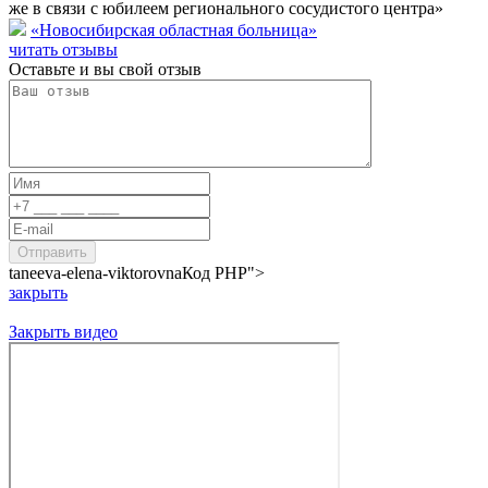
же в связи с юбилеем регионального сосудистого центра»
«Новосибирская областная больница»
читать отзывы
Оставьте и вы свой отзыв
taneeva-elena-viktorovna
Код PHP
">
закрыть
Закрыть видео