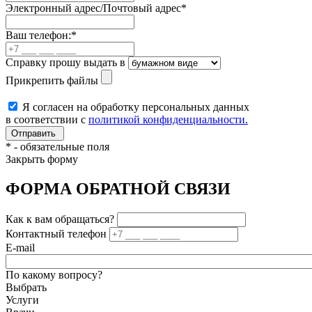
Электронный адрес/Почтовый адрес
*
Ваш телефон:
*
Справку прошу выдать в
Прикрепить файлы
Я согласен на обработку персональных данных
в соответствии с
политикой конфиденциальности.
*
- обязательные поля
Закрыть форму
ФОРМА ОБРАТНОЙ СВЯЗИ
Как к вам обращаться?
Контактный телефон
E-mail
По какому вопросу?
Выбрать
Услуги