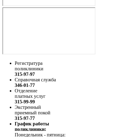
Регистратура
поликлиники
315-97-97
Справочная служба
346-01-77
Отделение
платных услуг
315-99-99
Экстренный
приемный покой
315-97-77
График работы
поликлиники:
Понедельник - пятница: