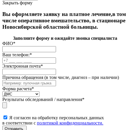
Закрыть форму
Вы оформляете заявку на платное лечение,в том
числе оперативное вмешательство, в стационаре
Новосибирской областной больницы.
Заполните форму и ожидайте звонка специалиста
ФИО
*
Ваш телефон:
*
Электронная почта
*
Причина обращения (в том числе, диагноз – при наличии)
Форма расчета
*
Результаты обследований / направления
*
Я согласен на обработку персональных данных
в соответствии с
политикой конфиденциальности.