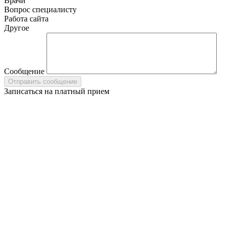
Врачи
Вопрос специалисту
Работа сайта
Другое
Сообщение
Записаться на платный прием