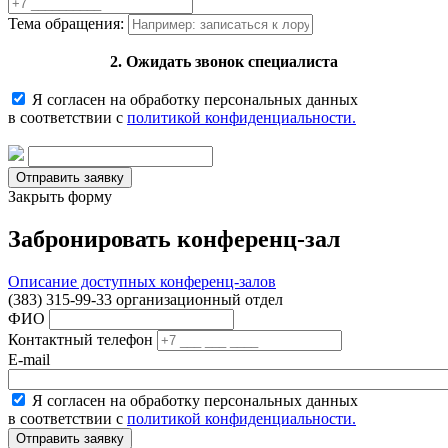
Тема обращения:
2. Ожидать звонок специалиста
Я согласен на обработку персональных данных
в соответствии с
политикой конфиденциальности.
Закрыть форму
Забронировать конференц-зал
Описание доступных конференц-залов
(383) 315-99-33 организационный отдел
ФИО
Контактный телефон
E-mail
Я согласен на обработку персональных данных
в соответствии с
политикой конфиденциальности.