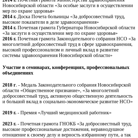
Новосибирской области «За особые заслуги в осуществлении
мер по охране здоровья»
2014 г.
Доска Почета больницы «За добросовестный труд,
высокие показатели в деле здравоохранения»
2014 г.
Почетная грамота Губернатора Новосибирской области
«За заслуги в осуществлении мер по охране здоровья»
2016 г.
Почетная грамота Законодательного собрания НСО «За
многолетний добросовестный труд в сфере здравоохранения,
высокий профессионализм и личный вклад в развитие
системы здравоохранения Новосибирской области»
Участие в семинарах, конференциях, профессиональных
объединениях
2018 г
. - Медаль Законодательного собрания Новосибирской
области «Общественное признание», «За многолетний
добросовестный труд, активную общественную деятельность
и большой вклад в социально-экономическое развитие НСО»
2019 г.
- Премия «Лучший медицинский работник»
2023 г.
- Почетная грамота ГНОКБ «За добросовестный труд,
высокие профессиональные достижения, неравнодушное
отношение к своему делу и верность избранному пути, а так