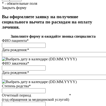
*
- обязательные поля
Закрыть форму
Вы оформляете заявку на получение
социального вычета по расходам на оплату
лечения.
Заполните форму и ожидайте звонка специалиста
ФИО пациента
*
Дата рождения:
*
(DD.MM.YYYY)
ФИО заказчика
*
Дата рождения:
*
(DD.MM.YYYY)
Степень родства
*
Отчетный период
*
(год обращения за медицинской услугой)