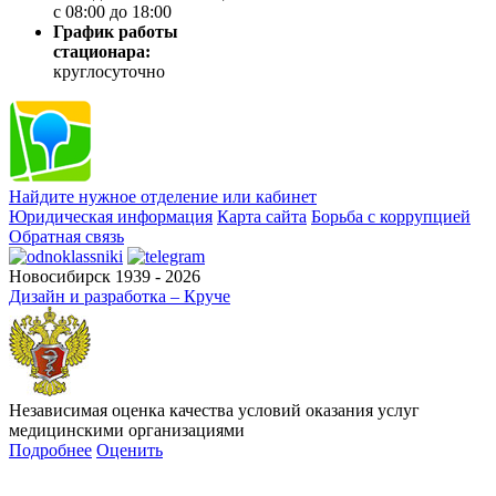
с 08:00 до 18:00
График работы
стационара:
круглосуточно
Найдите нужное отделение или кабинет
Юридическая информация
Карта сайта
Борьба с коррупцией
Обратная связь
Новосибирск 1939 - 2026
Дизайн и разработка – Круче
Независимая оценка качества условий оказания услуг
медицинскими организациями
Подробнее
Оценить