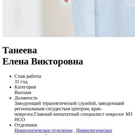
Танеева
Елена Викторовна
Стаж работы
31 год
Категория
Высшая
Должность
Заведующий терапевтической службой, заведующий
региональным сосудистым центром, врач-
невролог,Главный внештатный специалист невролог МЗ
НСО
Отделения
Неврологическое отделение
,
Неврологическое