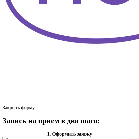
Закрыть форму
Запись на прием в два шага:
1. Оформить заявку