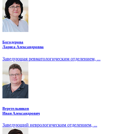
Богодерова
Лариса Александровна
Заведующая ревматологическим отделением, ...
Веретельников
Иван Александрович
Заведующий неврологическим отделением, ...