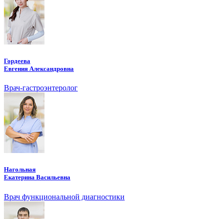
Гордеева
Евгения Александровна
Врач-гастроэнтеролог
Нагольная
Екатерина Васильевна
Врач функциональной диагностики