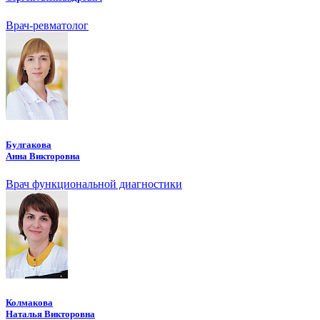
Врач-ревматолог
Булгакова
Анна Викторовна
Врач функциональной диагностики
Колмакова
Наталья Викторовна