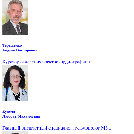
Терещенко
Андрей Викторович
Куратор отделения электрокардиографии и ...
Куделя
Любовь Михайловна
Главный внештатный специалист пульмонолог МЗ ...