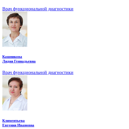
Врач функциональной диагностики
Кашникова
Лидия Геннадьевна
Врач функциональной диагностики
Климентьева
Евгения Ивановна