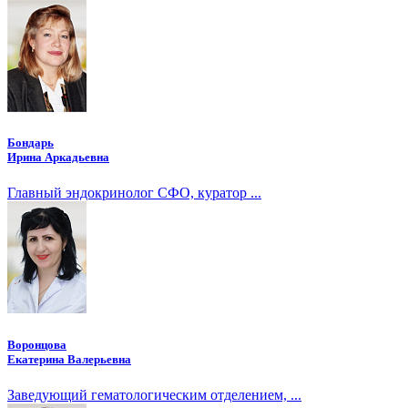
Бондарь
Ирина Аркадьевна
Главный эндокринолог СФО, куратор ...
Воронцова
Екатерина Валерьевна
Заведующий гематологическим отделением, ...