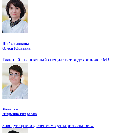
Шабельникова
Олеся Юрьевна
Главный внештатный специалист эндокринолог МЗ ...
Желтова
Людмила Игоревна
Заведующий отделением функциональной ...