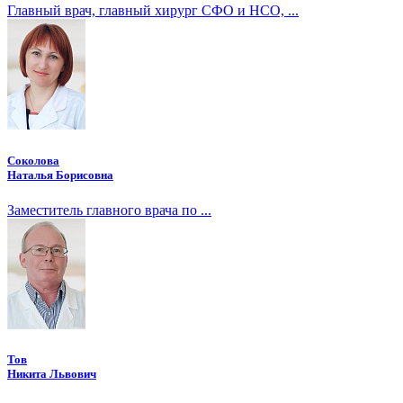
Главный врач, главный хирург СФО и НСО, ...
Соколова
Наталья Борисовна
Заместитель главного врача по ...
Тов
Никита Львович