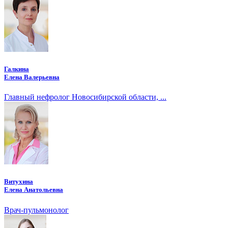
Галкина
Елена Валерьевна
Главный нефролог Новосибирской области, ...
Витухина
Елена Анатольевна
Врач-пульмонолог