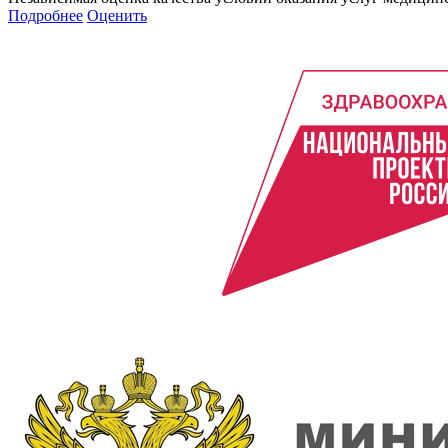
Подробнее
Оценить