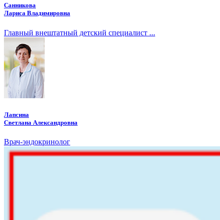
Санникова
Лариса Владимировна
Главный внештатный детский специалист ...
Лапсина
Светлана Александровна
Врач-эндокринолог