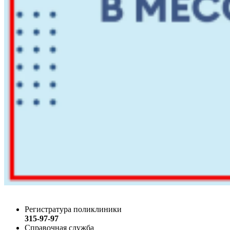
Регистратура поликлиники
315-97-97
Справочная служба