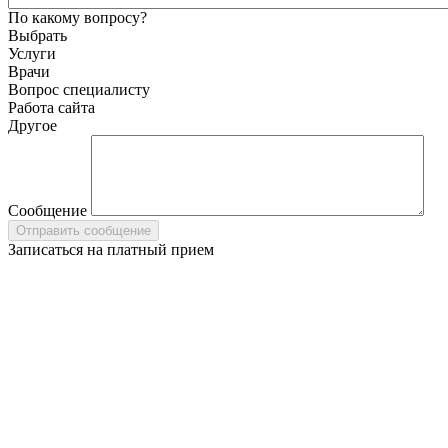
По какому вопросу?
Выбрать
Услуги
Врачи
Вопрос специалисту
Работа сайта
Другое
Сообщение
Записаться на платный прием