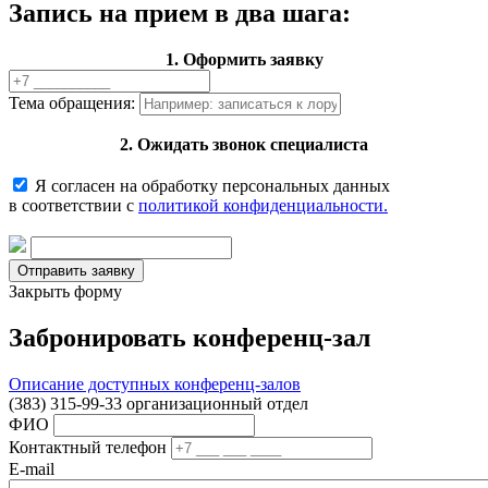
Запись на прием в два шага:
1. Оформить заявку
Тема обращения:
2. Ожидать звонок специалиста
Я согласен на обработку персональных данных
в соответствии с
политикой конфиденциальности.
Закрыть форму
Забронировать конференц-зал
Описание доступных конференц-залов
(383) 315-99-33 организационный отдел
ФИО
Контактный телефон
E-mail