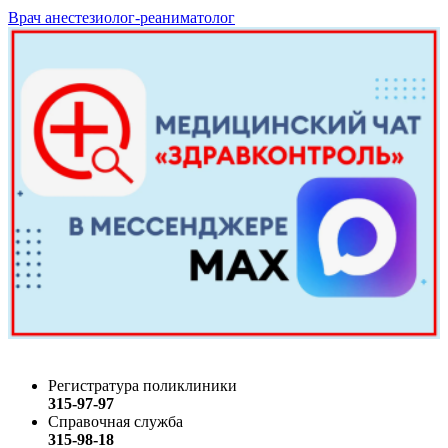
Врач анестезиолог-реаниматолог
Регистратура поликлиники
315-97-97
Справочная служба
315-98-18