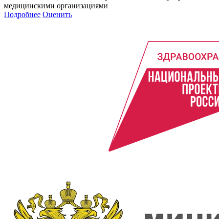
медицинскими организациями
Подробнее
Оценить