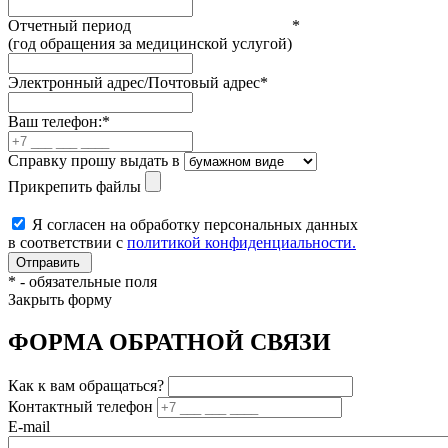
Отчетный период
*
(год обращения за медицинской услугой)
Электронный адрес/Почтовый адрес
*
Ваш телефон:
*
Справку прошу выдать в
Прикрепить файлы
Я согласен на обработку персональных данных
в соответствии с
политикой конфиденциальности.
*
- обязательные поля
Закрыть форму
ФОРМА ОБРАТНОЙ СВЯЗИ
Как к вам обращаться?
Контактный телефон
E-mail