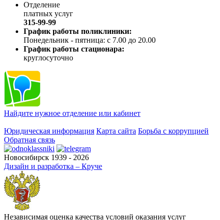
Отделение
платных услуг
315-99-99
График работы поликлиники:
Понедельник - пятница: с 7.00 до 20.00
График работы стационара:
круглосуточно
Найдите нужное отделение или кабинет
Юридическая информация
Карта сайта
Борьба с коррупцией
Обратная связь
Новосибирск 1939 - 2026
Дизайн и разработка – Круче
Независимая оценка качества условий оказания услуг