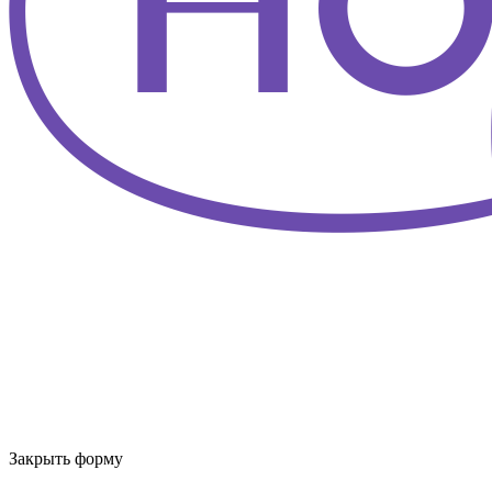
Закрыть форму