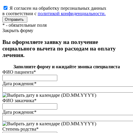
Я согласен на обработку персональных данных
в соответствии с
политикой конфиденциальности.
*
- обязательные поля
Закрыть форму
Вы оформляете заявку на получение
социального вычета по расходам на оплату
лечения.
Заполните форму и ожидайте звонка специалиста
ФИО пациента
*
Дата рождения:
*
(DD.MM.YYYY)
ФИО заказчика
*
Дата рождения:
*
(DD.MM.YYYY)
Степень родства
*