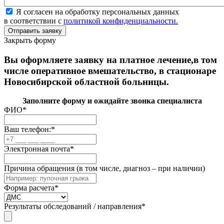
Я согласен на обработку персональных данных
в соответствии с
политикой конфиденциальности.
Закрыть форму
Вы оформляете заявку на платное лечение,в том
числе оперативное вмешательство, в стационаре
Новосибирской областной больницы.
Заполните форму и ожидайте звонка специалиста
ФИО
*
Ваш телефон:
*
Электронная почта
*
Причина обращения (в том числе, диагноз – при наличии)
Форма расчета
*
Результаты обследований / направления
*