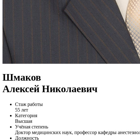
Шмаков
Алексей Николаевич
Стаж работы
55 лет
Категория
Высшая
Учёная степень
Доктор медицинских наук, профессор кафедры анестези
Должность