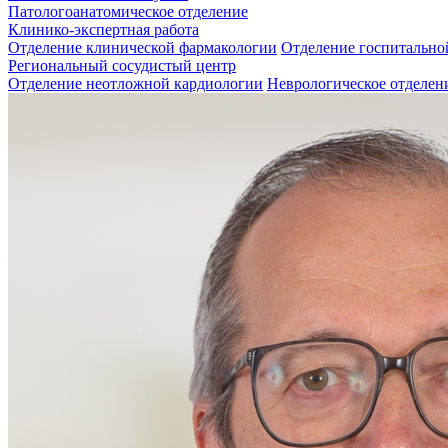
Патологоанатомическое отделение
Клинико-экспертная работа
Отделение клинической фармакологии
Отделение госпитально
Региональный сосудистый центр
Отделение неотложной кардиологии
Неврологическое отделен