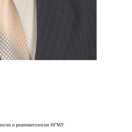
ологии и реаниматологии НГМУ