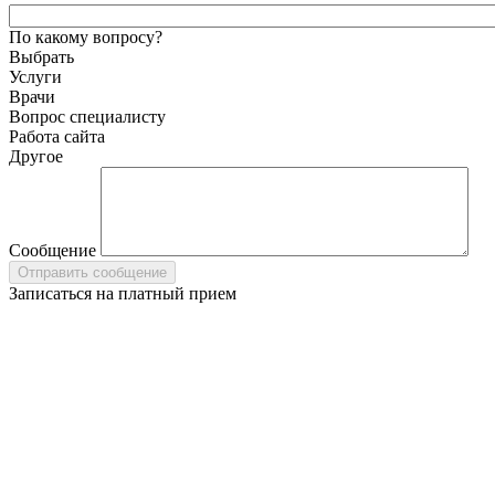
По какому вопросу?
Выбрать
Услуги
Врачи
Вопрос специалисту
Работа сайта
Другое
Сообщение
Записаться на платный прием