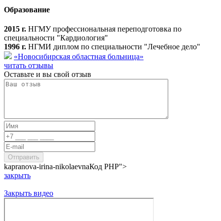
Образование
2015 г.
НГМУ профессиональная переподготовка по
специальности "Кардиология"
1996 г.
НГМИ диплом по специальности "Лечебное дело"
«Новосибирская областная больница»
читать отзывы
Оставьте и вы свой отзыв
kapranova-irina-nikolaevna
Код PHP
">
закрыть
Закрыть видео