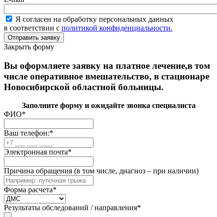
Я согласен на обработку персональных данных
в соответствии с
политикой конфиденциальности.
Закрыть форму
Вы оформляете заявку на платное лечение,в том
числе оперативное вмешательство, в стационаре
Новосибирской областной больницы.
Заполните форму и ожидайте звонка специалиста
ФИО
*
Ваш телефон:
*
Электронная почта
*
Причина обращения (в том числе, диагноз – при наличии)
Форма расчета
*
Результаты обследований / направления
*