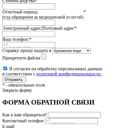
Степень родства
*
Отчетный период
*
(год обращения за медицинской услугой)
Электронный адрес/Почтовый адрес
*
Ваш телефон:
*
Справку прошу выдать в
Прикрепить файлы
Я согласен на обработку персональных данных
в соответствии с
политикой конфиденциальности.
*
- обязательные поля
Закрыть форму
ФОРМА ОБРАТНОЙ СВЯЗИ
Как к вам обращаться?
Контактный телефон
E-mail