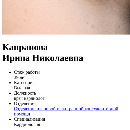
Капранова
Ирина Николаевна
Стаж работы
39 лет
Категория
Высшая
Должность
врач-кардиолог
Отделение
Отделение плановой и экстренной консультативной
помощи
Специализация
Кардиология