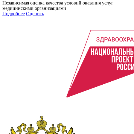
Независимая оценка качества условий оказания услуг
медицинскими организациями
Подробнее
Оценить