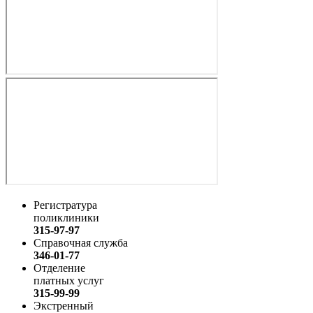
Регистратура
поликлиники
315-97-97
Справочная служба
346-01-77
Отделение
платных услуг
315-99-99
Экстренный