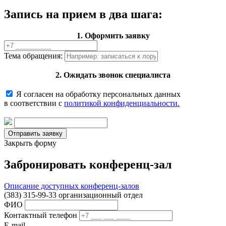
Запись на прием в два шага:
1. Оформить заявку
Тема обращения:
2. Ожидать звонок специалиста
Я согласен на обработку персональных данных
в соответствии с
политикой конфиденциальности.
Закрыть форму
Забронировать конференц-зал
Описание доступных конференц-залов
(383) 315-99-33 организационный отдел
ФИО
Контактный телефон
E-mail