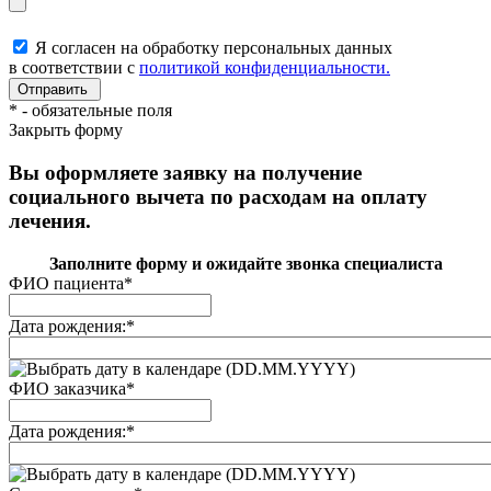
Я согласен на обработку персональных данных
в соответствии с
политикой конфиденциальности.
*
- обязательные поля
Закрыть форму
Вы оформляете заявку на получение
социального вычета по расходам на оплату
лечения.
Заполните форму и ожидайте звонка специалиста
ФИО пациента
*
Дата рождения:
*
(DD.MM.YYYY)
ФИО заказчика
*
Дата рождения:
*
(DD.MM.YYYY)