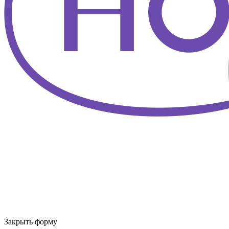
Закрыть форму