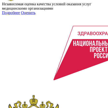
Независимая оценка качества условий оказания услуг
медицинскими организациями
Подробнее
Оценить