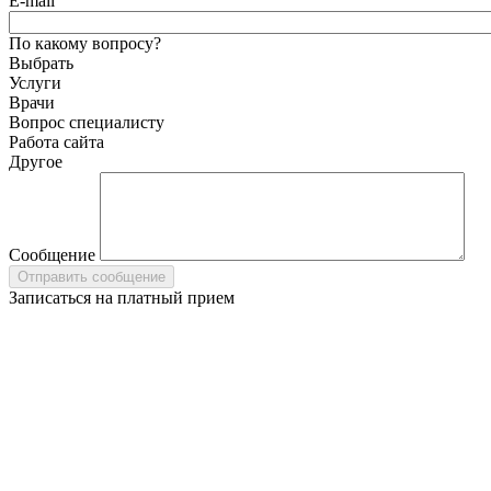
E-mail
По какому вопросу?
Выбрать
Услуги
Врачи
Вопрос специалисту
Работа сайта
Другое
Сообщение
Записаться на платный прием