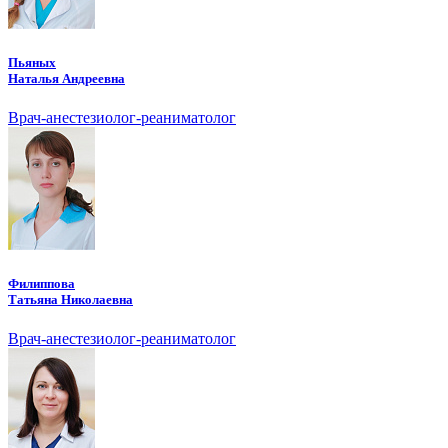
Пьяных
Наталья Андреевна
Врач-анестезиолог-реаниматолог
Филиппова
Татьяна Николаевна
Врач-анестезиолог-реаниматолог