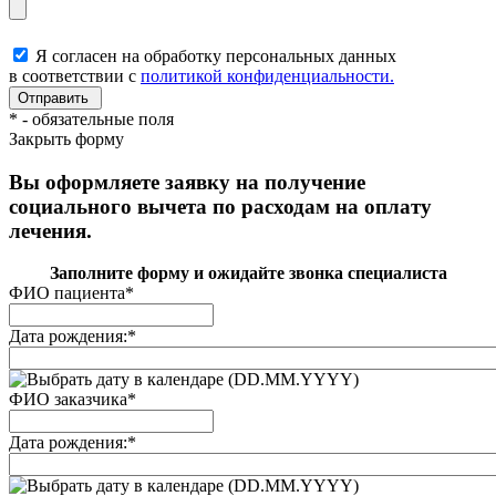
Я согласен на обработку персональных данных
в соответствии с
политикой конфиденциальности.
*
- обязательные поля
Закрыть форму
Вы оформляете заявку на получение
социального вычета по расходам на оплату
лечения.
Заполните форму и ожидайте звонка специалиста
ФИО пациента
*
Дата рождения:
*
(DD.MM.YYYY)
ФИО заказчика
*
Дата рождения:
*
(DD.MM.YYYY)