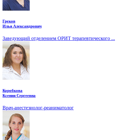
Греков
Илья Александрович
Заведующий отделением ОРИТ терапевтического ...
Коробкова
Ксения Сергеевна
Врач-анестезиолог-реаниматолог