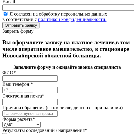
E-mail
Я согласен на обработку персональных данных
в соответствии с
политикой конфиденциальности.
Закрыть форму
Вы оформляете заявку на платное лечение,в том
числе оперативное вмешательство, в стационаре
Новосибирской областной больницы.
Заполните форму и ожидайте звонка специалиста
ФИО
*
Ваш телефон:
*
Электронная почта
*
Причина обращения (в том числе, диагноз – при наличии)
Форма расчета
*
Результаты обследований / направления
*