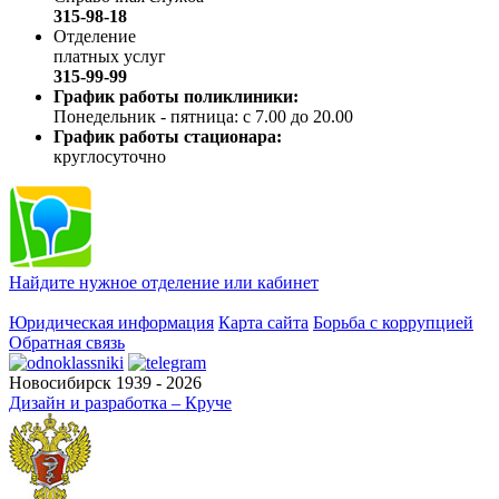
315-98-18
Отделение
платных услуг
315-99-99
График работы поликлиники:
Понедельник - пятница: с 7.00 до 20.00
График работы стационара:
круглосуточно
Найдите нужное отделение или кабинет
Юридическая информация
Карта сайта
Борьба с коррупцией
Обратная связь
Новосибирск 1939 - 2026
Дизайн и разработка – Круче