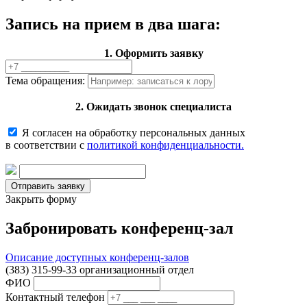
Запись на прием в два шага:
1. Оформить заявку
Тема обращения:
2. Ожидать звонок специалиста
Я согласен на обработку персональных данных
в соответствии с
политикой конфиденциальности.
Закрыть форму
Забронировать конференц-зал
Описание доступных конференц-залов
(383) 315-99-33 организационный отдел
ФИО
Контактный телефон