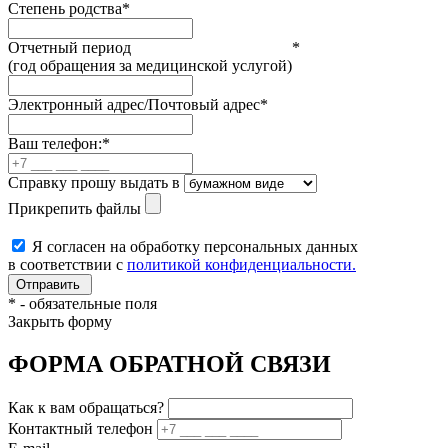
Степень родства
*
Отчетный период
*
(год обращения за медицинской услугой)
Электронный адрес/Почтовый адрес
*
Ваш телефон:
*
Справку прошу выдать в
Прикрепить файлы
Я согласен на обработку персональных данных
в соответствии с
политикой конфиденциальности.
*
- обязательные поля
Закрыть форму
ФОРМА ОБРАТНОЙ СВЯЗИ
Как к вам обращаться?
Контактный телефон