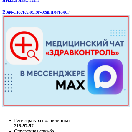
Наталья Николаевна
Врач-анестезиолог-реаниматолог
Регистратура поликлиники
315-97-97
Справочная служба