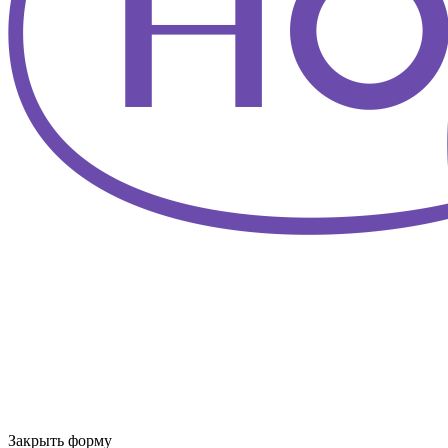
Закрыть форму