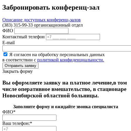
Забронировать конференц-зал
Описание доступных конференц-залов
(383) 315-99-33 организационный отдел
ФИО
Контактный телефон
E-mail
Я согласен на обработку персональных данных
в соответствии с
политикой конфиденциальности.
Закрыть форму
Вы оформляете заявку на платное лечение,в том
числе оперативное вмешательство, в стационаре
Новосибирской областной больницы.
Заполните форму и ожидайте звонка специалиста
ФИО
*
Ваш телефон:
*