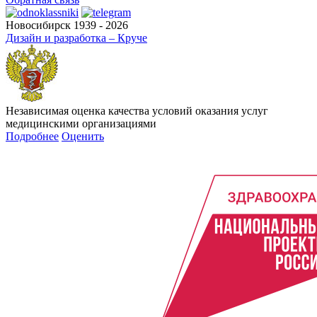
Новосибирск 1939 - 2026
Дизайн и разработка – Круче
Независимая оценка качества условий оказания услуг
медицинскими организациями
Подробнее
Оценить