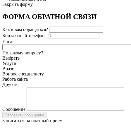
Закрыть форму
ФОРМА ОБРАТНОЙ СВЯЗИ
Как к вам обращаться?
Контактный телефон
E-mail
По какому вопросу?
Выбрать
Услуги
Врачи
Вопрос специалисту
Работа сайта
Другое
Сообщение
Записаться на платный прием