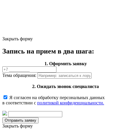
Закрыть форму
Запись на прием в два шага:
1. Оформить заявку
Тема обращения:
2. Ожидать звонок специалиста
Я согласен на обработку персональных данных
в соответствии с
политикой конфиденциальности.
Закрыть форму