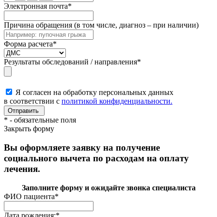
Электронная почта
*
Причина обращения (в том числе, диагноз – при наличии)
Форма расчета
*
Результаты обследований / направления
*
Я согласен на обработку персональных данных
в соответствии с
политикой конфиденциальности.
*
- обязательные поля
Закрыть форму
Вы оформляете заявку на получение
социального вычета по расходам на оплату
лечения.
Заполните форму и ожидайте звонка специалиста
ФИО пациента
*
Дата рождения:
*