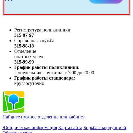
Регистратура поликлиники
315-97-97
Справочная служба
315-98-18
Отделение
платных услуг
315-99-99
График работы поликлиники:
Понедельник - пятница: с 7.00 до 20.00
График работы стационара:
круглосуточно
Найдите нужное отделение или кабинет
Юридическая информация
Карта сайта
Борьба с коррупцией
Обратная связь