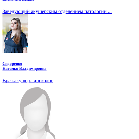
Заведующий акушерским отделением патологии ...
Сидоренко
Наталья Владимировна
Врач-акушер-гинеколог