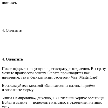
поможет.
4. Оплатить
4. Оплатить
После оформления услуги в регистратуре отделения, Вы сразу
можете произвести оплату. Оплата производится как
наличным, так и безналичным расчетом (Visa, MasterCard)
Воспользуйтесь кнопкой
«Записаться на платный приём»
и заполните форму
Улица Немировича-Данченко, 130, главный корпус больницы.
Войдя в здание — поверните направо, в отделение платных
услуг.