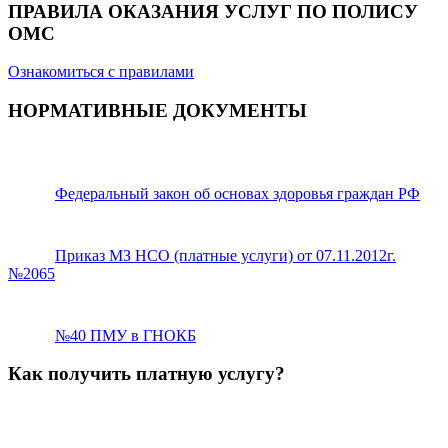
ПРАВИЛА ОКАЗАНИЯ УСЛУГ ПО ПОЛИСУ
ОМС
Ознакомиться с правилами
НОРМАТИВНЫЕ ДОКУМЕНТЫ
Федеральный закон об основах здоровья граждан РФ
Приказ МЗ НСО (платные услуги) от 07.11.2012г.
№2065
№40 ПМУ в ГНОКБ
Как получить платную услугу?