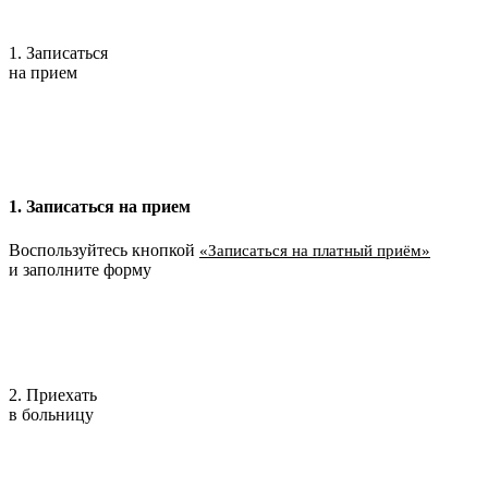
1. Записаться
на прием
1. Записаться на прием
Воспользуйтесь кнопкой
«Записаться на платный приём»
и заполните форму
2. Приехать
в больницу