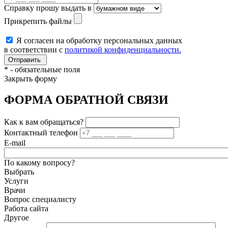
Справку прошу выдать в
Прикрепить файлы
Я согласен на обработку персональных данных
в соответствии с
политикой конфиденциальности.
*
- обязательные поля
Закрыть форму
ФОРМА ОБРАТНОЙ СВЯЗИ
Как к вам обращаться?
Контактный телефон
E-mail
По какому вопросу?
Выбрать
Услуги
Врачи
Вопрос специалисту
Работа сайта
Другое