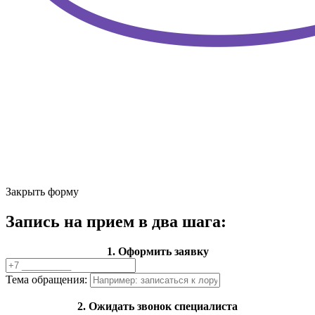
Закрыть форму
Запись на прием в два шага:
1. Оформить заявку
Тема обращения:
2. Ожидать звонок специалиста