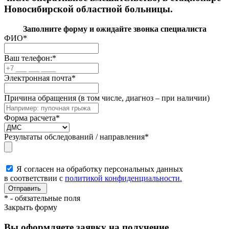
Новосибирской областной больницы.
Заполните форму и ожидайте звонка специалиста
ФИО
*
Ваш телефон:
*
Электронная почта
*
Причина обращения (в том числе, диагноз – при наличии)
Форма расчета
*
Результаты обследований / направления
*
Я согласен на обработку персональных данных
в соответствии с
политикой конфиденциальности.
*
- обязательные поля
Закрыть форму
Вы оформляете заявку на получение