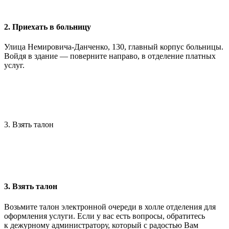
2. Приехать в больницу
Улица Немировича-Данченко, 130, главный корпус больницы.
Войдя в здание — поверните направо, в отделение платных
услуг.
3. Взять талон
3. Взять талон
Возьмите талон электронной очереди в холле отделения для
оформления услуги. Если у вас есть вопросы, обратитесь
к дежурному администратору, который с радостью Вам