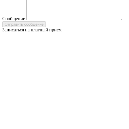
Сообщение
Записаться на платный прием