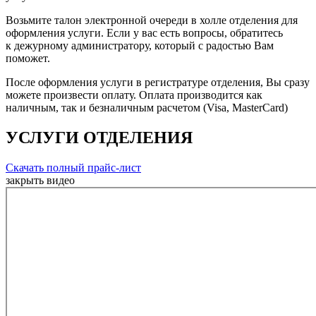
Возьмите талон электронной очереди в холле отделения для
оформления услуги. Если у вас есть вопросы, обратитесь
к дежурному администратору, который с радостью Вам
поможет.
После оформления услуги в регистратуре отделения, Вы сразу
можете произвести оплату. Оплата производится как
наличным, так и безналичным расчетом (Visa, MasterCard)
УСЛУГИ ОТДЕЛЕНИЯ
Скачать полный прайс-лист
закрыть видео