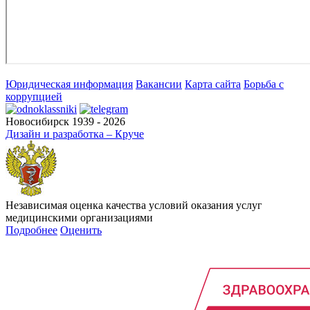
Юридическая информация
Вакансии
Карта сайта
Борьба с
коррупцией
Новосибирск 1939 - 2026
Дизайн и разработка – Круче
Независимая оценка качества условий оказания услуг
медицинскими организациями
Подробнее
Оценить