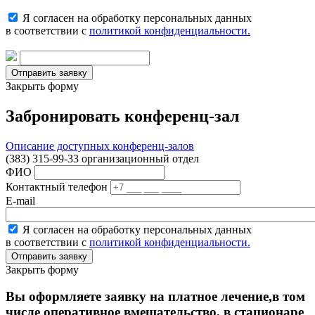
Я согласен на обработку персональных данных
в соответствии с
политикой конфиденциальности.
Закрыть форму
Забронировать конференц-зал
Описание доступных конференц-залов
(383) 315-99-33 организационный отдел
ФИО
Контактный телефон
E-mail
Я согласен на обработку персональных данных
в соответствии с
политикой конфиденциальности.
Закрыть форму
Вы оформляете заявку на платное лечение,в том
числе оперативное вмешательство, в стационаре