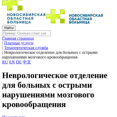
Главная страница
|
Платные услуги
|
Терапевтическая служба
|
Неврологическое отделение для больных с острыми
нарушениями мозгового кровообращения
RU
EN
DE
中文
Неврологическое отделение
для больных с острыми
нарушениями мозгового
кровообращения