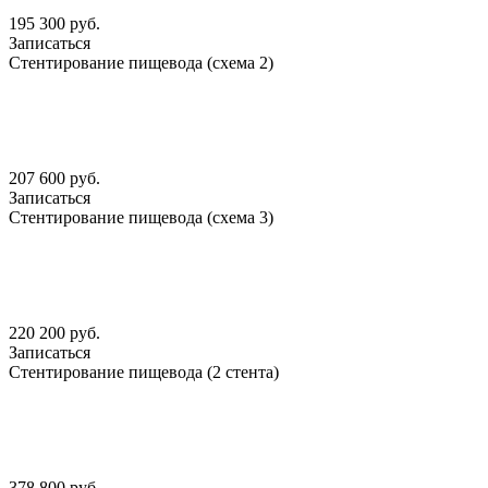
195 300 руб.
Записаться
Стентирование пищевода (схема 2)
207 600 руб.
Записаться
Стентирование пищевода (схема 3)
220 200 руб.
Записаться
Стентирование пищевода (2 стента)
378 800 руб.