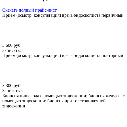
Скачать полный прайс-лист
Прием (осмотр, консультация) врача-эндоскописта первичный
3 600 руб.
Записаться
Прием (осмотр, консультация) врача-эндоскописта повторный
3 300 руб.
Записаться
Биопсия пищевода с помощью эндоскопии; биопсия желудка с
помощью эндоскопии; биопсия при толстокишечной
эндоскопии