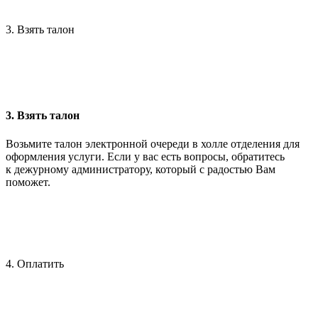
3. Взять талон
3. Взять талон
Возьмите талон электронной очереди в холле отделения для
оформления услуги. Если у вас есть вопросы, обратитесь
к дежурному администратору, который с радостью Вам
поможет.
4. Оплатить