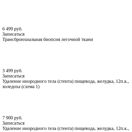
6 499 руб.
Записаться
Трансбронхиальная биопсия легочной ткани
3 499 руб.
Записаться
Удаление инородного тела (стента) пищевода, желудка, 12п.к.,
холедоха (схема 1)
7 900 руб.
Записаться
Удаление инородного тела (стента) пищевода, желудка, 12п.к.,