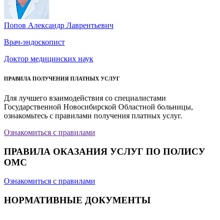
Попов Александр Лаврентьевич
Врач-эндоскопист
Доктор медицинских наук
ПРАВИЛА ПОЛУЧЕНИЯ ПЛАТНЫХ УСЛУГ
Для лучшего взаимодействия со специалистами
Государственной Новосибирской Областной больницы,
ознакомьтесь с правилами получения платных услуг.
Ознакомиться с правилами
ПРАВИЛА ОКАЗАНИЯ УСЛУГ ПО ПОЛИСУ
ОМС
Ознакомиться с правилами
НОРМАТИВНЫЕ ДОКУМЕНТЫ