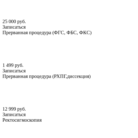
25 000 руб.
Записаться
Прерванная процедура (ФГС, ФБС, ФКС)
1 499 руб.
Записаться
Прерванная процедура (РХПГ,диссекция)
12 999 руб.
Записаться
Ректосигмоскопия