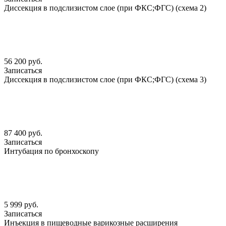
Диссекция в подслизистом слое (при ФКС;ФГС) (схема 2)
56 200 руб.
Записаться
Диссекция в подслизистом слое (при ФКС;ФГС) (схема 3)
87 400 руб.
Записаться
Интубация по бронхоскопу
5 999 руб.
Записаться
Инъекция в пищеводные варикозные расширения