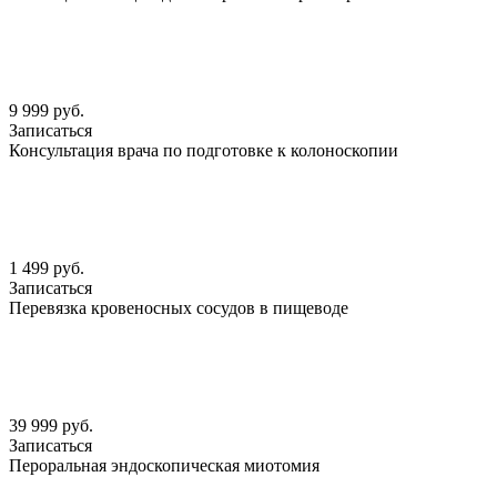
9 999 руб.
Записаться
Консультация врача по подготовке к колоноскопии
1 499 руб.
Записаться
Перевязка кровеносных сосудов в пищеводе
39 999 руб.
Записаться
Пероральная эндоскопическая миотомия