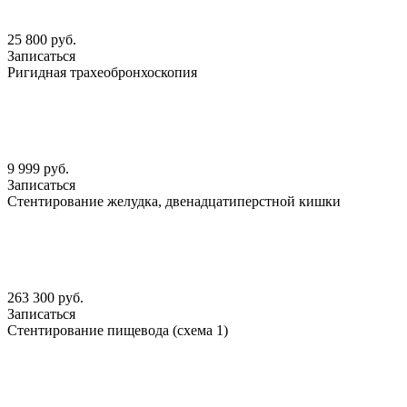
25 800 руб.
Записаться
Ригидная трахеобронхоскопия
9 999 руб.
Записаться
Стентирование желудка, двенадцатиперстной кишки
263 300 руб.
Записаться
Стентирование пищевода (схема 1)