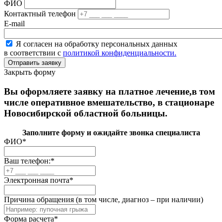
ФИО
Контактный телефон
E-mail
Я согласен на обработку персональных данных
в соответствии с
политикой конфиденциальности.
Закрыть форму
Вы оформляете заявку на платное лечение,в том
числе оперативное вмешательство, в стационаре
Новосибирской областной больницы.
Заполните форму и ожидайте звонка специалиста
ФИО
*
Ваш телефон:
*
Электронная почта
*
Причина обращения (в том числе, диагноз – при наличии)
Форма расчета
*