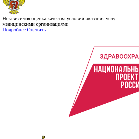
Независимая оценка качества условий оказания услуг
медицинскими организациями
Подробнее
Оценить