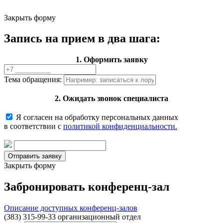
Закрыть форму
Запись на прием в два шага:
1. Оформить заявку
Тема обращения:
2. Ожидать звонок специалиста
Я согласен на обработку персональных данных
в соответствии с
политикой конфиденциальности.
Закрыть форму
Забронировать конференц-зал
Описание доступных конференц-залов
(383) 315-99-33 организационный отдел