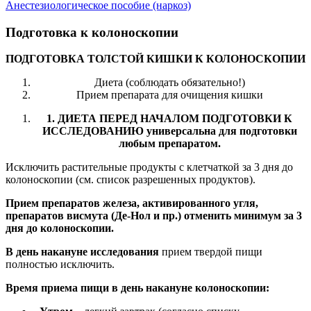
Анестезиологическое пособие (наркоз)
Подготовка к колоноскопии
ПОДГОТОВКА ТОЛСТОЙ КИШКИ К КОЛОНОСКОПИИ
Диета (соблюдать обязательно!)
Прием препарата для очищения кишки
1. ДИЕТА ПЕРЕД НАЧАЛОМ ПОДГОТОВКИ К
ИССЛЕДОВАНИЮ универсальна для подготовки
любым препаратом.
Исключить растительные продукты с клетчаткой за 3 дня до
колоноскопии (см. список разрешенных продуктов).
Прием препаратов железа, активированного угля,
препаратов висмута (Де-Нол и пр.) отменить минимум за 3
дня до колоноскопии.
В день накануне исследования
прием твердой пищи
полностью исключить.
Время приема пищи в день накануне колоноскопии: