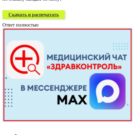
Скачать и распечатать
Ответ полностью