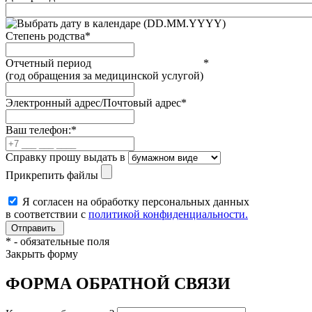
(DD.MM.YYYY)
Степень родства
*
Отчетный период
*
(год обращения за медицинской услугой)
Электронный адрес/Почтовый адрес
*
Ваш телефон:
*
Справку прошу выдать в
Прикрепить файлы
Я согласен на обработку персональных данных
в соответствии с
политикой конфиденциальности.
*
- обязательные поля
Закрыть форму
ФОРМА ОБРАТНОЙ СВЯЗИ