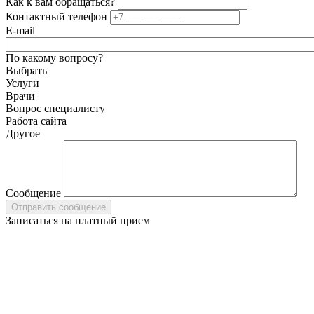
Как к вам обращаться?
Контактный телефон
E-mail
По какому вопросу?
Выбрать
Услуги
Врачи
Вопрос специалисту
Работа сайта
Другое
Сообщение
Записаться на платный прием