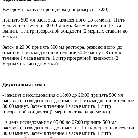
Вечером накануне процедуры (например, в 18:00):
принять 500 мл раствора, разведенного до отметки. Пить
медленно в течение 30-60 минут. Затем в течение 1 часа
выпить 1 литр прозрачной жидкости (2 мерных стакана до
метки).
Затем в 20:00 принять 500 мл раствора, разведенного до
отметки. Пить медленно в течение 30-60 минут. Затем в
течение 1 часа выпить 1 литр прозрачной жидкости (2
мерных стакана до метки).
Двухэтапная схема
- накануне исследования с 18:00 до 20:00 принять 500 мл
раствора, разведенного до отметки. Пить медленно в течение
30-60 минут. Затем в течение 1 часа выпить 1 литр
прозрачной жидкости (2 мерных стакана до метки).
- в день исследования с 05:00 до 07:00 принять 500 мл
раствора, разведенного до отметки. Пить медленно в течение
30-60 минут. Затем в течение 1 часа выпить 1 литр