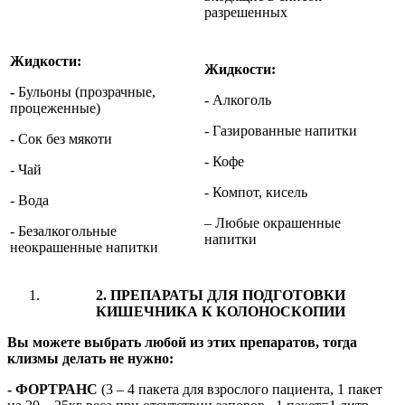
разрешенных
Жидкости:
Жидкости:
-
Бульоны (прозрачные,
- Алкоголь
процеженные)
- Газированные напитки
- Сок без мякоти
- Кофе
- Чай
- Компот, кисель
- Вода
– Любые окрашенные
- Безалкогольные
напитки
неокрашенные напитки
2. ПРЕПАРАТЫ ДЛЯ ПОДГОТОВКИ
КИШЕЧНИКА К КОЛОНОСКОПИИ
Вы можете выбрать любой из этих препаратов, тогда
клизмы делать не нужно:
- ФОРТРАНС
(3 – 4 пакета для взрослого пациента, 1 пакет