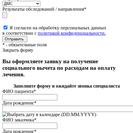
Результаты обследований / направления
*
Я согласен на обработку персональных данных
в соответствии с
политикой конфиденциальности.
*
- обязательные поля
Закрыть форму
Вы оформляете заявку на получение
социального вычета по расходам на оплату
лечения.
Заполните форму и ожидайте звонка специалиста
ФИО пациента
*
Дата рождения:
*
(DD.MM.YYYY)
ФИО заказчика
*
Дата рождения:
*