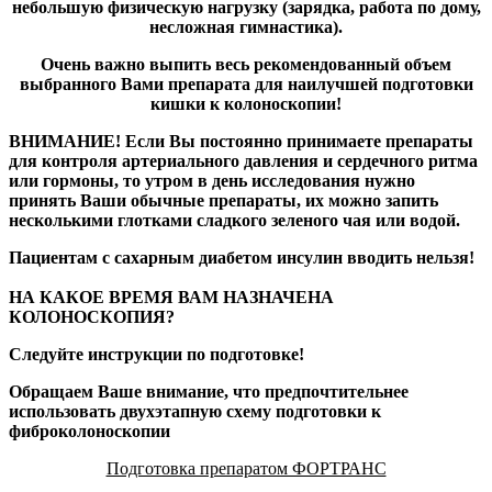
небольшую физическую нагрузку (зарядка, работа по дому,
несложная гимнастика).
Очень важно выпить весь рекомендованный объем
выбранного Вами препарата для наилучшей подготовки
кишки к колоноскопии!
ВНИМАНИЕ! Если Вы постоянно принимаете препараты
для контроля артериального давления и сердечного ритма
или гормоны, то утром в день исследования нужно
принять Ваши обычные препараты, их можно запить
несколькими глотками сладкого зеленого чая или водой.
Пациентам с сахарным диабетом инсулин вводить нельзя!
НА КАКОЕ ВРЕМЯ ВАМ НАЗНАЧЕНА
КОЛОНОСКОПИЯ?
Следуйте инструкции по подготовке!
Обращаем Ваше внимание, что предпочтительнее
использовать двухэтапную схему подготовки к
фиброколоноскопии
Подготовка препаратом ФОРТРАНС