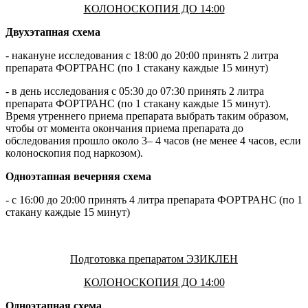
КОЛОНОСКОПИЯ ДО 14:00
Двухэтапная схема
- накануне исследования с 18:00 до 20:00 принять 2 литра
препарата ФОРТРАНС (по 1 стакану каждые 15 минут)
- в день исследования с 05:30 до 07:30 принять 2 литра
препарата ФОРТРАНС (по 1 стакану каждые 15 минут).
Время утреннего приема препарата выбрать таким образом,
чтобы от момента окончания приема препарата до
обследования прошло около 3– 4 часов (не менее 4 часов, если
колоноскопия под наркозом).
Одноэтапная вечерняя схема
- с 16:00 до 20:00 принять 4 литра препарата ФОРТРАНС (по 1
стакану каждые 15 минут)
Подготовка препаратом ЭЗИКЛЕН
КОЛОНОСКОПИЯ ДО 14:00
Одноэтапная схема