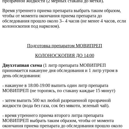
прозрачной жидкости (2 мерных стакана до метки).
Время утреннего приема препарата выбрать таким образом,
чтобы от момента окончания приема препарата до
обследования прошло около 3– 4 часов (не менее 4 часов, если
колоноскопия под наркозом).
Подготовка препаратом МОВИПРЕП
КОЛОНОСКОПИЯ ДО 14:00
Двухэтапная схема
(1 литр препарата МОВИПРЕП
принимается накануне дня обследования и 1 литр утром в
день обследования:
- накануне в 18:00-19:00 выпить один литр препарата
МОВИПРЕП (не торопясь, по стакану каждые 15 минут)
- затем выпить 500 мл любой разрешенной прозрачной
жидкости (вода без газа, сок без мякоти, зеленый чай).
- время утреннего приема второго литра препарата
МОВИПРЕП выбрать таким образом, чтобы от момента
окончания приема препарата до обследования прошло около