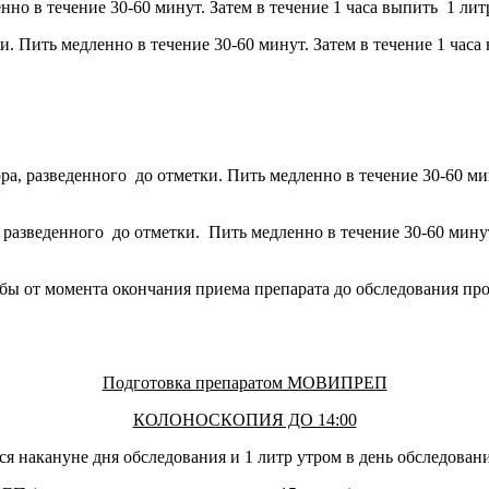
нно в течение 30-60 минут. Затем в течение 1 часа выпить 1 лит
ки. Пить медленно в течение 30-60 минут. Затем в течение 1 час
ора, разведенного до отметки. Пить медленно в течение 30-60 ми
ра, разведенного до отметки. Пить медленно в течение 30-60 мин
бы от момента окончания приема препарата до обследования прош
Подготовка препаратом МОВИПРЕП
КОЛОНОСКОПИЯ ДО 14:00
накануне дня обследования и 1 литр утром в день обследовани