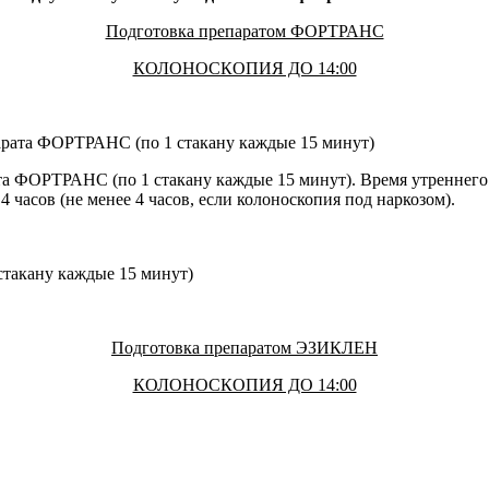
Подготовка препаратом ФОРТРАНС
КОЛОНОСКОПИЯ ДО 14:00
епарата ФОРТРАНС (по 1 стакану каждые 15 минут)
арата ФОРТРАНС (по 1 стакану каждые 15 минут). Время утреннег
 часов (не менее 4 часов, если колоноскопия под наркозом).
 стакану каждые 15 минут)
Подготовка препаратом ЭЗИКЛЕН
КОЛОНОСКОПИЯ ДО 14:00