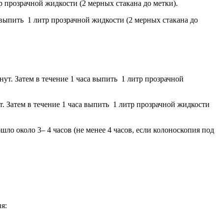
р прозрачной жидкости (2 мерных стакана до метки).
а выпить 1 литр прозрачной жидкости (2 мерных стакана до
нут. Затем в течение 1 часа выпить 1 литр прозрачной
ут. Затем в течение 1 часа выпить 1 литр прозрачной жидкости
ло около 3– 4 часов (не менее 4 часов, если колоноскопия под
я: