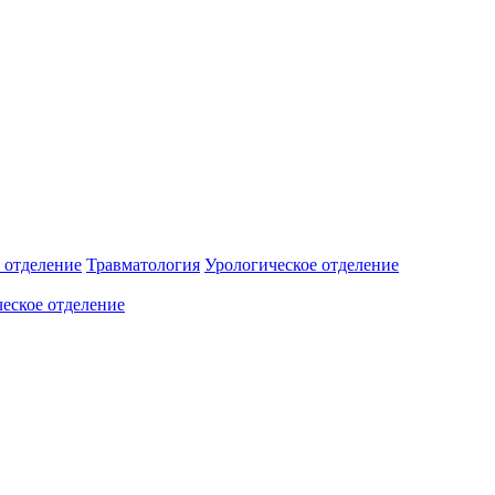
 отделение
Травматология
Урологическое отделение
еское отделение