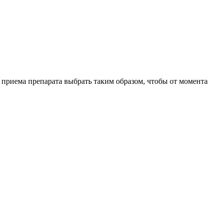
о приема препарата выбрать таким образом, чтобы от момента