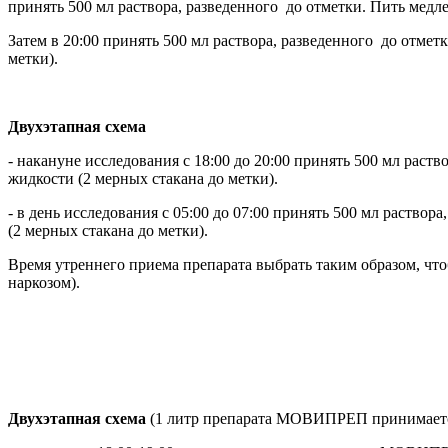
принять 500 мл раствора, разведенного до отметки. Пить медле
Затем в 20:00 принять 500 мл раствора, разведенного до отмет
метки).
Двухэтапная схема
- накануне исследования с 18:00 до 20:00 принять 500 мл раств
жидкости (2 мерных стакана до метки).
- в день исследования с 05:00 до 07:00 принять 500 мл раство
(2 мерных стакана до метки).
Время утреннего приема препарата выбрать таким образом, что
наркозом).
Двухэтапная схема
(1 литр препарата МОВИПРЕП принимается 