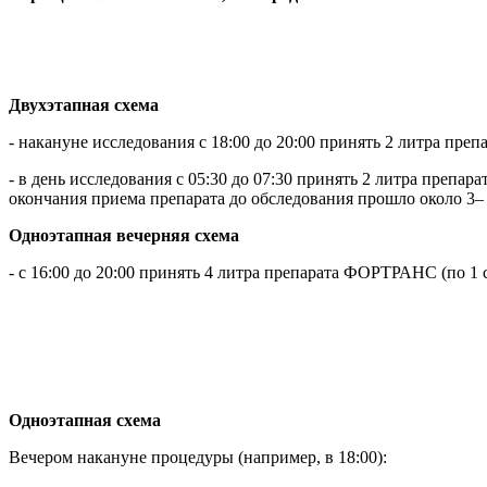
Двухэтапная схема
- накануне исследования с 18:00 до 20:00 принять 2 литра пр
- в день исследования с 05:30 до 07:30 принять 2 литра преп
окончания приема препарата до обследования прошло около 3– 4
Одноэтапная вечерняя схема
- с 16:00 до 20:00 принять 4 литра препарата ФОРТРАНС (по 1
Одноэтапная схема
Вечером накануне процедуры (например, в 18:00):