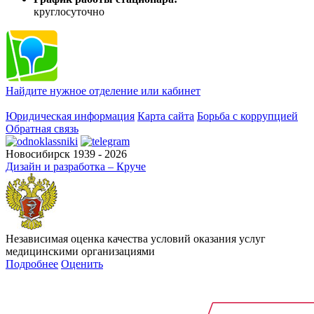
круглосуточно
Найдите нужное отделение или кабинет
Юридическая информация
Карта сайта
Борьба с коррупцией
Обратная связь
Новосибирск 1939 - 2026
Дизайн и разработка – Круче
Независимая оценка качества условий оказания услуг
медицинскими организациями
Подробнее
Оценить