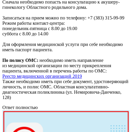
Сначала необходимо попасть на консультацию к акушеру-
гинекологу Областного родильного дома.
Записаться на прием можно по телефону: +7 (383) 315-99-99
Режим работы контакт-центра:
понедельник-пятница с 8.00 до 19.00
суббота с 8.00 до 14.00
Для оформления медицинской услуги при себе необходимо
иметь паспорт пациента.
По полису ОМС:
необходимо иметь направление
из медицинской организации по месту прикрепления
пациента, включенной в перечень работы по ОМС:
Реестр медицинских организаций 2019
Также необходимо иметь при себе документ, удостоверяющий
личность, и полис ОМС. Областная консультативно-
диагностическая поликлиника (ул. Немировича-Данченко,
128)
Ответ полностью