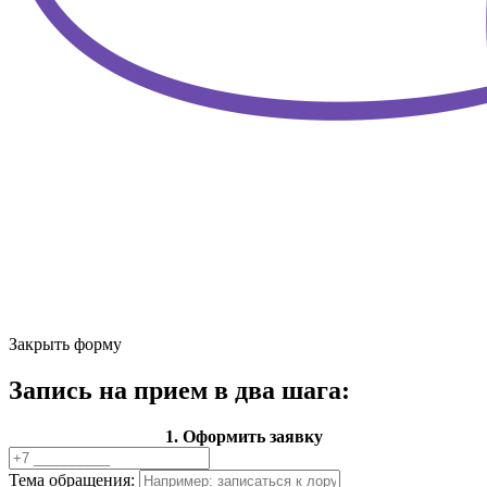
Закрыть форму
Запись на прием в два шага:
1. Оформить заявку
Тема обращения: