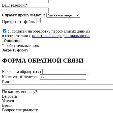
Ваш телефон:
*
Справку прошу выдать в
Прикрепить файлы
Я согласен на обработку персональных данных
в соответствии с
политикой конфиденциальности.
*
- обязательные поля
Закрыть форму
ФОРМА ОБРАТНОЙ СВЯЗИ
Как к вам обращаться?
Контактный телефон
E-mail
По какому вопросу?
Выбрать
Услуги
Врачи
Вопрос специалисту