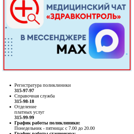
Регистратура поликлиники
315-97-97
Справочная служба
315-98-18
Отделение
платных услуг
315-99-99
График работы поликлиники:
Понедельник - пятница: с 7.00 до 20.00
График работы стационара: