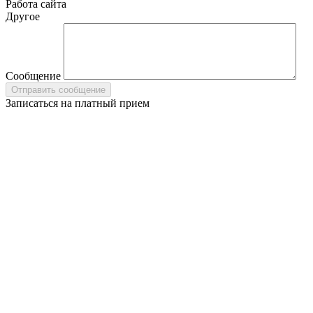
Работа сайта
Другое
Сообщение
Записаться на платный прием