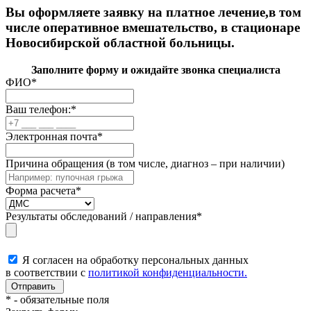
Вы оформляете заявку на платное лечение,в том
числе оперативное вмешательство, в стационаре
Новосибирской областной больницы.
Заполните форму и ожидайте звонка специалиста
ФИО
*
Ваш телефон:
*
Электронная почта
*
Причина обращения (в том числе, диагноз – при наличии)
Форма расчета
*
Результаты обследований / направления
*
Я согласен на обработку персональных данных
в соответствии с
политикой конфиденциальности.
*
- обязательные поля