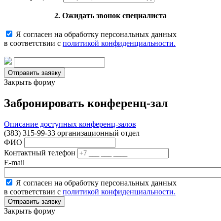
2. Ожидать звонок специалиста
Я согласен на обработку персональных данных
в соответствии с
политикой конфиденциальности.
Закрыть форму
Забронировать конференц-зал
Описание доступных конференц-залов
(383) 315-99-33 организационный отдел
ФИО
Контактный телефон
E-mail
Я согласен на обработку персональных данных
в соответствии с
политикой конфиденциальности.
Закрыть форму