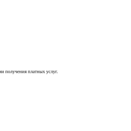
ми получения платных услуг.