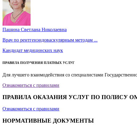
Пащина Светлана Николаевна
Врач по рентгенэндоваскулярным методам ...
Кандидат медицинских наук
ПРАВИЛА ПОЛУЧЕНИЯ ПЛАТНЫХ УСЛУГ
Для лучшего взаимодействия со специалистами Государственн
Ознакомиться с правилами
ПРАВИЛА ОКАЗАНИЯ УСЛУГ ПО ПОЛИСУ О
Ознакомиться с правилами
НОРМАТИВНЫЕ ДОКУМЕНТЫ