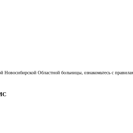
ой Новосибирской Областной больницы, ознакомьтесь с правила
МС