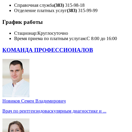
Справочная служба
(383)
315-98-18
Отделение платных услуг
(383)
315-99-99
График работы
Стационар:
Круглосуточно
Время приема по платным услугам:
С 8:00 до 16:00
КОМАНДА ПРОФЕССИОНАЛОВ
Новиков Семен Владимирович
Врач по рентгенэндоваскулярным диагностике и ...