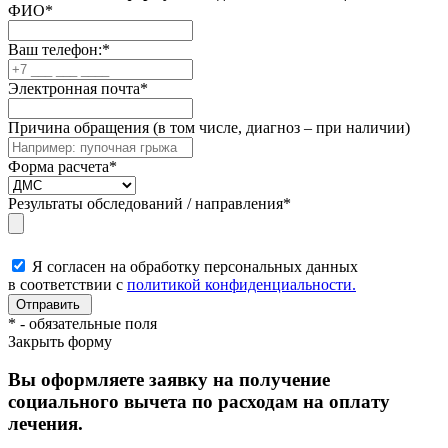
ФИО
*
Ваш телефон:
*
Электронная почта
*
Причина обращения (в том числе, диагноз – при наличии)
Форма расчета
*
Результаты обследований / направления
*
Я согласен на обработку персональных данных
в соответствии с
политикой конфиденциальности.
*
- обязательные поля
Закрыть форму
Вы оформляете заявку на получение
социального вычета по расходам на оплату
лечения.