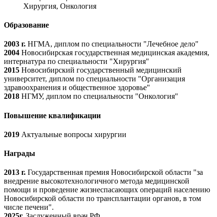
Хирургия, Онкология
Образование
2003 г.
НГМА, диплом по специальности "Лечебное дело"
2004
Новосибирская государственная медицинская академия,
интернатура по специальности "Хирургия"
2015
Новосибирский государственный медицинский
университет, диплом по специальности "Организация
здравоохранения и общественное здоровье"
2018
НГМУ, диплом по специальности "Онкология"
Повышение квалификации
2019
Актуальные вопросы хирургии
Награды
2013 г.
Государственная премия Новосибирской области "за
внедрение высокотехнологичного метода медицинской
помощи и проведение жизнеспасающих операций населению
Новосибирской области по трансплантации органов, в том
числе печени".
2025г.
Заслуженный врач РФ