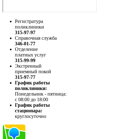
Регистратура
поликлиники
315-97-97
Справочная служба
346-01-77
Отделение
платных услуг
315-99-99
Экстренный
приемный покой
315-97-77
График работы
поликлиники:
Понедельник - пятница:
с 08:00 до 18:00
График работы
стационара:
круглосуточно