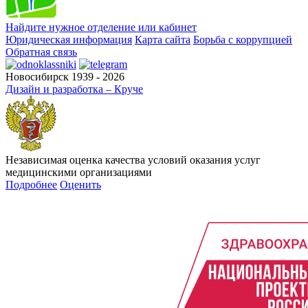
Найдите нужное отделение или кабинет
Юридическая информация
Карта сайта
Борьба с коррупцией
Обратная связь
Новосибирск 1939 - 2026
Дизайн и разработка – Круче
Независимая оценка качества условий оказания услуг
медицинскими организациями
Подробнее
Оценить