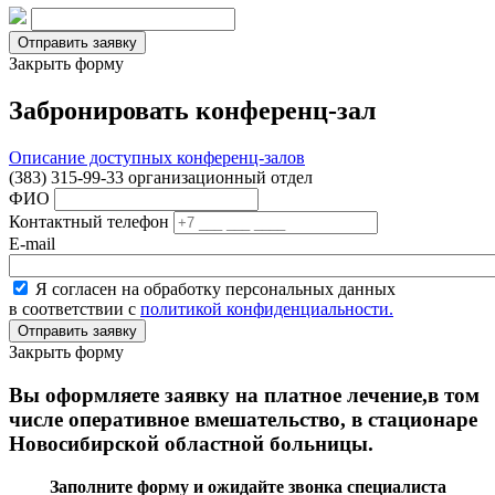
Закрыть форму
Забронировать конференц-зал
Описание доступных конференц-залов
(383) 315-99-33 организационный отдел
ФИО
Контактный телефон
E-mail
Я согласен на обработку персональных данных
в соответствии с
политикой конфиденциальности.
Закрыть форму
Вы оформляете заявку на платное лечение,в том
числе оперативное вмешательство, в стационаре
Новосибирской областной больницы.
Заполните форму и ожидайте звонка специалиста