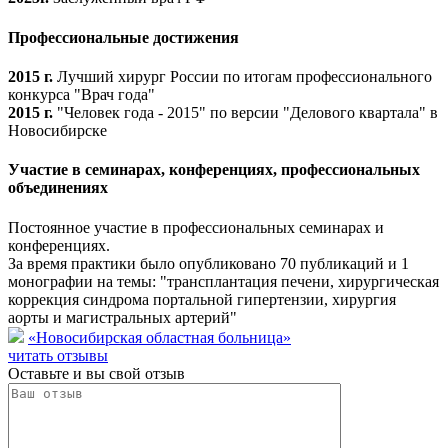
Профессиональные достижения
2015 г.
Лучший хирург России по итогам профессионального
конкурса "Врач года"
2015 г.
"Человек года - 2015" по версии "Делового квартала" в
Новосибирске
Участие в семинарах, конференциях, профессиональных
объединениях
Постоянное участие в профессиональных семинарах и
конференциях.
За время практики было опубликовано 70 публикаций и 1
монографии на темы: "трансплантация печени, хирургическая
коррекция синдрома портальной гипертензии, хирургия
аорты и магистральных артерий"
«Новосибирская областная больница»
читать отзывы
Оставьте и вы свой отзыв