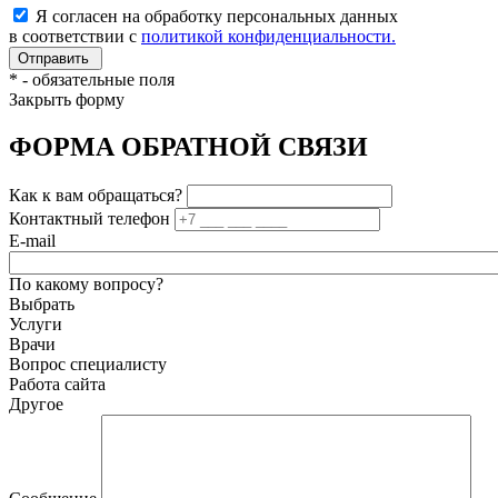
Я согласен на обработку персональных данных
в соответствии с
политикой конфиденциальности.
*
- обязательные поля
Закрыть форму
ФОРМА ОБРАТНОЙ СВЯЗИ
Как к вам обращаться?
Контактный телефон
E-mail
По какому вопросу?
Выбрать
Услуги
Врачи
Вопрос специалисту
Работа сайта
Другое