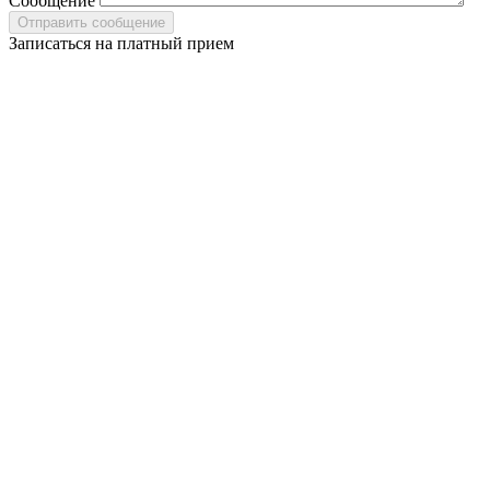
Сообщение
Записаться на платный прием