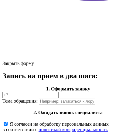
Закрыть форму
Запись на прием в два шага:
1. Оформить заявку
Тема обращения:
2. Ожидать звонок специалиста
Я согласен на обработку персональных данных
в соответствии с
политикой конфиденциальности.