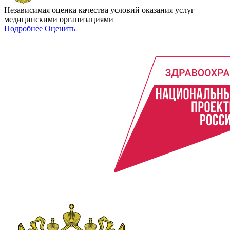
Независимая оценка качества условий оказания услуг
медицинскими организациями
Подробнее
Оценить