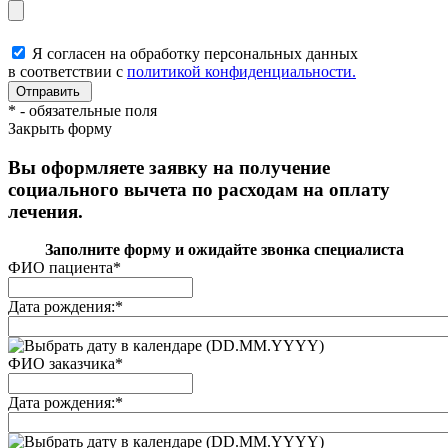
Я согласен на обработку персональных данных
в соответствии с
политикой конфиденциальности.
*
- обязательные поля
Закрыть форму
Вы оформляете заявку на получение
социального вычета по расходам на оплату
лечения.
Заполните форму и ожидайте звонка специалиста
ФИО пациента
*
Дата рождения:
*
(DD.MM.YYYY)
ФИО заказчика
*
Дата рождения:
*
(DD.MM.YYYY)