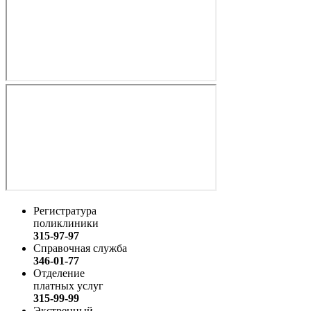
Регистратура
поликлиники
315-97-97
Справочная служба
346-01-77
Отделение
платных услуг
315-99-99
Экстренный