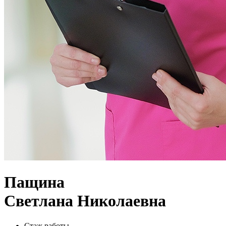
Пащина
Светлана Николаевна
Стаж работы