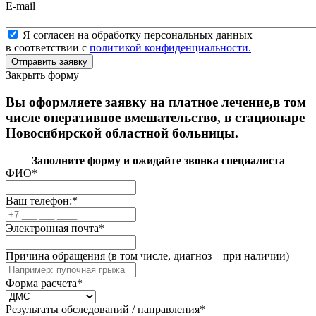
E-mail
Я согласен на обработку персональных данных
в соответствии с
политикой конфиденциальности.
Закрыть форму
Вы оформляете заявку на платное лечение,в том
числе оперативное вмешательство, в стационаре
Новосибирской областной больницы.
Заполните форму и ожидайте звонка специалиста
ФИО
*
Ваш телефон:
*
Электронная почта
*
Причина обращения (в том числе, диагноз – при наличии)
Форма расчета
*
Результаты обследований / направления
*