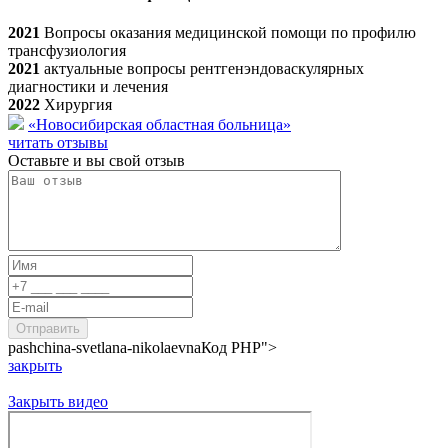
2021
Вопросы оказания медицинской помощи по профилю
трансфузиология
2021
актуальные вопросы рентгенэндоваскулярных
диагностики и лечения
2022
Хирургия
«Новосибирская областная больница»
читать отзывы
Оставьте и вы свой отзыв
pashchina-svetlana-nikolaevna
Код PHP
">
закрыть
Закрыть видео