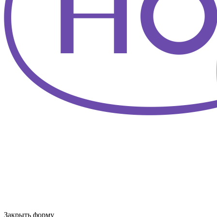
Закрыть форму