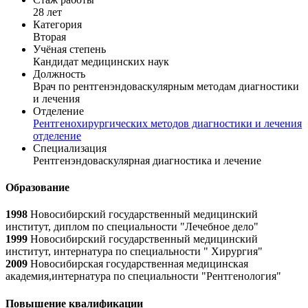
28 лет
Категория
Вторая
Учёная степень
Кандидат медицинских наук
Должность
Врач по рентгенэндоваскулярным методам диагностики
и лечения
Отделение
Рентгенохирургических методов диагностики и лечения
отделение
Специализация
Рентгенэндоваскулярная диагностика и лечение
Образование
1998
Новосибирский государственный медицинский
институт, диплом по специальности "Лечебное дело"
1999
Новосибирский государственный медицинский
институт, интернатура по специальности " Хирургия"
2009
Новосибирская государственная медицинская
академия,интернатура по специальности "Рентгенология"
Повышение квалификации