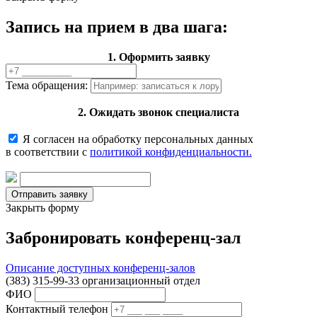
Запись на прием в два шага:
1. Оформить заявку
Тема обращения:
2. Ожидать звонок специалиста
Я согласен на обработку персональных данных
в соответствии с
политикой конфиденциальности.
Закрыть форму
Забронировать конференц-зал
Описание доступных конференц-залов
(383) 315-99-33 организационный отдел
ФИО
Контактный телефон