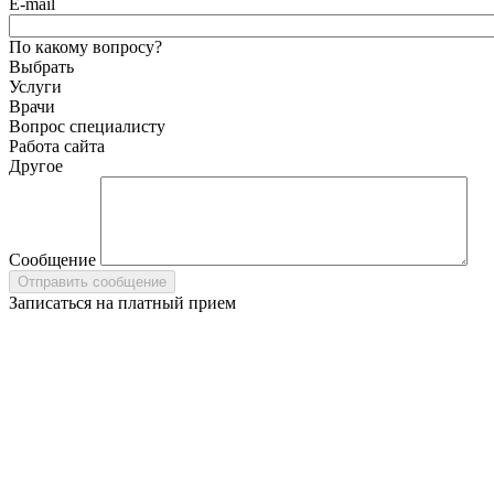
E-mail
По какому вопросу?
Выбрать
Услуги
Врачи
Вопрос специалисту
Работа сайта
Другое
Сообщение
Записаться на платный прием