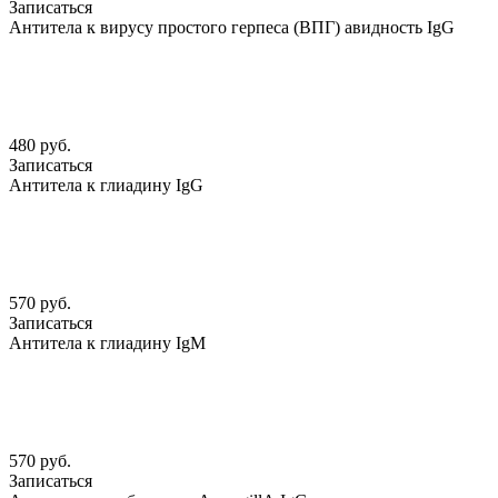
Записаться
Антитела к вирусу простого герпеса (ВПГ) авидность IgG
480 руб.
Записаться
Антитела к глиадину IgG
570 руб.
Записаться
Антитела к глиадину IgM
570 руб.
Записаться