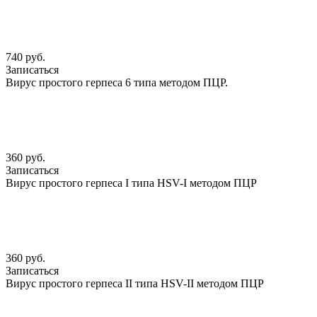
740 руб.
Записаться
Вирус простого герпеса 6 типа методом ПЦР.
360 руб.
Записаться
Вирус простого герпеса I типа HSV-I методом ПЦР
360 руб.
Записаться
Вирус простого герпеса II типа HSV-II методом ПЦР