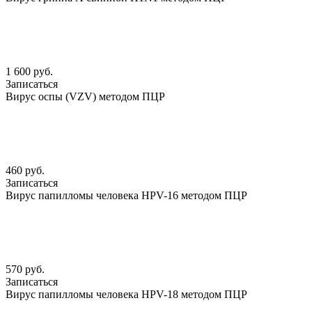
1 600 руб.
Записаться
Вирус оспы (VZV) методом ПЦР
460 руб.
Записаться
Вирус папилломы человека HPV-16 методом ПЦР
570 руб.
Записаться
Вирус папилломы человека HPV-18 методом ПЦР