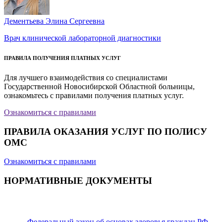
Дементьева Элина Сергеевна
Врач клинической лабораторной диагностики
ПРАВИЛА ПОЛУЧЕНИЯ ПЛАТНЫХ УСЛУГ
Для лучшего взаимодействия со специалистами
Государственной Новосибирской Областной больницы,
ознакомьтесь с правилами получения платных услуг.
Ознакомиться с правилами
ПРАВИЛА ОКАЗАНИЯ УСЛУГ ПО ПОЛИСУ
ОМС
Ознакомиться с правилами
НОРМАТИВНЫЕ ДОКУМЕНТЫ
Федеральный закон об основах здоровья граждан РФ