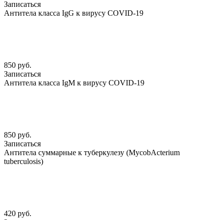
Записаться
Антитела класса IgG к вирусу COVID-19
850 руб.
Записаться
Антитела класса IgM к вирусу COVID-19
850 руб.
Записаться
Антитела суммарные к туберкулезу (MycobАcterium
tuberculosis)
420 руб.