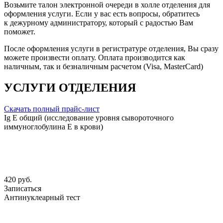
Возьмите талон электронной очереди в холле отделения для
оформления услуги. Если у вас есть вопросы, обратитесь
к дежурному администратору, который с радостью Вам
поможет.
После оформления услуги в регистратуре отделения, Вы сразу
можете произвести оплату. Оплата производится как
наличным, так и безналичным расчетом (Visa, MasterCard)
УСЛУГИ ОТДЕЛЕНИЯ
Скачать полный прайс-лист
Ig Е общий (исследование уровня сывороточного
иммуноглобулина Е в крови)
420 руб.
Записаться
Антинуклеарный тест