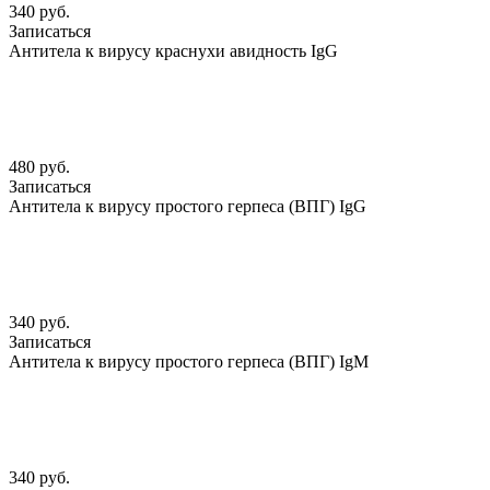
340 руб.
Записаться
Антитела к вирусу краснухи авидность IgG
480 руб.
Записаться
Антитела к вирусу простого герпеса (ВПГ) IgG
340 руб.
Записаться
Антитела к вирусу простого герпеса (ВПГ) IgМ
340 руб.