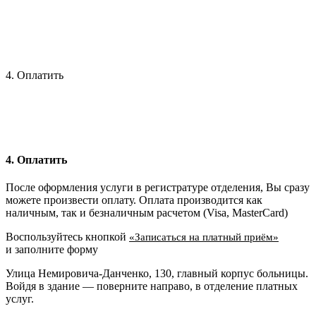
4. Оплатить
4. Оплатить
После оформления услуги в регистратуре отделения, Вы сразу
можете произвести оплату. Оплата производится как
наличным, так и безналичным расчетом (Visa, MasterCard)
Воспользуйтесь кнопкой
«Записаться на платный приём»
и заполните форму
Улица Немировича-Данченко, 130, главный корпус больницы.
Войдя в здание — поверните направо, в отделение платных
услуг.