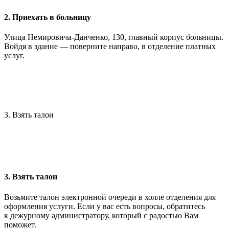
2. Приехать в больницу
Улица Немировича-Данченко, 130, главный корпус больницы.
Войдя в здание — поверните направо, в отделение платных
услуг.
3. Взять талон
3. Взять талон
Возьмите талон электронной очереди в холле отделения для
оформления услуги. Если у вас есть вопросы, обратитесь
к дежурному администратору, который с радостью Вам
поможет.