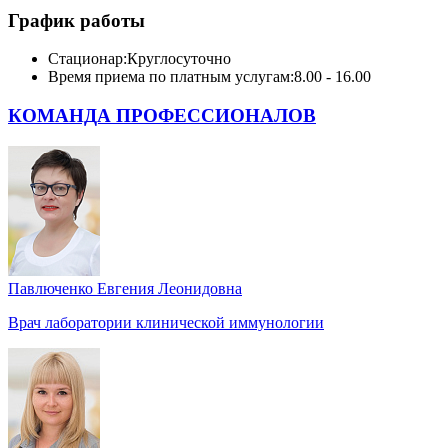
График работы
Стационар:
Круглосуточно
Время приема по платным услугам:
8.00 - 16.00
КОМАНДА ПРОФЕССИОНАЛОВ
Павлюченко Евгения Леонидовна
Врач лаборатории клинической иммунологии