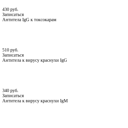
430 руб.
Записаться
Антитела IgG к токсокарам
510 руб.
Записаться
Антитела к вирусу краснухи IgG
340 руб.
Записаться
Антитела к вирусу краснухи IgМ