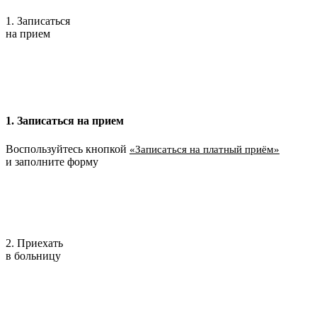
1. Записаться
на прием
1. Записаться на прием
Воспользуйтесь кнопкой
«Записаться на платный приём»
и заполните форму
2. Приехать
в больницу