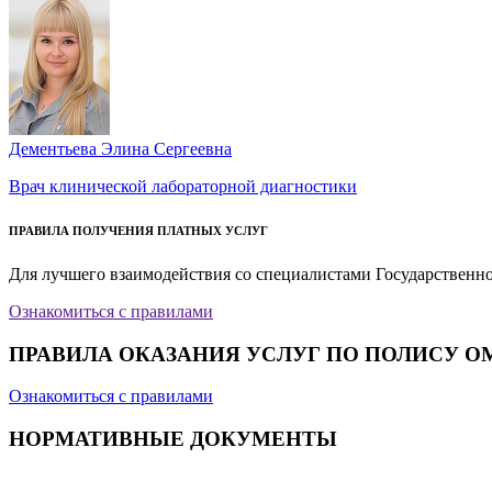
Дементьева Элина Сергеевна
Врач клинической лабораторной диагностики
ПРАВИЛА ПОЛУЧЕНИЯ ПЛАТНЫХ УСЛУГ
Для лучшего взаимодействия со специалистами Государственн
Ознакомиться с правилами
ПРАВИЛА ОКАЗАНИЯ УСЛУГ ПО ПОЛИСУ О
Ознакомиться с правилами
НОРМАТИВНЫЕ ДОКУМЕНТЫ