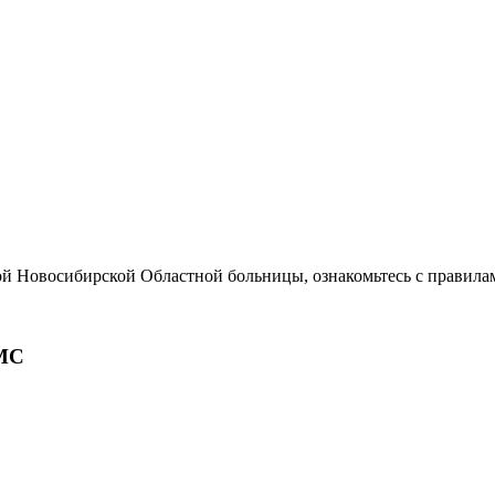
ой Новосибирской Областной больницы, ознакомьтесь с правила
МС