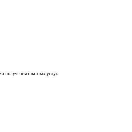
ми получения платных услуг.