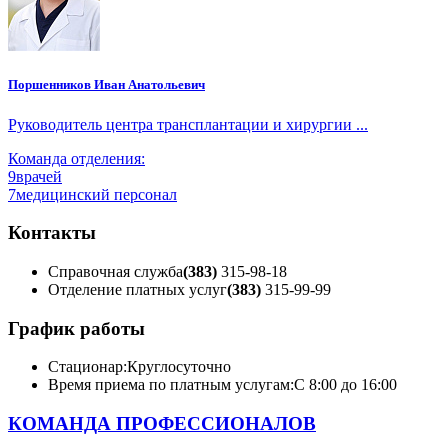
Поршенников Иван Анатольевич
Руководитель центра трансплантации и хирургии ...
Команда отделения:
9
врачей
7
медицинский персонал
Контакты
Справочная служба
(383)
315-98-18
Отделение платных услуг
(383)
315-99-99
График работы
Стационар:
Круглосуточно
Время приема по платным услугам:
С 8:00 до 16:00
КОМАНДА ПРОФЕССИОНАЛОВ