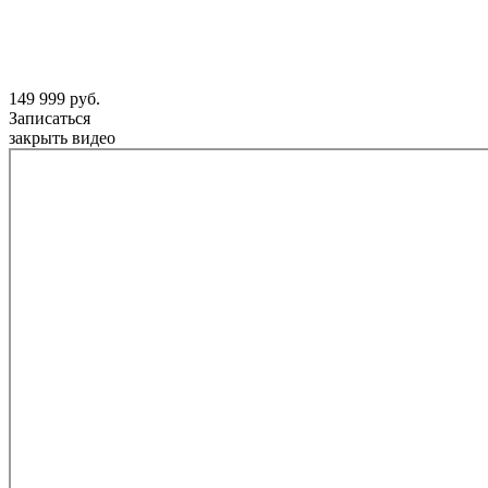
149 999 руб.
Записаться
закрыть видео