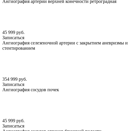
Ангиография артерии верхней конечности ретроградная
45 999 руб.
Записаться
Ангиография селезеночной артерии с закрытием аневризмы и
стентированием
354 999 руб.
Записаться
Ангиография сосудов почек
45 999 руб.
Записаться