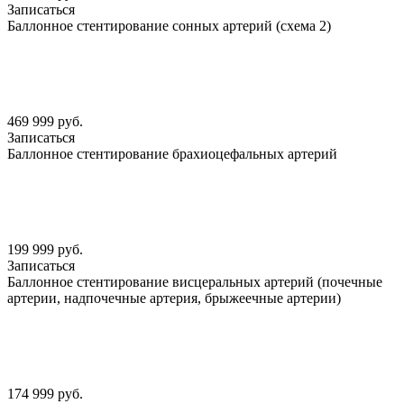
Записаться
Баллонное стентирование сонных артерий (схема 2)
469 999 руб.
Записаться
Баллонное стентирование брахиоцефальных артерий
199 999 руб.
Записаться
Баллонное стентирование висцеральных артерий (почечные
артерии, надпочечные артерия, брыжеечные артерии)
174 999 руб.