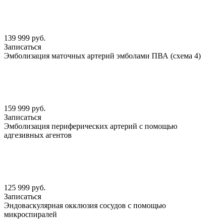
139 999 руб.
Записаться
Эмболизация маточных артерий эмболами ПВА (схема 4)
159 999 руб.
Записаться
Эмболизация периферических артерий с помощью
адгезивных агентов
125 999 руб.
Записаться
Эндоваскулярная окклюзия сосудов с помощью
микроспиралей