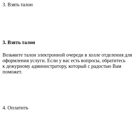
3. Взять талон
3. Взять талон
Возьмите талон электронной очереди в холле отделения для
оформления услуги. Если у вас есть вопросы, обратитесь
к дежурному администратору, который с радостью Вам
поможет.
4. Оплатить