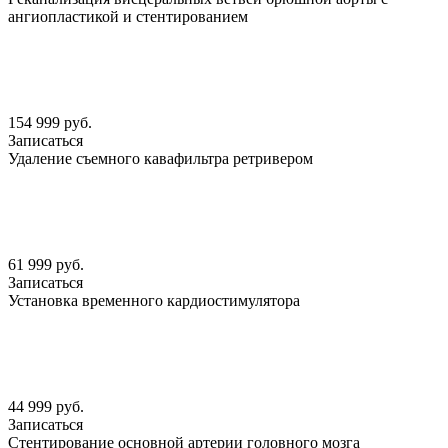
ангиопластикой и стентированием
154 999 руб.
Записаться
Удаление съемного кавафильтра ретривером
61 999 руб.
Записаться
Установка временного кардиостимулятора
44 999 руб.
Записаться
Стентирование основной артерии головного мозга