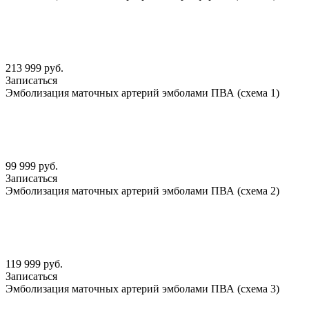
213 999 руб.
Записаться
Эмболизация маточных артерий эмболами ПВА (схема 1)
99 999 руб.
Записаться
Эмболизация маточных артерий эмболами ПВА (схема 2)
119 999 руб.
Записаться
Эмболизация маточных артерий эмболами ПВА (схема 3)