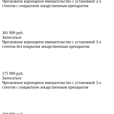
Чрескожное коронарное вмешательство с установкой 2-х
стентов с покрытием лекарственным препаратом
301 999 руб.
Записаться
Чрескожное коронарное вмешательство с установкой 3-х
стентов без покрытия лекарственным препаратом
175 999 руб.
Записаться
Чрескожное коронарное вмешательство с установкой 3-х
стентов с покрытием лекарственным препаратом