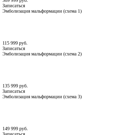
369 999 руб.
Записаться
Эмболизация мальформации (схема 1)
115 999 руб.
Записаться
Эмболизация мальформации (схема 2)
135 999 руб.
Записаться
Эмболизация мальформации (схема 3)
149 999 руб.
Записаться