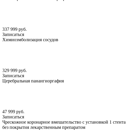
337 999 руб.
Записаться
Химиоэмболизация сосудов
329 999 руб.
Записаться
Церебральная панангиоргафия
47 999 руб.
Записаться
Чрескожное коронарное вмешательство с установкой 1 стента
без покрытия лекарственным препаратом