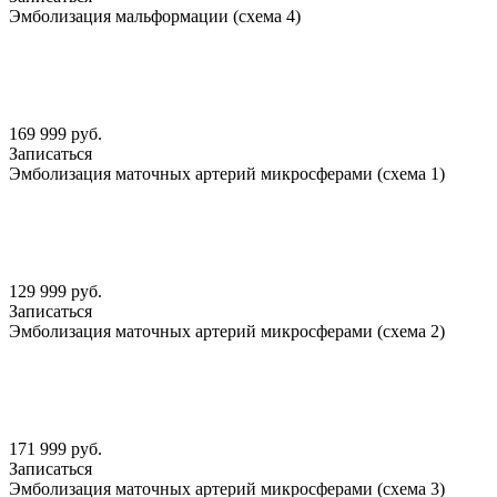
Эмболизация мальформации (схема 4)
169 999 руб.
Записаться
Эмболизация маточных артерий микросферами (схема 1)
129 999 руб.
Записаться
Эмболизация маточных артерий микросферами (схема 2)
171 999 руб.
Записаться
Эмболизация маточных артерий микросферами (схема 3)