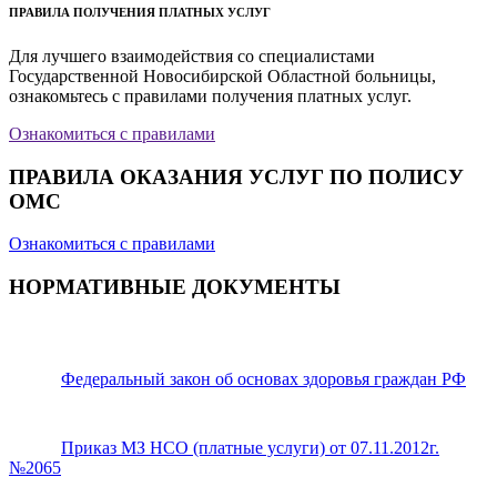
ПРАВИЛА ПОЛУЧЕНИЯ ПЛАТНЫХ УСЛУГ
Для лучшего взаимодействия со специалистами
Государственной Новосибирской Областной больницы,
ознакомьтесь с правилами получения платных услуг.
Ознакомиться с правилами
ПРАВИЛА ОКАЗАНИЯ УСЛУГ ПО ПОЛИСУ
ОМС
Ознакомиться с правилами
НОРМАТИВНЫЕ ДОКУМЕНТЫ
Федеральный закон об основах здоровья граждан РФ
Приказ МЗ НСО (платные услуги) от 07.11.2012г.
№2065