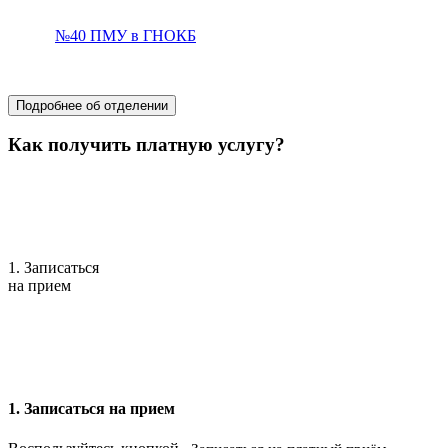
№40 ПМУ в ГНОКБ
хирургия
Подробнее об отделении
Как получить платную услугу?
1. Записаться
на прием
1. Записаться на прием