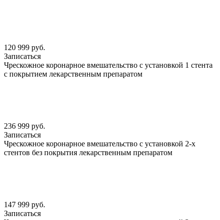
120 999 руб.
Записаться
Чрескожное коронарное вмешательство с установкой 1 стента
с покрытием лекарственным препаратом
236 999 руб.
Записаться
Чрескожное коронарное вмешательство с установкой 2-х
стентов без покрытия лекарственным препаратом
147 999 руб.
Записаться