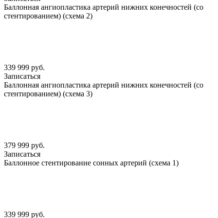
Баллонная ангиопластика артерий нижних конечностей (со
стентированием) (схема 2)
339 999 руб.
Записаться
Баллонная ангиопластика артерий нижних конечностей (со
стентированием) (схема 3)
379 999 руб.
Записаться
Баллонное стентирование сонных артерий (схема 1)
339 999 руб.