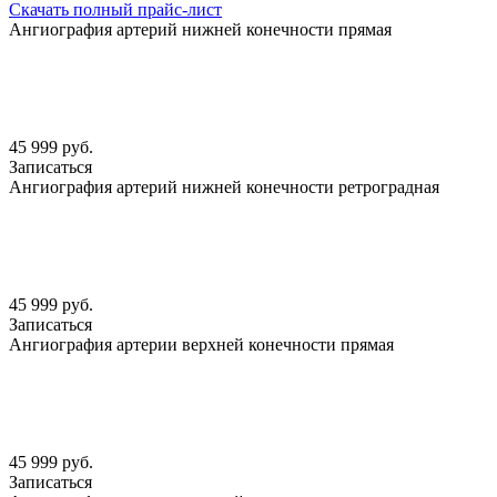
Скачать полный прайс-лист
Ангиография артерий нижней конечности прямая
45 999 руб.
Записаться
Ангиография артерий нижней конечности ретроградная
45 999 руб.
Записаться
Ангиография артерии верхней конечности прямая
45 999 руб.
Записаться