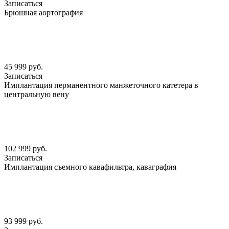
Записаться
Брюшная аортография
45 999 руб.
Записаться
Имплантация перманентного манжеточного катетера в
центральную вену
102 999 руб.
Записаться
Имплантация съемного кавафильтра, каваграфия
93 999 руб.