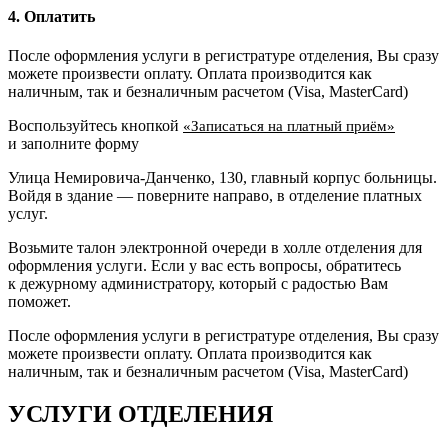
4. Оплатить
После оформления услуги в регистратуре отделения, Вы сразу
можете произвести оплату. Оплата производится как
наличным, так и безналичным расчетом (Visa, MasterCard)
Воспользуйтесь кнопкой
«Записаться на платный приём»
и заполните форму
Улица Немировича-Данченко, 130, главный корпус больницы.
Войдя в здание — поверните направо, в отделение платных
услуг.
Возьмите талон электронной очереди в холле отделения для
оформления услуги. Если у вас есть вопросы, обратитесь
к дежурному администратору, который с радостью Вам
поможет.
После оформления услуги в регистратуре отделения, Вы сразу
можете произвести оплату. Оплата производится как
наличным, так и безналичным расчетом (Visa, MasterCard)
УСЛУГИ ОТДЕЛЕНИЯ