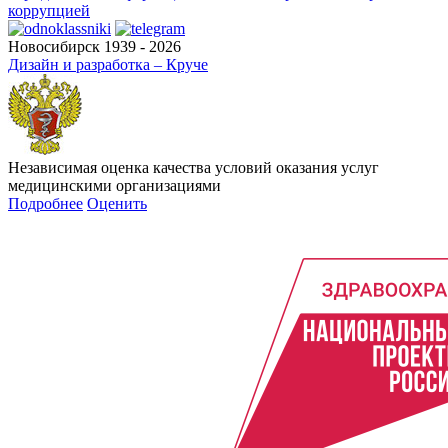
коррупцией
Новосибирск 1939 - 2026
Дизайн и разработка – Круче
Независимая оценка качества условий оказания услуг
медицинскими организациями
Подробнее
Оценить