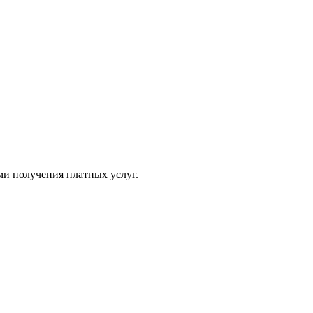
ми получения платных услуг.