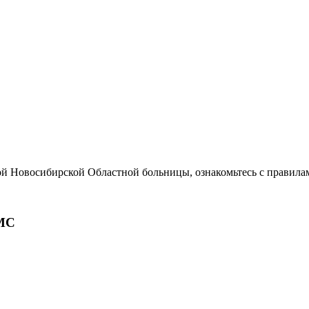
ой Новосибирской Областной больницы, ознакомьтесь с правила
МС