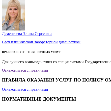
Дементьева Элина Сергеевна
Врач клинической лабораторной диагностики
ПРАВИЛА ПОЛУЧЕНИЯ ПЛАТНЫХ УСЛУГ
Для лучшего взаимодействия со специалистами Государственн
Ознакомиться с правилами
ПРАВИЛА ОКАЗАНИЯ УСЛУГ ПО ПОЛИСУ О
Ознакомиться с правилами
НОРМАТИВНЫЕ ДОКУМЕНТЫ