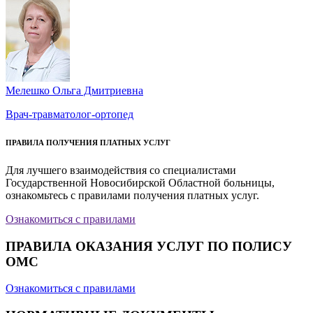
Мелешко Ольга Дмитриевна
Врач-травматолог-ортопед
ПРАВИЛА ПОЛУЧЕНИЯ ПЛАТНЫХ УСЛУГ
Для лучшего взаимодействия со специалистами
Государственной Новосибирской Областной больницы,
ознакомьтесь с правилами получения платных услуг.
Ознакомиться с правилами
ПРАВИЛА ОКАЗАНИЯ УСЛУГ ПО ПОЛИСУ
ОМС
Ознакомиться с правилами