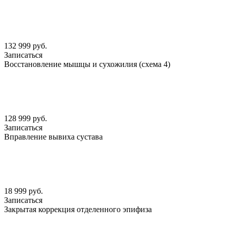
132 999 руб.
Записаться
Восстановление мышцы и сухожилия (схема 4)
128 999 руб.
Записаться
Вправление вывиха сустава
18 999 руб.
Записаться
Закрытая коррекция отделенного эпифиза