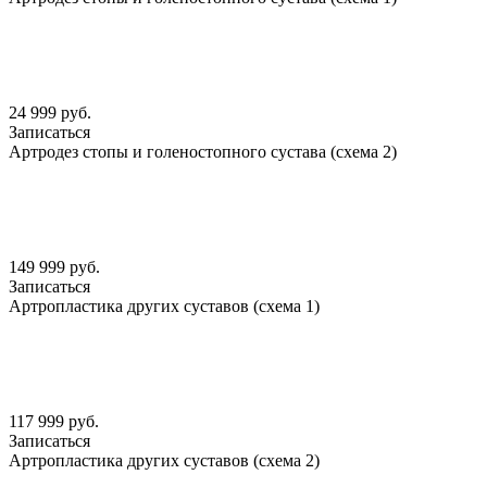
24 999 руб.
Записаться
Артродез стопы и голеностопного сустава (схема 2)
149 999 руб.
Записаться
Артропластика других суставов (схема 1)
117 999 руб.
Записаться
Артропластика других суставов (схема 2)