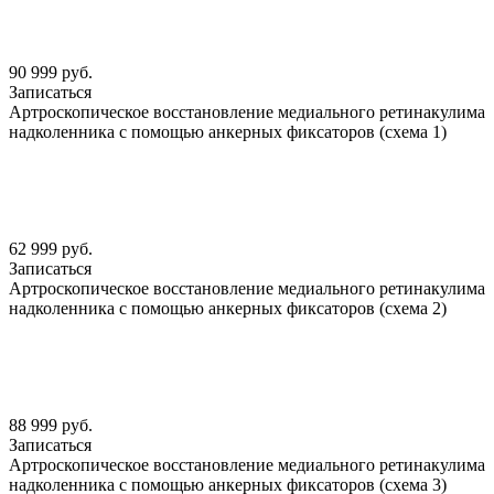
90 999 руб.
Записаться
Артроскопическое восстановление медиального ретинакулима
надколенника с помощью анкерных фиксаторов (схема 1)
62 999 руб.
Записаться
Артроскопическое восстановление медиального ретинакулима
надколенника с помощью анкерных фиксаторов (схема 2)
88 999 руб.
Записаться
Артроскопическое восстановление медиального ретинакулима
надколенника с помощью анкерных фиксаторов (схема 3)