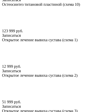
Остеосинтез титановой пластиной (схема 10)
123 999 руб.
Записаться
Открытое лечение вывиха сустава (схема 1)
12 999 руб.
Записаться
Открытое лечение вывиха сустава (схема 2)
51 999 руб.
Записаться
Открытое лечение вывиха сустава (схема 3)