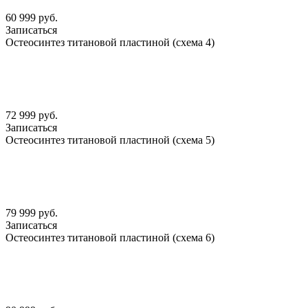
60 999 руб.
Записаться
Остеосинтез титановой пластиной (схема 4)
72 999 руб.
Записаться
Остеосинтез титановой пластиной (схема 5)
79 999 руб.
Записаться
Остеосинтез титановой пластиной (схема 6)