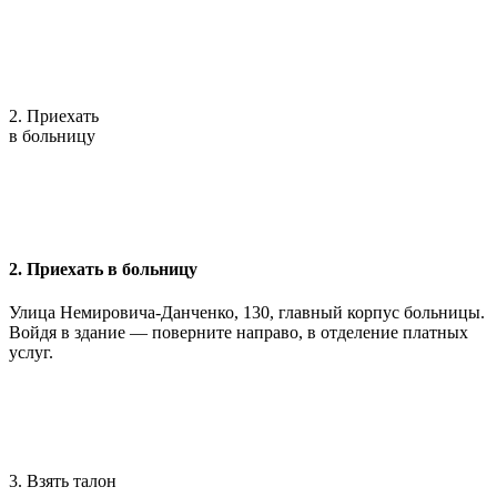
2. Приехать
в больницу
2. Приехать в больницу
Улица Немировича-Данченко, 130, главный корпус больницы.
Войдя в здание — поверните направо, в отделение платных
услуг.
3. Взять талон