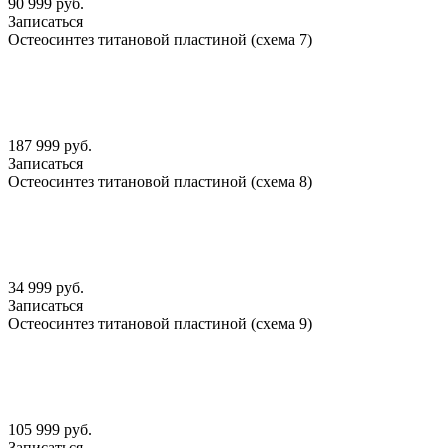
90 999 руб.
Записаться
Остеосинтез титановой пластиной (схема 7)
187 999 руб.
Записаться
Остеосинтез титановой пластиной (схема 8)
34 999 руб.
Записаться
Остеосинтез титановой пластиной (схема 9)
105 999 руб.
Записаться