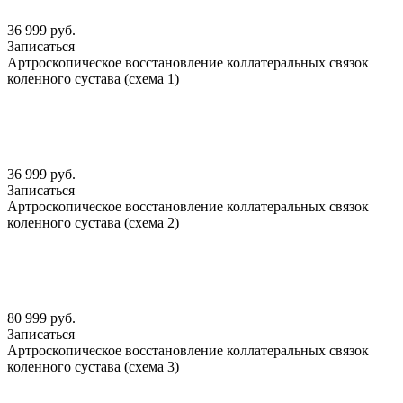
36 999 руб.
Записаться
Артроскопическое восстановление коллатеральных связок
коленного сустава (схема 1)
36 999 руб.
Записаться
Артроскопическое восстановление коллатеральных связок
коленного сустава (схема 2)
80 999 руб.
Записаться
Артроскопическое восстановление коллатеральных связок
коленного сустава (схема 3)