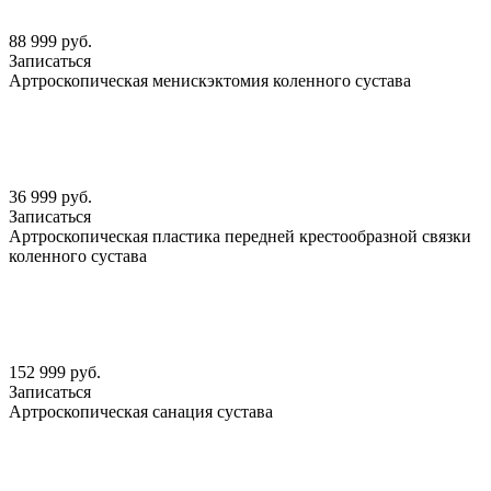
88 999 руб.
Записаться
Артроскопическая менискэктомия коленного сустава
36 999 руб.
Записаться
Артроскопическая пластика передней крестообразной связки
коленного сустава
152 999 руб.
Записаться
Артроскопическая санация сустава