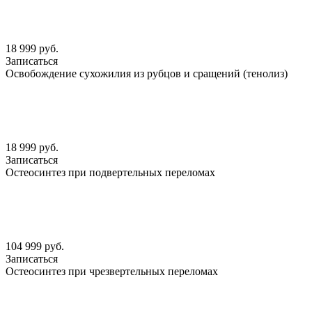
18 999 руб.
Записаться
Освобождение сухожилия из рубцов и сращений (тенолиз)
18 999 руб.
Записаться
Остеосинтез при подвертельных переломах
104 999 руб.
Записаться
Остеосинтез при чрезвертельных переломах