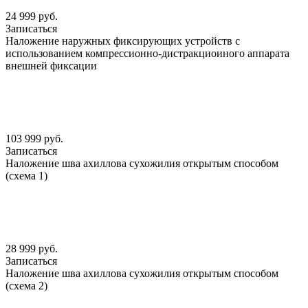
24 999 руб.
Записаться
Наложение наружных фиксирующих устройств с
использованием компрессионно-дистракциоиного аппарата
внешней фиксации
103 999 руб.
Записаться
Наложение шва ахиллова сухожилия открытым способом
(схема 1)
28 999 руб.
Записаться
Наложение шва ахиллова сухожилия открытым способом
(схема 2)