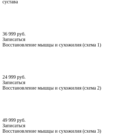
сустава
36 999 руб.
Записаться
Восстановление мышцы и сухожилия (схема 1)
24 999 руб.
Записаться
Восстановление мышцы и сухожилия (схема 2)
49 999 руб.
Записаться
Восстановление мышцы и сухожилия (схема 3)