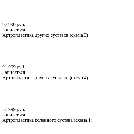
97 999 руб.
Записаться
Артропластика других суставов (схема 3)
91 999 руб.
Записаться
Артропластика других суставов (схема 4)
57 999 руб.
Записаться
Артропластика коленного сустава (схема 1)