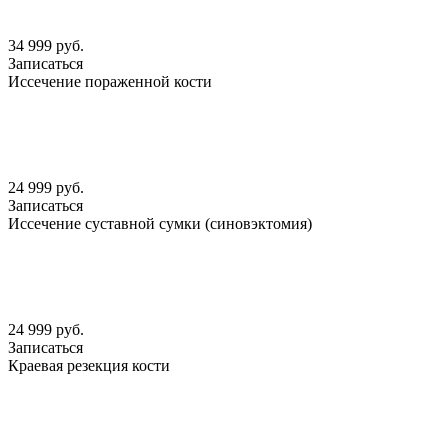
34 999 руб.
Записаться
Иссечение пораженной кости
24 999 руб.
Записаться
Иссечение суставной сумки (синовэктомия)
24 999 руб.
Записаться
Краевая резекция кости