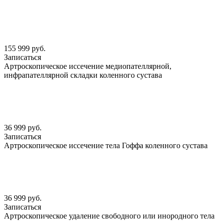
155 999 руб.
Записаться
Артроскопическое иссечение медиопателлярной,
инфрапателлярной складки коленного сустава
36 999 руб.
Записаться
Артроскопическое иссечение тела Гоффа коленного сустава
36 999 руб.
Записаться
Артроскопическое удаление свободного или инородного тела