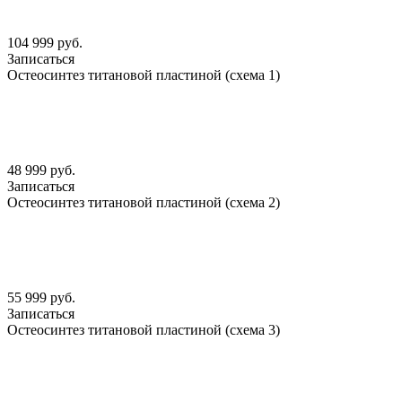
104 999 руб.
Записаться
Остеосинтез титановой пластиной (схема 1)
48 999 руб.
Записаться
Остеосинтез титановой пластиной (схема 2)
55 999 руб.
Записаться
Остеосинтез титановой пластиной (схема 3)