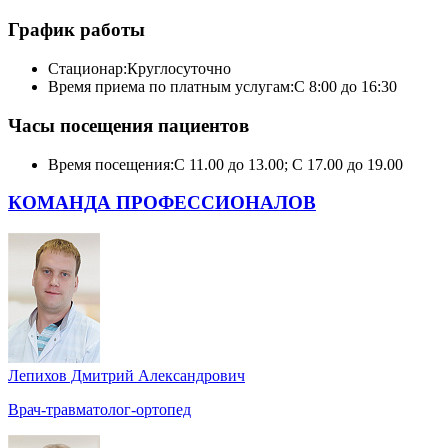
График работы
Стационар:
Круглосуточно
Время приема по платным услугам:
С 8:00 до 16:30
Часы посещения пациентов
Время посещения:
С 11.00 до 13.00; С 17.00 до 19.00
КОМАНДА ПРОФЕССИОНАЛОВ
Лепихов Дмитрий Александрович
Врач-травматолог-ортопед