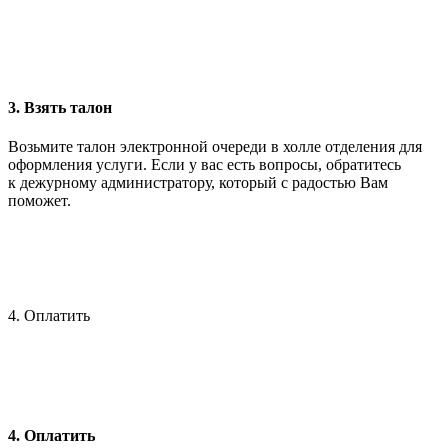
3. Взять талон
Возьмите талон электронной очереди в холле отделения для
оформления услуги. Если у вас есть вопросы, обратитесь
к дежурному администратору, который с радостью Вам
поможет.
4. Оплатить
4. Оплатить