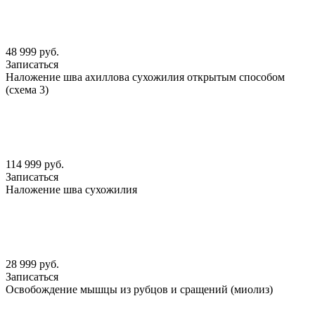
48 999 руб.
Записаться
Наложение шва ахиллова сухожилия открытым способом
(схема 3)
114 999 руб.
Записаться
Наложение шва сухожилия
28 999 руб.
Записаться
Освобождение мышцы из рубцов и сращений (миолиз)