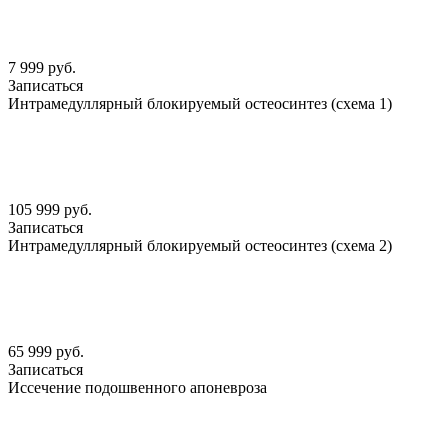
7 999 руб.
Записаться
Интрамедуллярный блокируемый остеосинтез (схема 1)
105 999 руб.
Записаться
Интрамедуллярный блокируемый остеосинтез (схема 2)
65 999 руб.
Записаться
Иссечение подошвенного апоневроза