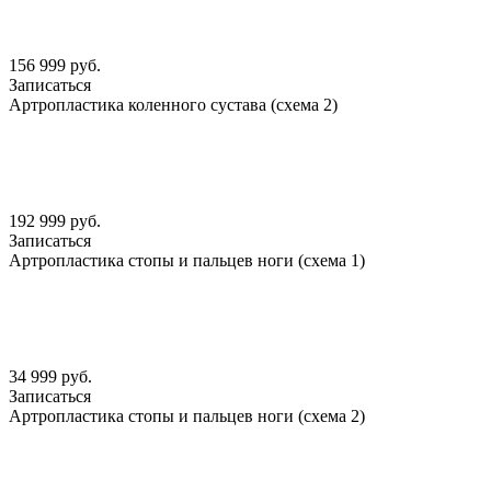
156 999 руб.
Записаться
Артропластика коленного сустава (схема 2)
192 999 руб.
Записаться
Артропластика стопы и пальцев ноги (схема 1)
34 999 руб.
Записаться
Артропластика стопы и пальцев ноги (схема 2)